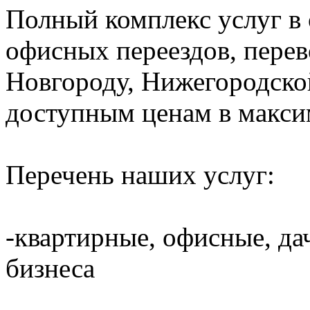
Полный комплекс услуг в
офисных переездов, пере
Новгороду, Нижегородско
доступным ценам в макси
Перечень наших услуг:
-квартирные, офисные, да
бизнеса