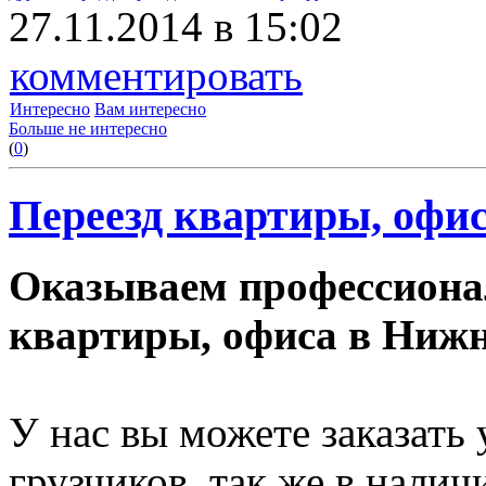
27.11.2014 в 15:02
комментировать
Интересно
Вам интересно
Больше не интересно
(
0
)
Переезд квартиры, офис
Оказываем профессиона
квартиры, офиса в Нижн
У нас вы можете заказать
грузчиков, так же в нали