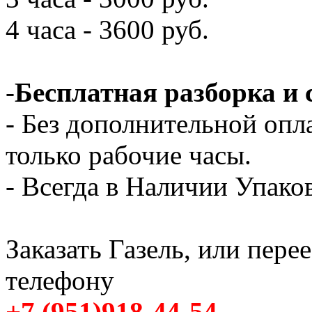
4 часа - 3600 руб.
-
Бесплатная разборка и 
- Без дополнительной опл
только рабочие часы.
- Всегда в Наличии Упак
Заказать Газель, или пере
телефону
+7 (951)918-44-54