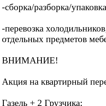
-сборка/разборка/упаковка
-перевозка холодильников,
отдельных предметов меб
ВНИМАНИЕ!
Акция на квартирный пере
Газель + 2 Грузчика: