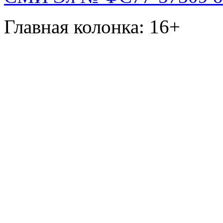
Главная колонка: 16+