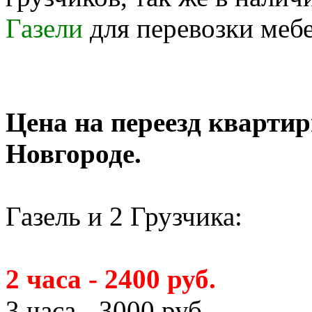
Газели
для перевозки меб
Цена на переезд кварти
Новгороде.
Газель и 2 Грузчика:
2 часа - 2400 руб.
3 часа - 3000 руб.