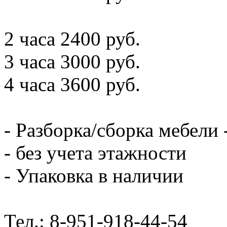
2 часа 2400 руб.
3 часа 3000 руб.
4 часа 3600 руб.
- Разборка/сборка мебели 
- без учета этажности
- Упаковка в наличии
Тел.: 8-951-918-44-54