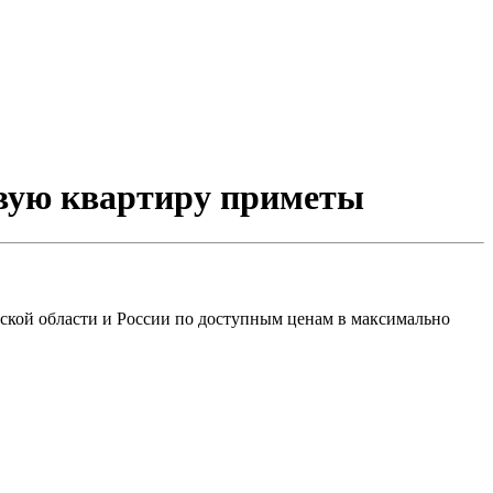
новую квартиру приметы
ской области и России по доступным ценам в максимально