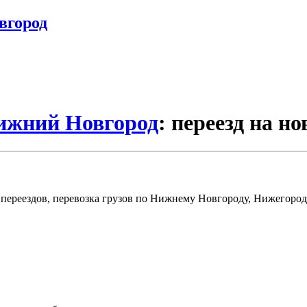
вгород
Нижний Новгород
: переезд на 
переездов, перевозка грузов по Нижнему Новгороду, Нижегород