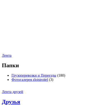
Лента
Папки
Грузоперевозки и Переезды
(180)
Фотогалерея zloistroitel
(3)
Лента друзей
Друзья