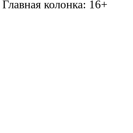
Главная колонка: 16+