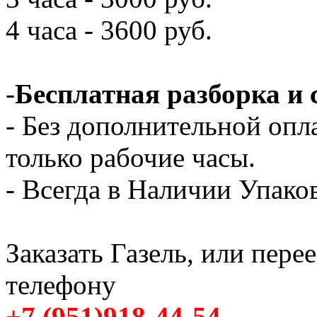
4 часа - 3600 руб.
-
Бесплатная разборка и 
- Без дополнительной опл
только рабочие часы.
- Всегда в Наличии Упак
Заказать Газель, или пере
телефону
+7 (951)918-44-54