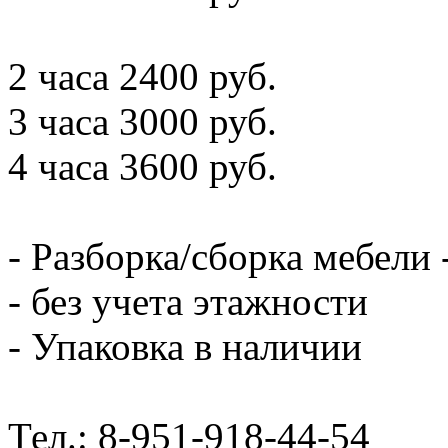
2 часа 2400 руб.
3 часа 3000 руб.
4 часа 3600 руб.
- Разборка/сборка мебели 
- без учета этажности
- Упаковка в наличии
Тел.: 8-951-918-44-54