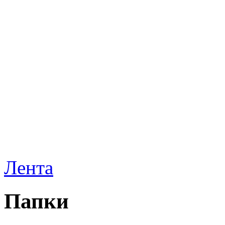
Лента
Папки