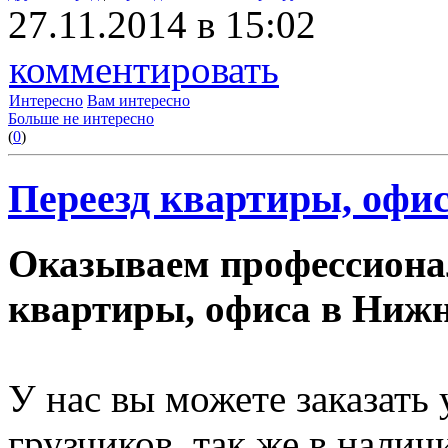
27.11.2014 в 15:02
комментировать
Интересно
Вам интересно
Больше не интересно
(
0
)
Переезд квартиры, офис
Оказываем профессиона
квартиры, офиса в Нижн
У нас вы можете заказать
грузчиков, так же в нали