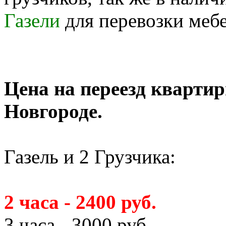
Газели
для перевозки меб
Цена на переезд кварти
Новгороде.
Газель и 2 Грузчика:
2 часа - 2400 руб.
3 часа - 3000 руб.