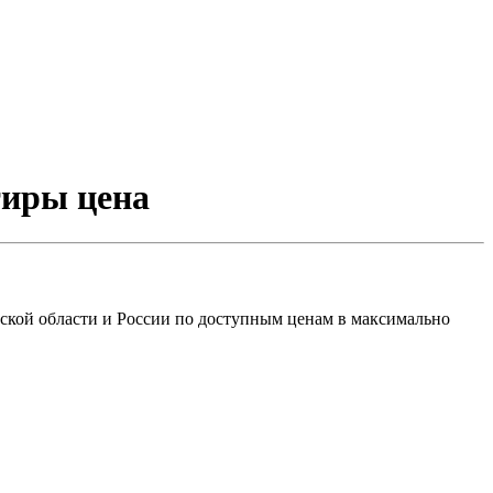
тиры цена
ской области и России по доступным ценам в максимально