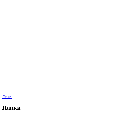
Лента
Папки