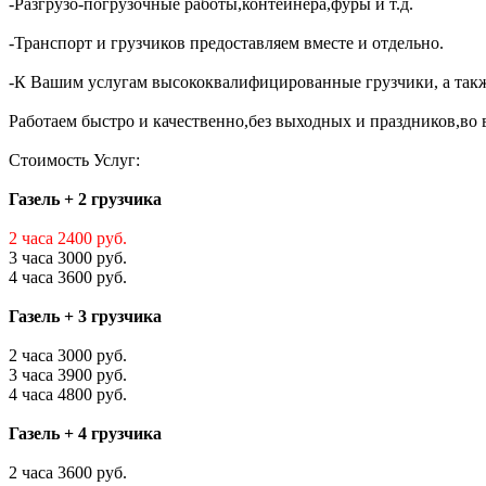
-Разгрузо-погрузочные работы,контейнера,фуры и т.д.
-Транспорт и грузчиков предоставляем вместе и отдельно.
-К Вашим услугам высококвалифицированные грузчики, а такж
Работаем быстро и качественно,без выходных и праздников,во в
Стоимость Услуг:
Газель + 2 грузчика
2 часа 2400 руб.
3 часа 3000 руб.
4 часа 3600 руб.
Газель + 3 грузчика
2 часа 3000 руб.
3 часа 3900 руб.
4 часа 4800 руб.
Газель + 4 грузчика
2 часа 3600 руб.