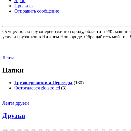
Эфир
Профиль
Отправить сообщение
Осуществляю грузоперевозки по городу, области и РФ, машина
услуги грузчиков в Нижнем Новгороде. Обращайтесь мой тел. 8
Лента
Папки
Грузоперевозки и Переезды
(180)
Фотогалерея zloistroitel
(3)
Лента друзей
Друзья