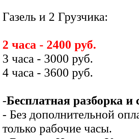
Газель и 2 Грузчика:
2 часа - 2400 руб.
3 часа - 3000 руб.
4 часа - 3600 руб.
-
Бесплатная разборка и 
- Без дополнительной опл
только рабочие часы.