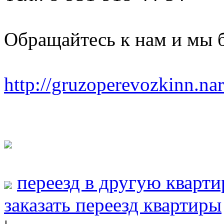
Обращайтесь к нам и мы 
http://gruzoperevozkinn.na
переезд в другую кварти
заказать переезд квартиры