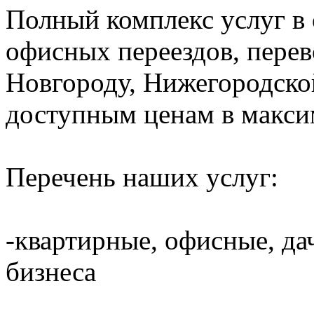
Полный комплекс услуг в
офисных переездов, пере
Новгороду, Нижегородско
доступным ценам в макси
Перечень наших услуг:
-квартирные, офисные, да
бизнеса