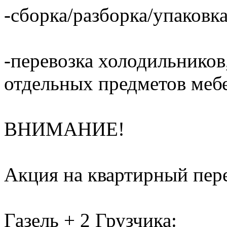
-сборка/разборка/упаковка
-перевозка холодильников,
отдельных предметов меб
ВНИМАНИЕ!
Акция на квартирный пере
Газель + 2 Грузчика: