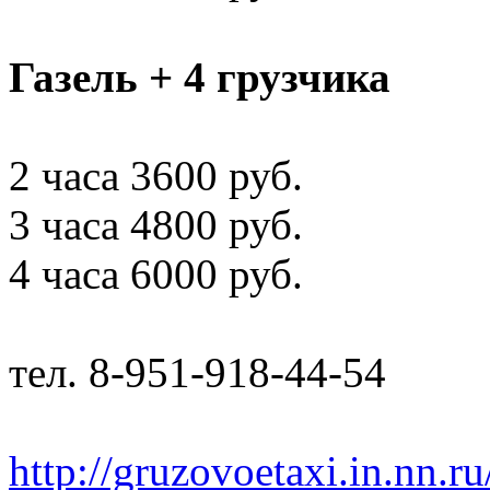
Газель + 4 грузчика
2 часа 3600 руб.
3 часа 4800 руб.
4 часа 6000 руб.
тел. 8-951-918-44-54
http://gruzovoetaxi.in.nn.r