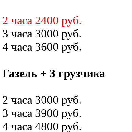
2 часа 2400 руб.
3 часа 3000 руб.
4 часа 3600 руб.
Газель + 3 грузчика
2 часа 3000 руб.
3 часа 3900 руб.
4 часа 4800 руб.