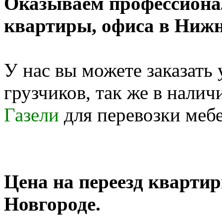
Оказываем профессиона
квартиры, офиса в Нижн
У нас вы можете заказать
грузчиков, так же в нали
Газели
для перевозки меб
Цена на переезд кварти
Новгороде.