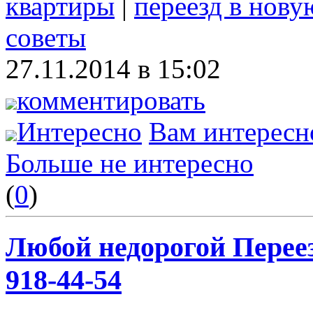
квартиры
|
переезд в нову
советы
27.11.2014 в 15:02
комментировать
Интересно
Вам интересн
Больше не интересно
(
0
)
Любой недорогой Переез
918-44-54