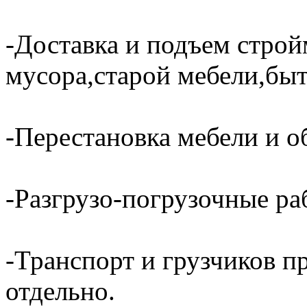
-Доставка и подъем строй
мусора,старой мебели,быт
-Перестановка мебели и о
-Разгрузо-погрузочные ра
-Транспорт и грузчиков п
отдельно.