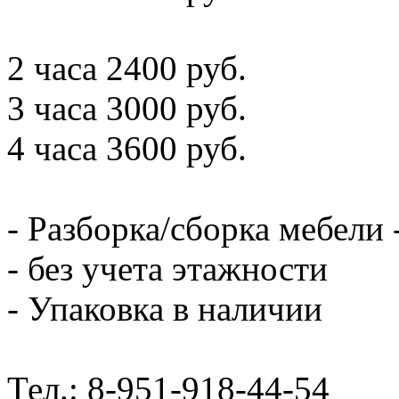
2 часа 2400 руб.
3 часа 3000 руб.
4 часа 3600 руб.
- Разборка/сборка мебели 
- без учета этажности
- Упаковка в наличии
Тел.: 8-951-918-44-54