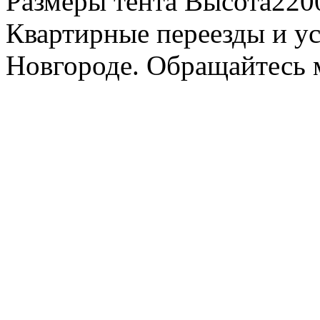
Размеры тента Высота22
Квартирные переезды и у
Новгороде. Обращайтесь м