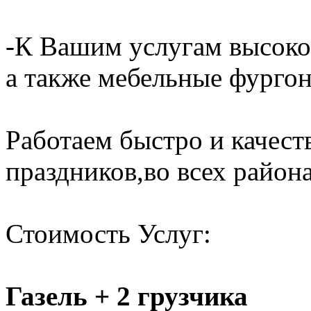
-К Вашим услугам высоко
а также мебельные фургон
Работаем быстро и качест
праздников,во всех района
Стоимость Услуг:
Газель + 2 грузчика