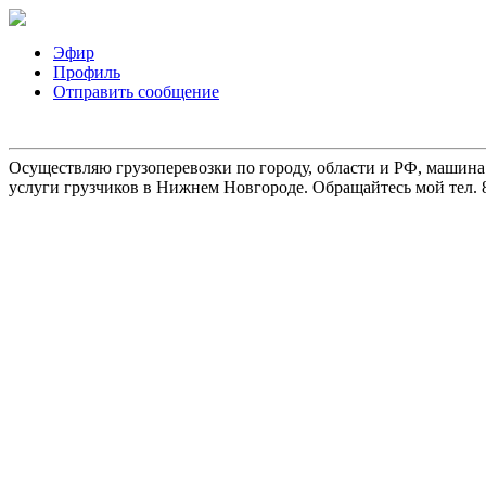
Эфир
Профиль
Отправить сообщение
Осуществляю грузоперевозки по городу, области и РФ, машина
услуги грузчиков в Нижнем Новгороде. Обращайтесь мой тел. 8