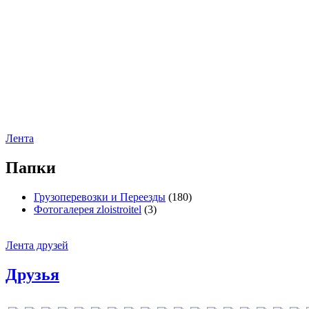
Лента
Папки
Грузоперевозки и Переезды
(180)
Фотогалерея zloistroitel
(3)
Лента друзей
Друзья