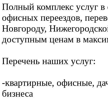
Полный комплекс услуг в
офисных переездов, пере
Новгороду, Нижегородско
доступным ценам в макси
Перечень наших услуг:
-квартирные, офисные, да
бизнеса