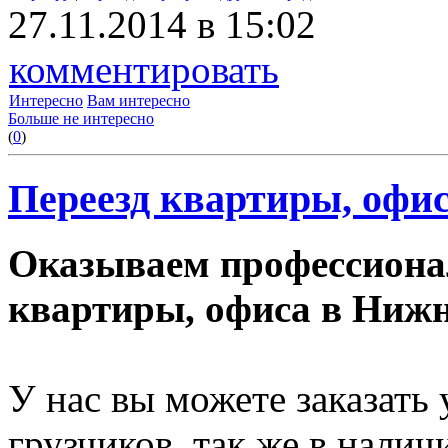
27.11.2014 в 15:02
комментировать
Интересно
Вам интересно
Больше не интересно
(
0
)
Переезд квартиры, офис
Оказываем профессиона
квартиры, офиса в Нижн
У нас вы можете заказать
грузчиков, так же в нали