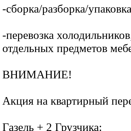
-сборка/разборка/упаковка
-перевозка холодильников,
отдельных предметов меб
ВНИМАНИЕ!
Акция на квартирный пере
Газель + 2 Грузчика: