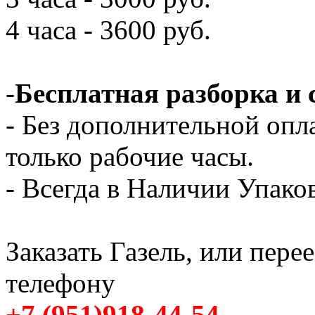
4 часа - 3600 руб.
-
Бесплатная разборка и 
- Без дополнительной опл
только рабочие часы.
- Всегда в Наличии Упак
Заказать Газель, или пере
телефону
+7 (951)918-44-54