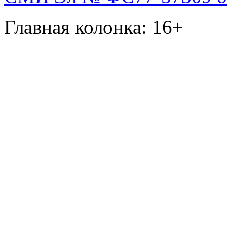
Главная колонка: 16+