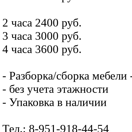
2 часа 2400 руб.
3 часа 3000 руб.
4 часа 3600 руб.
- Разборка/сборка мебели 
- без учета этажности
- Упаковка в наличии
Тел.: 8-951-918-44-54