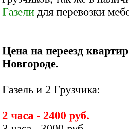
Газели
для перевозки меб
Цена на переезд кварти
Новгороде.
Газель и 2 Грузчика:
2 часа - 2400 руб.
3 часа - 3000 руб.