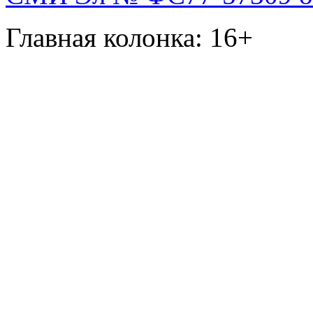
Главная колонка: 16+