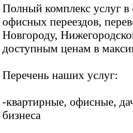
Полный комплекс услуг в
офисных переездов, пере
Новгороду, Нижегородско
доступным ценам в макси
Перечень наших услуг:
-квартирные, офисные, да
бизнеса