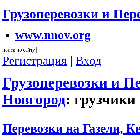
Грузоперевозки и Пе
www.nnov.org
поиск по сайту
Регистрация
|
Вход
Грузоперевозки и 
Новгород
: грузчики
Перевозки на Газели, К