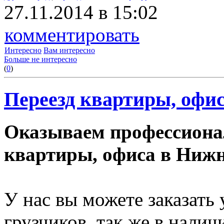
27.11.2014 в 15:02
комментировать
Интересно
Вам интересно
Больше не интересно
(
0
)
Переезд квартиры, офис
Оказываем профессиона
квартиры, офиса в Нижн
У нас вы можете заказать
грузчиков, так же в нали