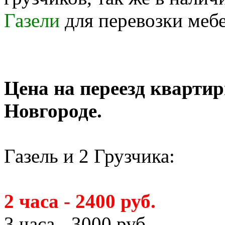
Газели
для перевозки меб
Цена на переезд кварти
Новгороде.
Газель и 2 Грузчика:
2 часа - 2400 руб.
3 часа - 3000 руб.