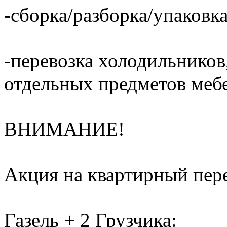
-сборка/разборка/упаковка
-перевозка холодильников,
отдельных предметов меб
ВНИМАНИЕ!
Акция на квартирный пере
Газель + 2 Грузчика: