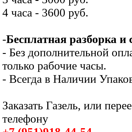
4 часа - 3600 руб.
-
Бесплатная разборка и 
- Без дополнительной опл
только рабочие часы.
- Всегда в Наличии Упак
Заказать Газель, или пере
телефону
+7 (951)918-44-54