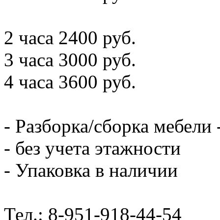
2 часа 2400 руб.
3 часа 3000 руб.
4 часа 3600 руб.
- Разборка/сборка мебели 
- без учета этажности
- Упаковка в наличии
Тел.: 8-951-918-44-54