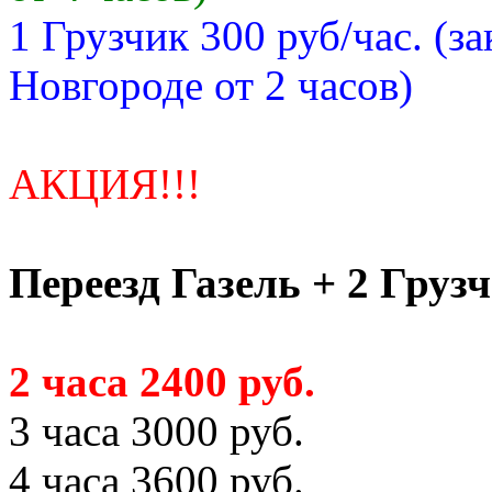
1 Грузчик 300 руб/час. (з
Новгороде от 2 часов)
АКЦИЯ!!!
Переезд Газель + 2 Груз
2 часа 2400 руб.
3 часа 3000 руб.
4 часа 3600 руб.