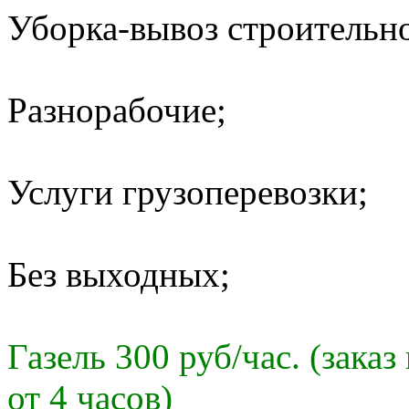
Уборка-вывоз строительно
Разнорабочие;
Услуги грузоперевозки;
Без выходных;
Газель 300 руб/час. (зак
от 4 часов)