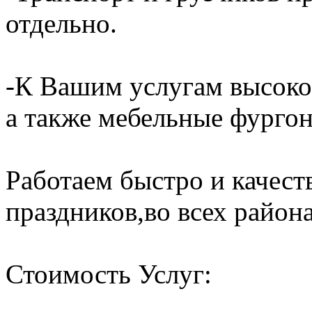
отдельно.
-К Вашим услугам высоко
а также мебельные фургон
Работаем быстро и качест
праздников,во всех района
Стоимость Услуг: