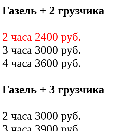
Газель + 2 грузчика
2 часа 2400 руб.
3 часа 3000 руб.
4 часа 3600 руб.
Газель + 3 грузчика
2 часа 3000 руб.
3 часа 3900 руб.