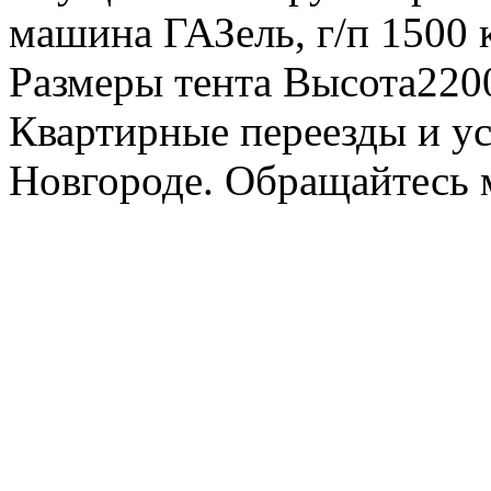
машина ГАЗель, г/п 1500 к
Размеры тента Высота22
Квартирные переезды и у
Новгороде. Обращайтесь м