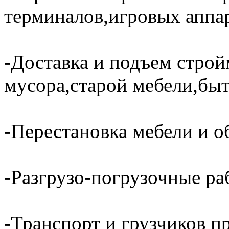
терминалов,игровых аппар
-Доставка и подъем строй
мусора,старой мебели,быт
-Перестановка мебели и о
-Разгрузо-погрузочные ра
-Транспорт и грузчиков п