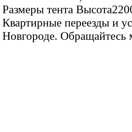
Размеры тента Высота22
Квартирные переезды и у
Новгороде. Обращайтесь м