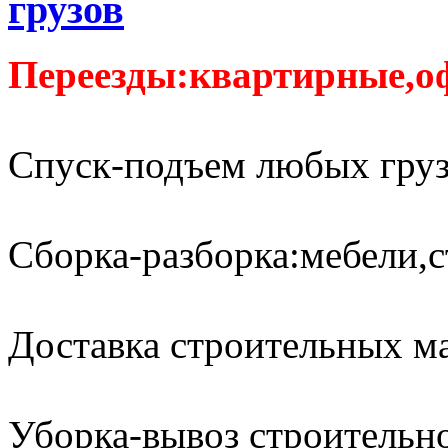
грузов
Переезды:квартирные,о
Спуск-подъем любых груз
Сборка-разборка:мебели,с
Доставка строительных м
Уборка-вывоз строительно