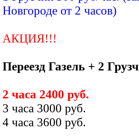
Новгороде от 2 часов)
АКЦИЯ!!!
Переезд Газель + 2 Груз
2 часа 2400 руб.
3 часа 3000 руб.
4 часа 3600 руб.