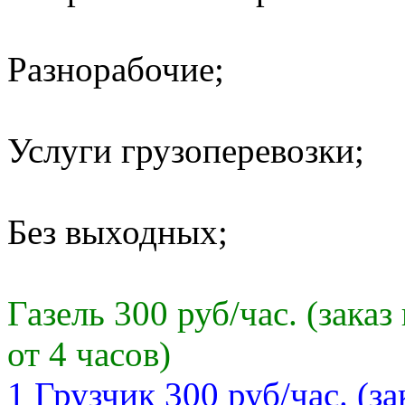
Разнорабочие;
Услуги грузоперевозки;
Без выходных;
Газель 300 руб/час. (зак
от 4 часов)
1 Грузчик 300 руб/час. (з