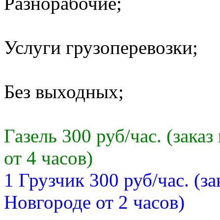
Разнорабочие;
Услуги грузоперевозки;
Без выходных;
Газель 300 руб/час. (зак
от 4 часов)
1 Грузчик 300 руб/час. (з
Новгороде от 2 часов)