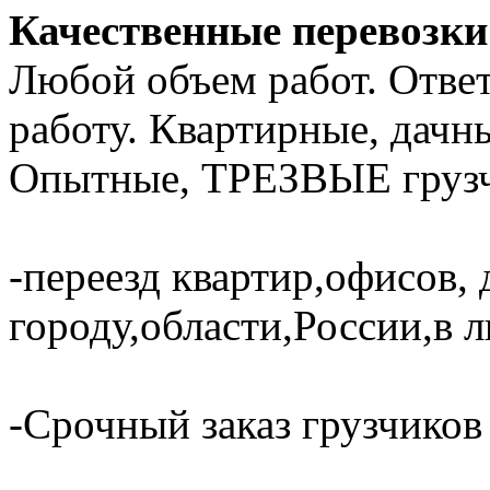
Качественные перевозки 
Любой объем работ. Отве
работу. Квартирные, дачн
Опытные, ТРЕЗВЫЕ грузч
-переезд квартир,офисов, 
городу,области,России,в 
-Срочный заказ грузчиков 