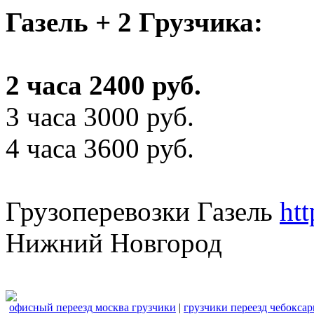
Газель + 2 Грузчика:
2 часа 2400 руб.
3 часа 3000 руб.
4 часа 3600 руб.
Грузоперевозки Газель
ht
Нижний Новгород
офисный переезд москва грузчики
|
грузчики переезд чебокса