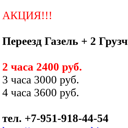
АКЦИЯ!!!
Переезд Газель + 2 Груз
2 часа 2400 руб.
3 часа 3000 руб.
4 часа 3600 руб.
тел. +7-951-918-44-54