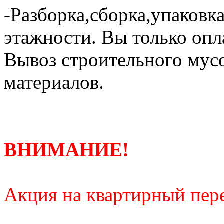
-Разборка,сборка,упаковка
этажности. Вы только опл
Вывоз строительного мус
материалов.
ВНИМАНИЕ!
Акция на квартирный пере