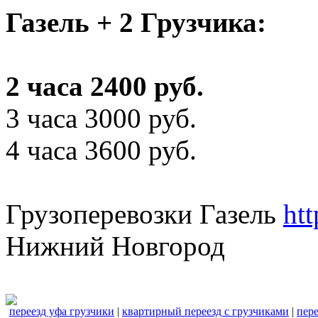
Газель + 2 Грузчика:
2 часа 2400 руб.
3 часа 3000 руб.
4 часа 3600 руб.
Грузоперевозки Газель
ht
Нижний Новгород
переезд уфа грузчики
|
квартирный переезд с грузчиками
|
пере