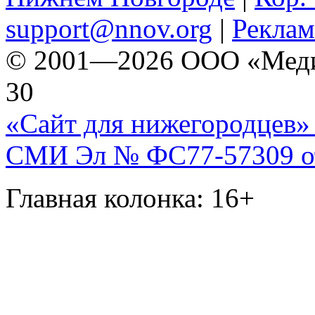
support@nnov.org
|
Реклам
© 2001—2026 ООО «Медиа 
30
«Сайт для нижегородцев» 
СМИ Эл № ФС77-57309 от 
Главная колонка: 16+