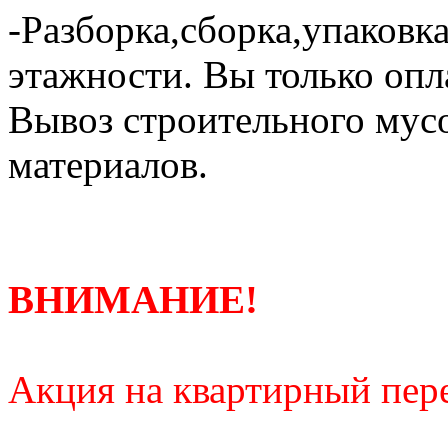
-Разборка,сборка,упаковка
этажности. Вы только опл
Вывоз строительного мус
материалов.
ВНИМАНИЕ!
Акция на квартирный пере