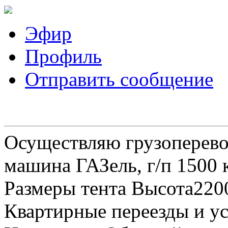
Эфир
Профиль
Отправить сообщение
Осуществляю грузоперевоз
машина ГАЗель, г/п 1500 к
Размеры тента Высота22
Квартирные переезды и у