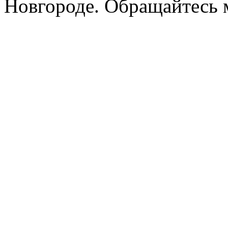
Новгороде. Обращайтесь м