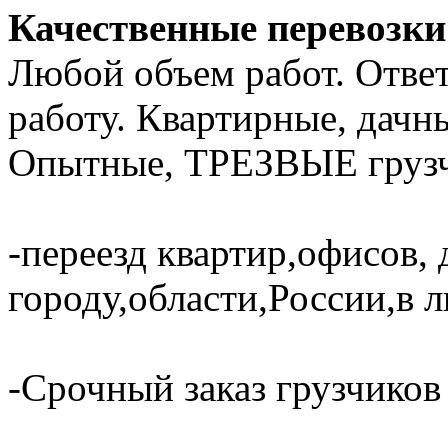
Качественные перевозки 
Любой объем работ. Отве
работу. Квартирные, дачн
Опытные, ТРЕЗВЫЕ грузч
-переезд квартир,офисов, 
городу,области,России,в 
-Срочный заказ грузчиков 