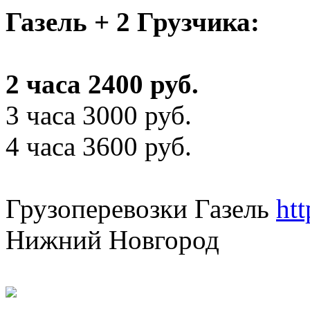
Газель + 2 Грузчика:
2 часа 2400 руб.
3 часа 3000 руб.
4 часа 3600 руб.
Грузоперевозки Газель
ht
Нижний Новгород