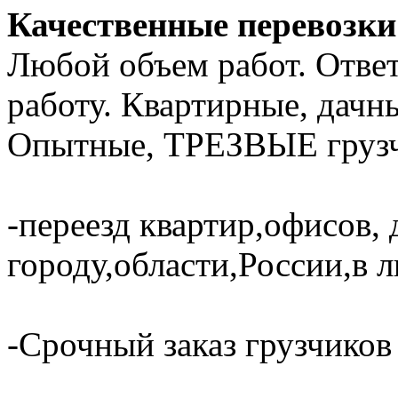
Качественные перевозки 
Любой объем работ. Отве
работу. Квартирные, дачн
Опытные, ТРЕЗВЫЕ грузч
-переезд квартир,офисов, 
городу,области,России,в 
-Срочный заказ грузчиков 