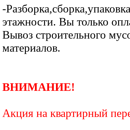
-Разборка,сборка,упаковка
этажности. Вы только опл
Вывоз строительного мус
материалов.
ВНИМАНИЕ!
Акция на квартирный пере