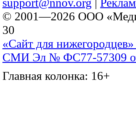
support@nnov.org
|
Реклам
© 2001—2026 ООО «Медиа 
30
«Сайт для нижегородцев» 
СМИ Эл № ФС77-57309 от 
Главная колонка: 16+