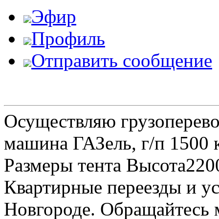
Эфир
Профиль
Отправить сообщение
Осуществляю грузоперевоз
машина ГАЗель, г/п 1500 к
Размеры тента Высота22
Квартирные переезды и у
Новгороде. Обращайтесь м