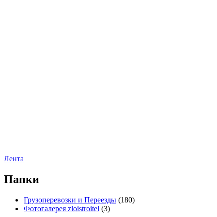
Лента
Папки
Грузоперевозки и Переезды
(180)
Фотогалерея zloistroitel
(3)