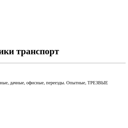
чики транспорт
ирные, дачные, офисные, переезды. Опытные, ТРЕЗВЫЕ