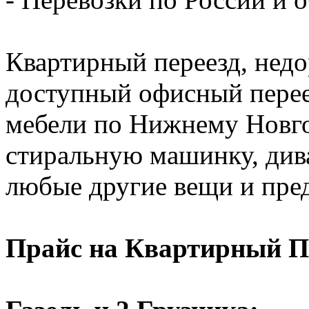
Квартирный переезд, недо
доступный офисный перее
мебели по Нижнему Новго
стиральную машинку, диван
любые другие вещи и пре
Прайс на Квартирный П