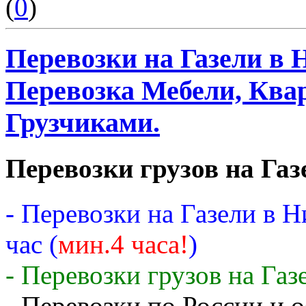
(
0
)
Перевозки на Газели в 
Перевозка Мебели, Квар
Грузчиками.
Перевозки грузов на Газ
- Перевозки на Газели в 
час (
мин.4 часа!
)
- Перевозки грузов на Газ
- Перевозки по России и о