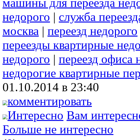
машины для переезда недо
недорого
|
служба переезд
москва
|
переезд недорого
переезды квартирные нед
недорого
|
переезд офиса 
недорогие квартирные пе
01.10.2014 в 23:40
комментировать
Интересно
Вам интересн
Больше не интересно