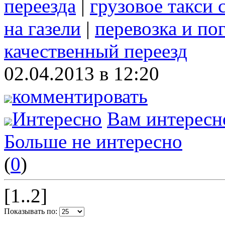
переезда
|
грузовое такси 
на газели
|
перевозка и по
качественный переезд
02.04.2013 в 12:20
комментировать
Интересно
Вам интересн
Больше не интересно
(
0
)
[1..2]
Показывать по: