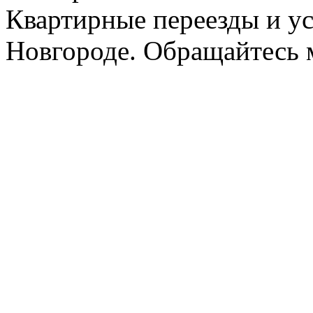
Квартирные переезды и у
Новгороде. Обращайтесь м