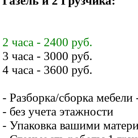
Газель и 2 Грузчика:
2 часа - 2400 руб.
3 часа - 3000 руб.
4 часа - 3600 руб.
- Разборка/сборка мебели 
- без учета этажности
- Упаковка вашими матери