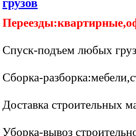
грузов
Переезды:квартирные,о
Спуск-подъем любых груз
Сборка-разборка:мебели,с
Доставка строительных м
Уборка-вывоз строительно