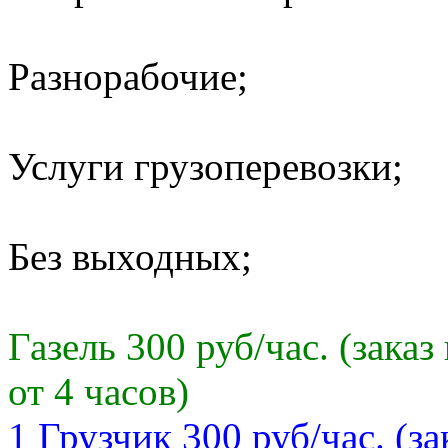
Разнорабочие;
Услуги грузоперевозки;
Без выходных;
Газель 300 руб/час. (зак
от 4 часов)
1 Грузчик 300 руб/час. (з