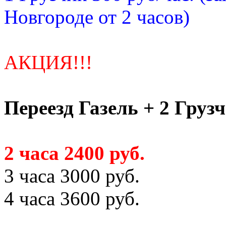
Новгороде от 2 часов)
АКЦИЯ!!!
Переезд Газель + 2 Груз
2 часа 2400 руб.
3 часа 3000 руб.
4 часа 3600 руб.