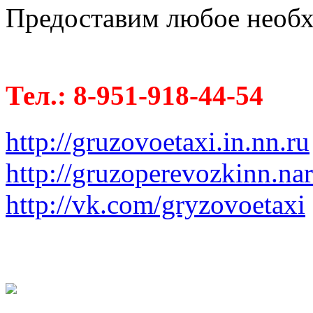
Предоставим любое необх
Тел.: 8-951-918-44-54
http://gruzovoetaxi.in.nn.ru
http://gruzoperevozkinn.na
http://vk.com/gryzovoetaxi