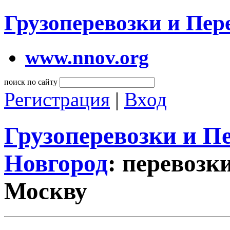
Грузоперевозки и Пе
www.nnov.org
поиск по сайту
Регистрация
|
Вход
Грузоперевозки и 
Новгород
: перевозки
Москву