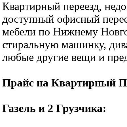
Квартирный переезд, недо
доступный офисный перее
мебели по Нижнему Новго
стиральную машинку, диван
любые другие вещи и пре
Прайс на Квартирный П
Газель и 2 Грузчика: