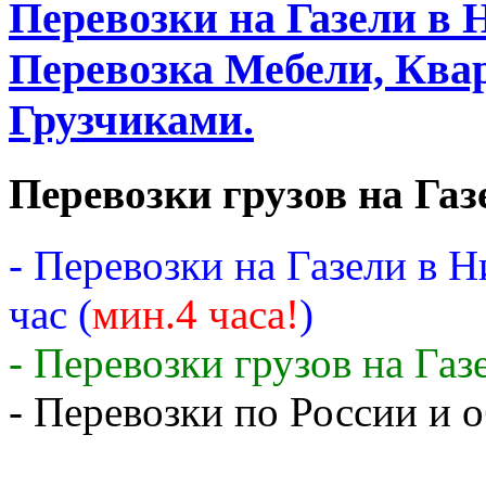
Перевозки на Газели в 
Перевозка Мебели, Квар
Грузчиками.
Перевозки грузов на Газ
- Перевозки на Газели в 
час (
мин.4 часа!
)
- Перевозки грузов на Газ
- Перевозки по России и о