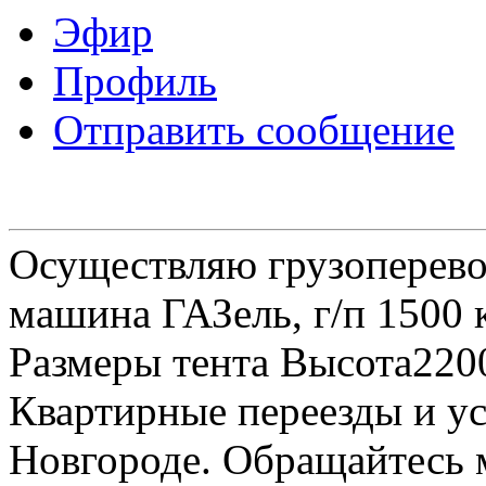
Эфир
Профиль
Отправить сообщение
Осуществляю грузоперевоз
машина ГАЗель, г/п 1500 к
Размеры тента Высота22
Квартирные переезды и у
Новгороде. Обращайтесь м