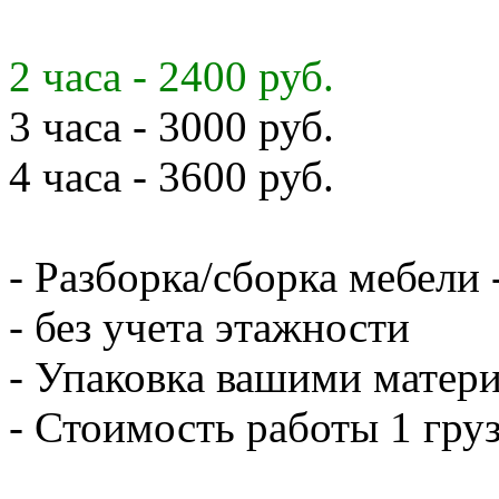
2 часа - 2400 руб.
3 часа - 3000 руб.
4 часа - 3600 руб.
- Разборка/сборка мебели 
- без учета этажности
- Упаковка вашими матери
- Стоимость работы 1 груз