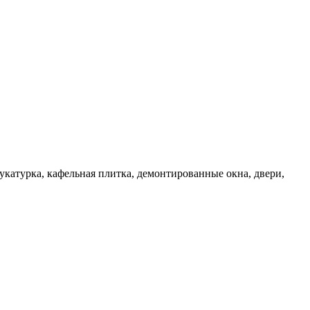
турка, кафельная плитка, демонтированные окна, двери,