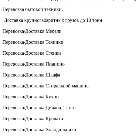
Перевозка бытовой техники.
-Доставка крупногабаритных грузов до 10 тонн
Перевозка/Доставка Мебели
Перевозка/Доставка Техники
Перевозка/Доставка Стенки
Перевозка/Доставка Пианино
Перевозка/Доставка Шкафа
Перевозка/Доставка Стиральной машины
Перевозка/Доставка Кухни
Перевозка/Доставка Дивана, Тахты
Перевозка/Доставка Кровати
Перевозка/Доставка Холодильника