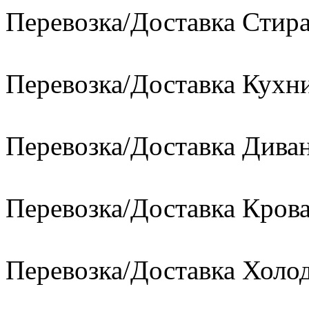
Перевозка/Доставка Сти
Перевозка/Доставка Кухн
Перевозка/Доставка Диван
Перевозка/Доставка Кров
Перевозка/Доставка Холо