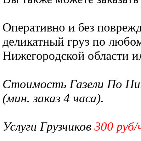
Оперативно и без повреж
деликатный груз по любо
Нижегородской области и
Стоимость Газели По Ни
(мин. заказ 4 часа).
Услуги Грузчиков
300 руб/