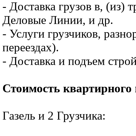
- Доставка грузов в, (из
Деловые Линии, и др.
- Услуги грузчиков, разно
переездах).
- Доставка и подъем стро
Стоимость квартирного 
Газель и 2 Грузчика: