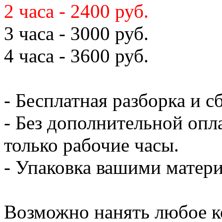
2 часа - 2400 руб.
3 часа - 3000 руб.
4 часа - 3600 руб.
- Бесплатная разборка и с
- Без дополнительной опл
только рабочие часы.
- Упаковка вашими мате
Возможно нанять любое к