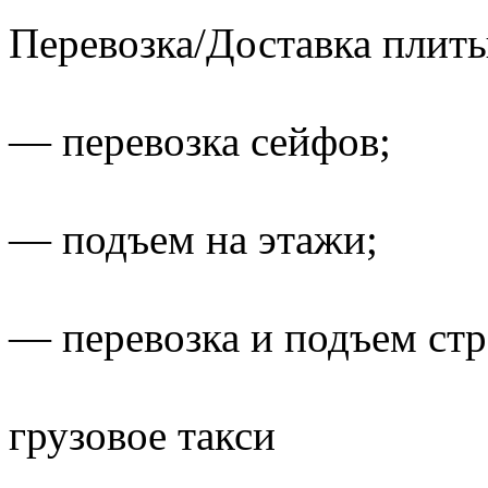
Перевозка/Доставка плит
— перевозка сейфов;
— подъем на этажи;
— перевозка и подъем стр
грузовое такси