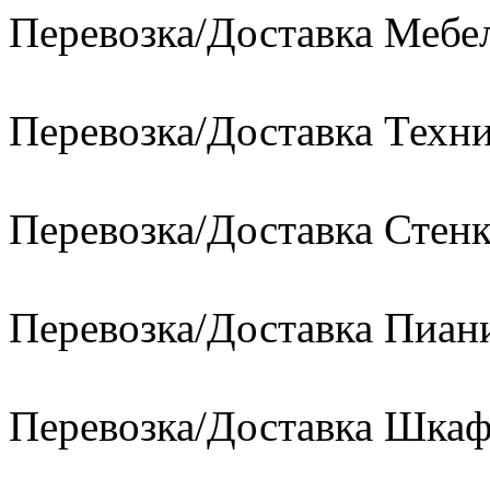
Перевозка/Доставка Мебе
Перевозка/Доставка Техн
Перевозка/Доставка Стен
Перевозка/Доставка Пиан
Перевозка/Доставка Шкаф