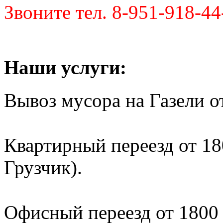
Звоните тел. 8-951-918-44
Наши услуги:
Вывоз мусора на Газели от
Квартирный переезд от 180
Грузчик).
Офисный переезд от 1800 р