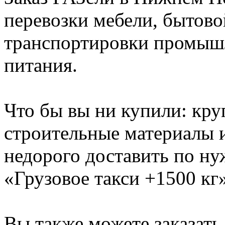
перевозки мебели, бытово
транспортировки промышл
питания.
Что бы вы ни купили: кр
строительные материалы 
недорого доставить по ну
«Грузовое такси +1500 кг»
Вы также можете заказать