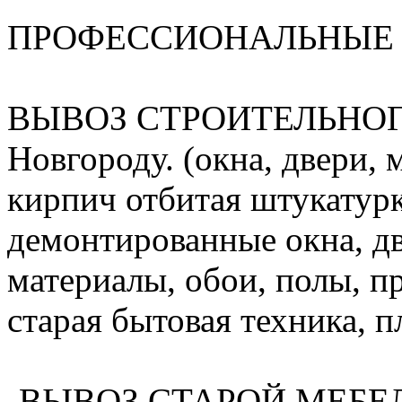
ПРОФЕССИОНАЛЬНЫЕ 
ВЫВОЗ СТРОИТЕЛЬНОГ
Новгороду. (окна, двери, 
кирпич отбитая штукатурк
демонтированные окна, дв
материалы, обои, полы, п
старая бытовая техника, пл
-ВЫВОЗ СТАРОЙ МЕБЕЛИ(