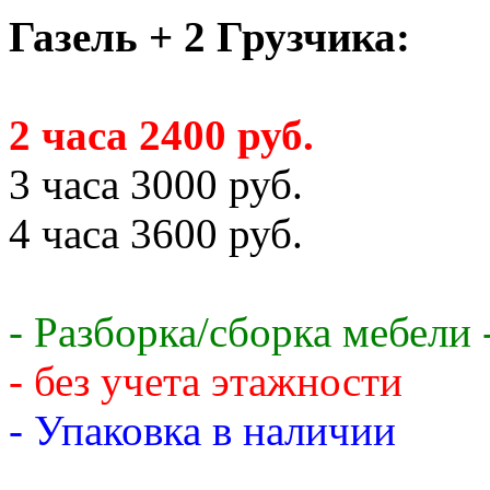
Газель + 2 Грузчика:
2 часа 2400 руб.
3 часа 3000 руб.
4 часа 3600 руб.
- Разборка/сборка мебели 
- без учета этажности
- Упаковка в наличии