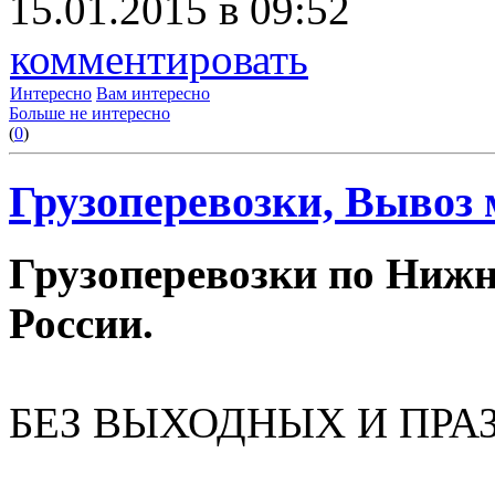
15.01.2015 в 09:52
комментировать
Интересно
Вам интересно
Больше не интересно
(
0
)
Грузоперевозки, Вывоз 
Грузоперевозки по Нижн
России.
БЕЗ ВЫХОДНЫХ И ПРА