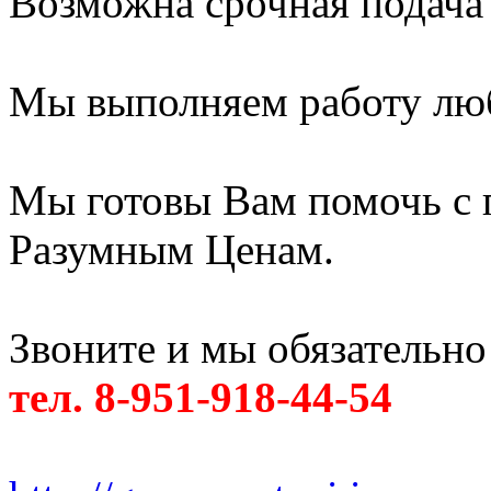
Возможна срочная подача
Мы выполняем работу лю
Мы готовы Вам помочь с 
Разумным Ценам.
Звоните и мы обязательно
тел. 8-951-918-44-54