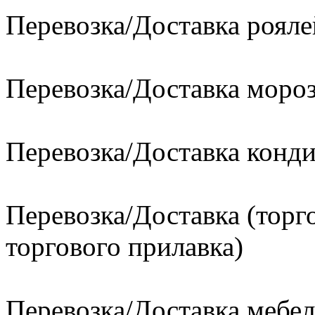
Перевозка/Доставка рояле
Перевозка/Доставка моро
Перевозка/Доставка конд
Перевозка/Доставка (торг
торгового прилавка)
Перевозка/Доставка мебел