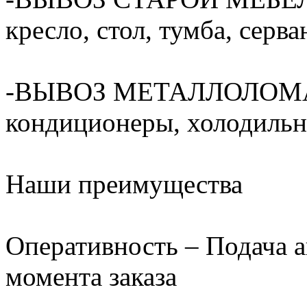
кресло, стол, тумба, серван
-ВЫВОЗ МЕТАЛЛОЛОМА(ва
кондиционеры, холодильни
Наши преимущества
Оперативность – Подача а
момента заказа