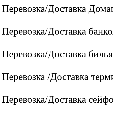
Перевозка/Доставка Дом
Перевозка/Доставка банко
Перевозка/Доставка билья
Перевозка /Доставка терм
Перевозка/Доставка сейфо