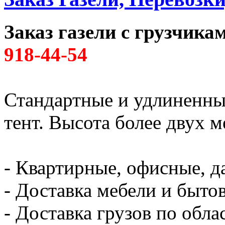
Заказ газели с грузчик
918-44-54
Стандартные и удлиненны
тент. Высота более двух м
- Квартирные, офисные, д
- Доставка мебели и быто
- Доставка грузов по обла