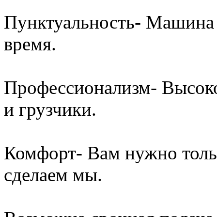
Пунктуальность- Машина 
время.
Профессионализм- Высок
и грузчики.
Комфорт- Вам нужно толь
сделаем мы.