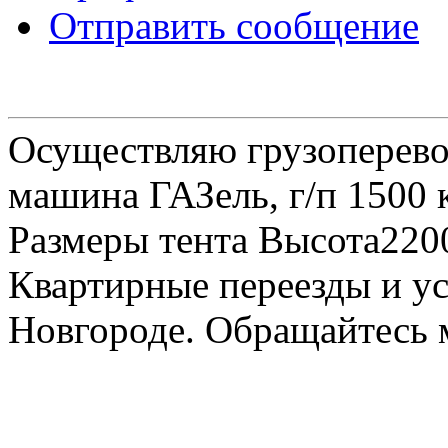
Отправить сообщение
Осуществляю грузоперевоз
машина ГАЗель, г/п 1500 к
Размеры тента Высота22
Квартирные переезды и у
Новгороде. Обращайтесь м