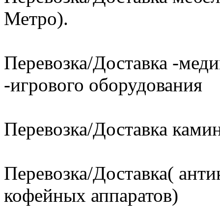
Метро).
Перевозка/Доставка -меди
-игрового оборудования
Перевозка/Доставка ками
Перевозка/Доставка( анти
кофейных аппаратов)