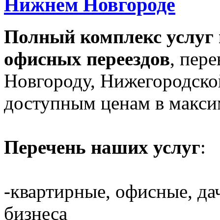
Нижнем Новгороде
Полный комплекс услуг 
офисных переездов
, пер
Новгороду, Нижегородско
доступным ценам в макси
Перечень наших услуг
:
-квартирные, офисные, да
бизнеса