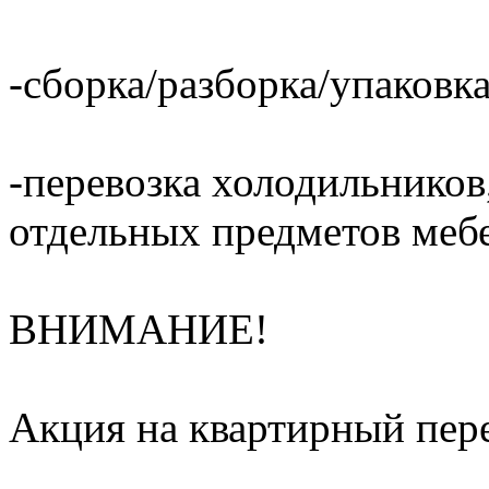
-сборка/разборка/упаковка
-перевозка холодильников,
отдельных предметов меб
ВНИМАНИЕ!
Акция на квартирный пере