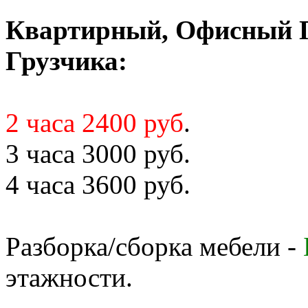
Квартирный, Офисный Пе
Грузчика:
2 часа 2400 руб
.
3 часа 3000 руб.
4 часа 3600 руб.
Разборка/сборка мебели -
этажности.