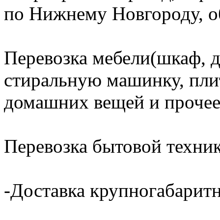
по Нижнему Новгороду, об
Перевозка мебели(шкаф, д
стиральную машинку, плит
домашних вещей и прочее
Перевозка бытовой техник
-Доставка крупногабаритн