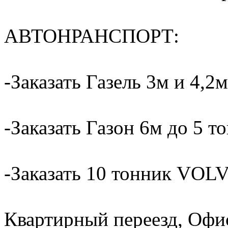
АВТОНРАНСПОРТ:
-Заказать Газель 3м и 4,2м
-Заказать Газон 6м до 5 т
-Заказать 10 тонник VOLV
Квартирный переезд, Офи