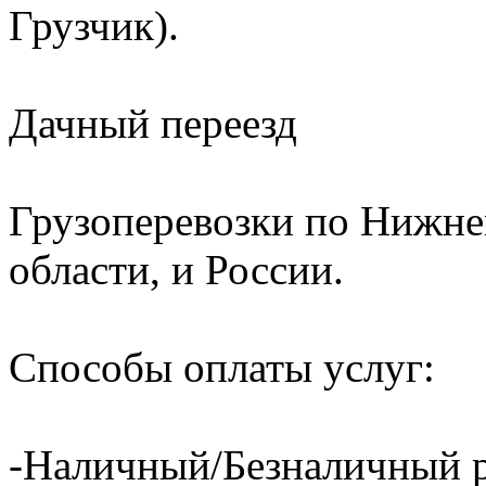
Грузчик).
Дачный переезд
Грузоперевозки по Нижне
области, и России.
Способы оплаты услуг:
-Наличный/Безналичный р