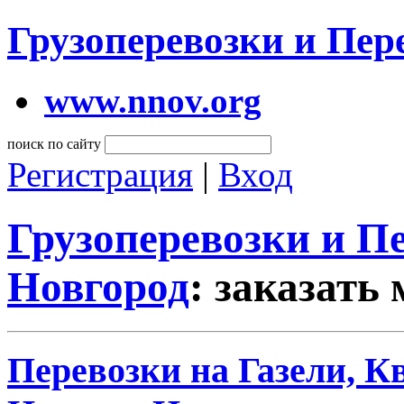
Грузоперевозки и Пе
www.nnov.org
поиск по сайту
Регистрация
|
Вход
Грузоперевозки и 
Новгород
: заказать
Перевозки на Газели, К