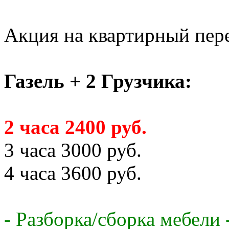
Акция на квартирный пере
Газель + 2 Грузчика:
2 часа 2400 руб.
3 часа 3000 руб.
4 часа 3600 руб.
- Разборка/сборка мебели 