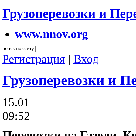
Грузоперевозки и Пе
www.nnov.org
поиск по сайту
Регистрация
|
Вход
Грузоперевозки и П
15.01
09:52
Перевозки на Газели, К