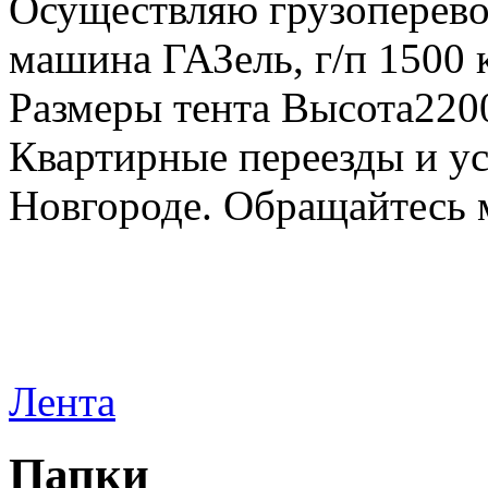
Осуществляю грузоперевоз
машина ГАЗель, г/п 1500 к
Размеры тента Высота22
Квартирные переезды и у
Новгороде. Обращайтесь м
Лента
Папки