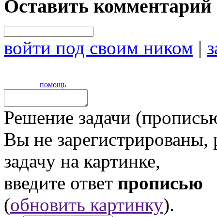
Оставить комментарий
войти под своим ником
|
з
помощь
Решение задачи (прописью
Вы не зарегистрированы,
задачу на картинке,
введите ответ
прописью
(
обновить картинку
).