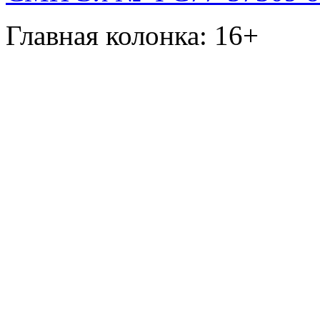
Главная колонка: 16+