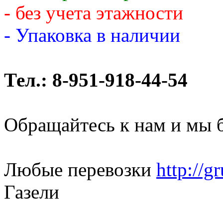
- без учета этажности
- Упаковка в наличии
Тел.: 8-951-918-44-54
Обращайтесь к нам и мы 
Любые перевозки
http://g
Газели