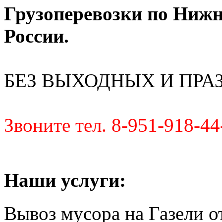
Грузоперевозки по Нижн
России.
БЕЗ ВЫХОДНЫХ И ПРА
Звоните тел. 8-951-918-44
Наши услуги:
Вывоз мусора на Газели от