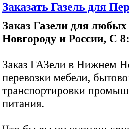
Заказать Газель для Пер
Заказ Газели для любых
Новгороду и России, С 8:
Заказ ГАЗели в Нижнем Но
перевозки мебели, бытово
транспортировки промышл
питания.