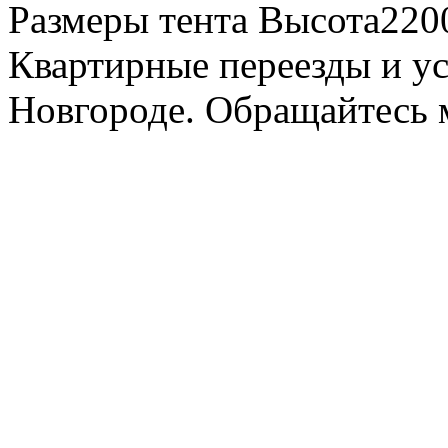
Размеры тента Высота22
Квартирные переезды и у
Новгороде. Обращайтесь м