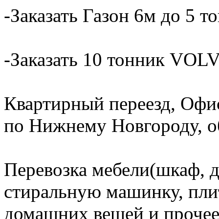
-Заказать Газон 6м до 5 т
-Заказать 10 тонник VOLV
Квартирный переезд, Офи
по Нижнему Новгороду, об
Перевозка мебели(шкаф, д
стиральную машинку, плит
домашних вещей и прочее