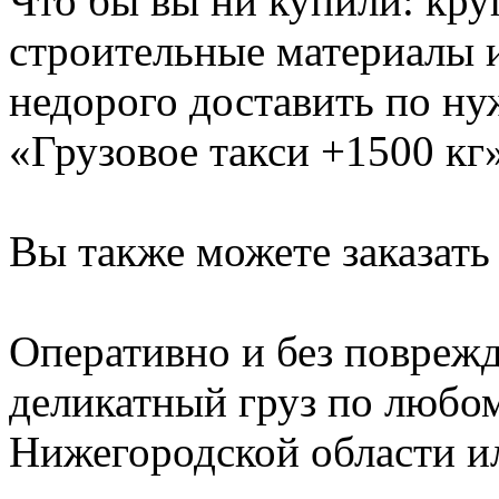
Что бы вы ни купили: кр
строительные материалы 
недорого доставить по ну
«Грузовое такси +1500 кг»
Вы также можете заказать
Оперативно и без повреж
деликатный груз по любо
Нижегородской области и