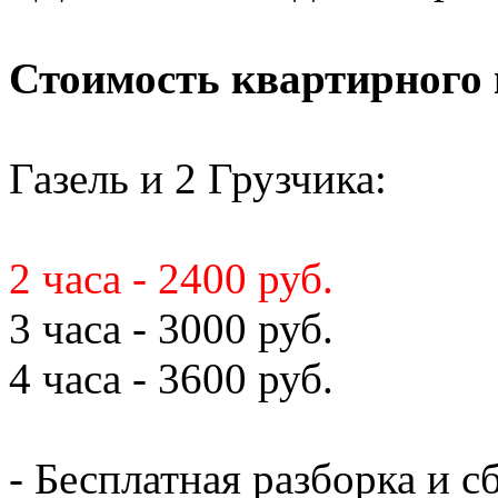
Стоимость квартирного 
Газель и 2 Грузчика:
2 часа - 2400 руб.
3 часа - 3000 руб.
4 часа - 3600 руб.
- Бесплатная разборка и с