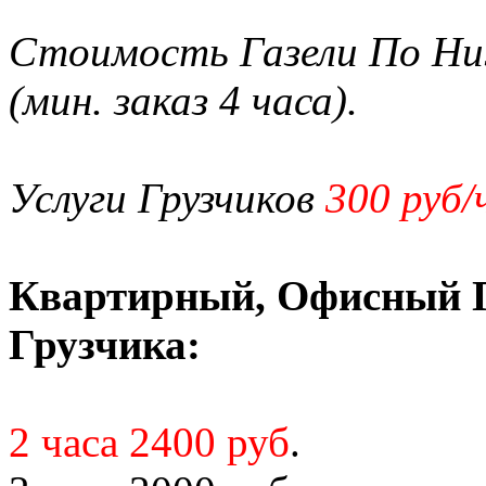
Стоимость Газели По Ни
(мин. заказ 4 часа).
Услуги Грузчиков
300 руб/
Квартирный, Офисный Пе
Грузчика:
2 часа 2400 руб
.