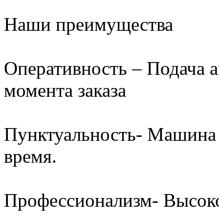
Наши преимущества
Оперативность – Подача а
момента заказа
Пунктуальность- Машина 
время.
Профессионализм- Высок