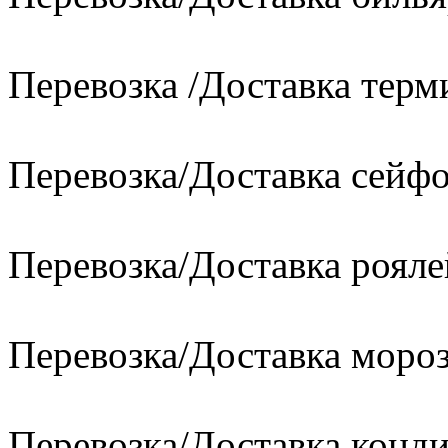
Перевозка /Доставка терм
Перевозка/Доставка сейфо
Перевозка/Доставка рояле
Перевозка/Доставка моро
Перевозка/Доставка конд