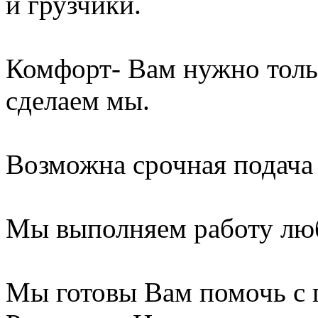
и грузчики.
Комфорт- Вам нужно толь
сделаем мы.
Возможна срочная подача
Мы выполняем работу лю
Мы готовы Вам помочь с 