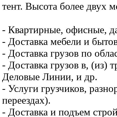
тент. Высота более двух м
- Квартирные, офисные, д
- Доставка мебели и быто
- Доставка грузов по обла
- Доставка грузов в, (из
Деловые Линии, и др.
- Услуги грузчиков, разно
переездах).
- Доставка и подъем стро