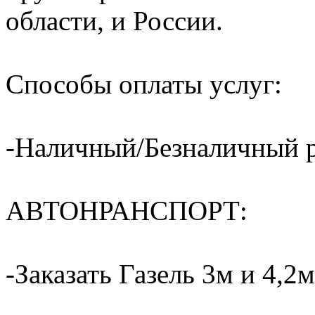
области, и России.
Способы оплаты услуг:
-Наличный/Безналичный р
АВТОНРАНСПОРТ:
-Заказать Газель 3м и 4,2м