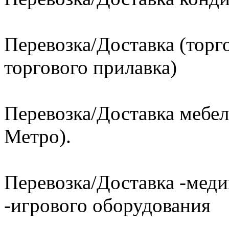
Перевозка/Доставка (торг
торгового прилавка)
Перевозка/Доставка мебел
Метро).
Перевозка/Доставка -меди
-игрового оборудования