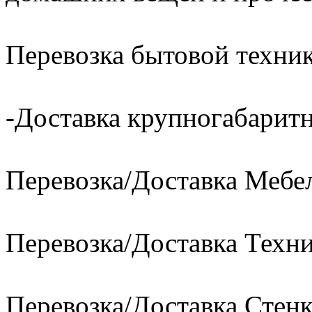
Перевозка бытовой техник
-Доставка крупногабаритн
Перевозка/Доставка Мебе
Перевозка/Доставка Техн
Перевозка/Доставка Стен