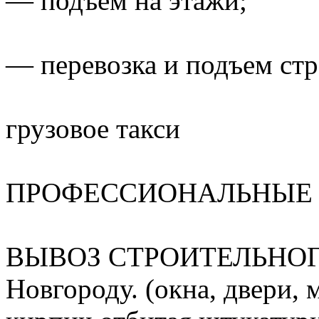
— подъем на этажи;
— перевозка и подъем стр
грузовое такси
ПРОФЕССИОНАЛЬНЫЕ 
ВЫВОЗ СТРОИТЕЛЬНОГ
Новгороду. (окна, двери, 