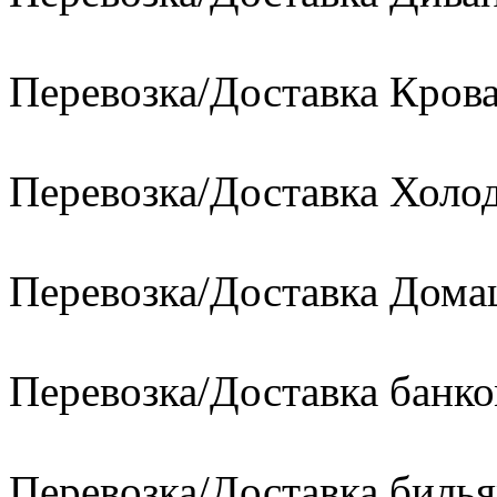
Перевозка/Доставка Кров
Перевозка/Доставка Холо
Перевозка/Доставка Дом
Перевозка/Доставка банко
Перевозка/Доставка билья