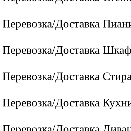
Перевозка/Доставка Пиан
Перевозка/Доставка Шкаф
Перевозка/Доставка Сти
Перевозка/Доставка Кухн
Перевозка/Доставка Диван