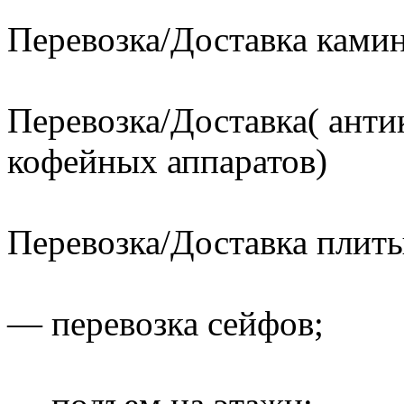
Перевозка/Доставка ками
Перевозка/Доставка( анти
кофейных аппаратов)
Перевозка/Доставка плит
— перевозка сейфов;