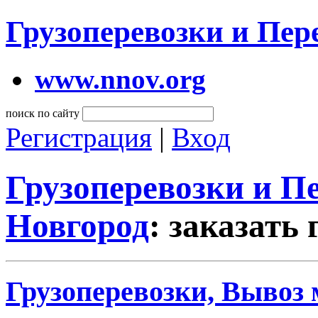
Грузоперевозки и Пе
www.nnov.org
поиск по сайту
Регистрация
|
Вход
Грузоперевозки и 
Новгород
: заказать
Грузоперевозки, Вывоз 