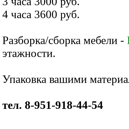
3 часа 3000 руб.
4 часа 3600 руб.
Разборка/сборка мебели -
этажности.
Упаковка вашими материа
тел. 8-951-918-44-54