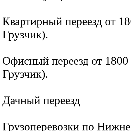
Квартирный переезд от 180
Грузчик).
Офисный переезд от 1800 р
Грузчик).
Дачный переезд
Грузоперевозки по Нижне