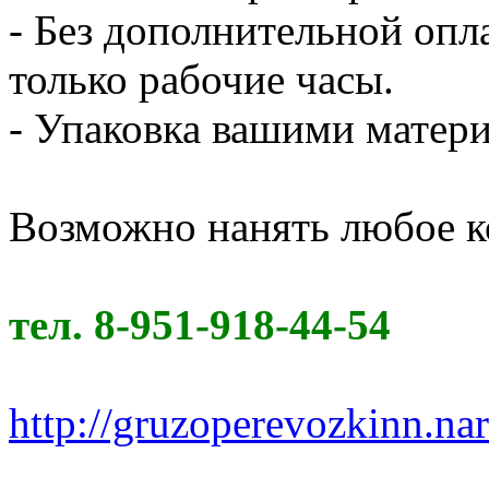
- Без дополнительной опл
только рабочие часы.
- Упаковка вашими мате
Возможно нанять любое к
тел. 8-951-918-44-54
http://gruzoperevozkinn.na