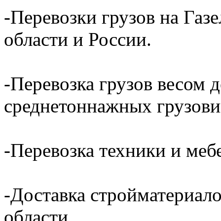
-Перевозки грузов на Газ
области и России.
-Перевозка грузов весом д
среднетоннажных грузови
-Перевозка техники и ме
-Доставка стройматериал
области.