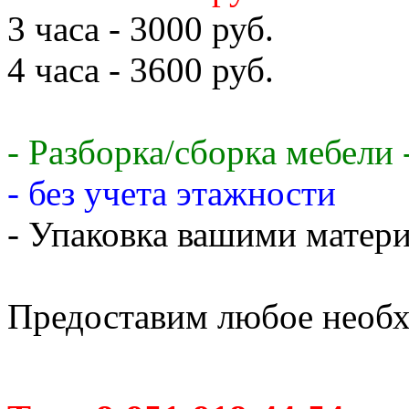
3 часа - 3000 руб.
4 часа - 3600 руб.
- Разборка/сборка мебели 
- без учета этажности
- Упаковка вашими матери
Предоставим любое необх