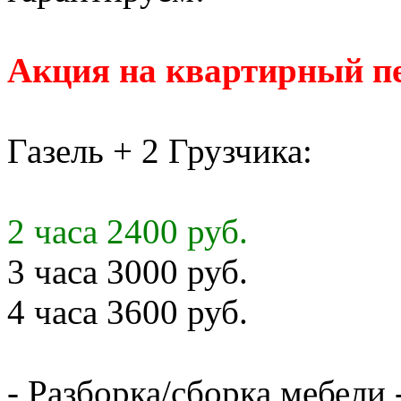
Акция на квартирный пе
Газель + 2 Грузчика:
2 часа 2400 руб.
3 часа 3000 руб.
4 часа 3600 руб.
- Разборка/сборка мебели 