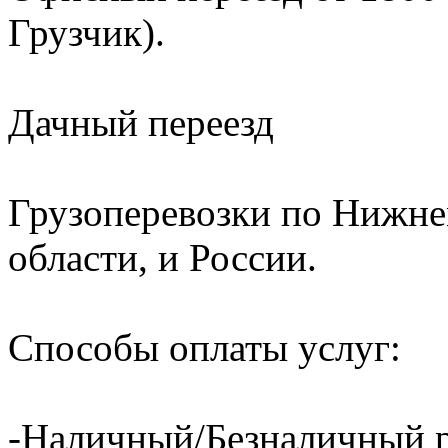
Грузчик).
Дачный переезд
Грузоперевозки по Нижне
области, и России.
Способы оплаты услуг:
-Наличный/Безналичный р