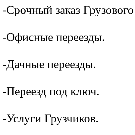
-Срочный заказ Грузового
-Офисные переезды.
-Дачные переезды.
-Переезд под ключ.
-Услуги Грузчиков.