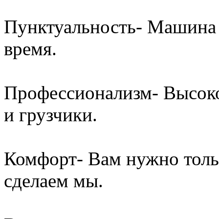
Пунктуальность- Машина 
время.
Профессионализм- Высок
и грузчики.
Комфорт- Вам нужно толь
сделаем мы.