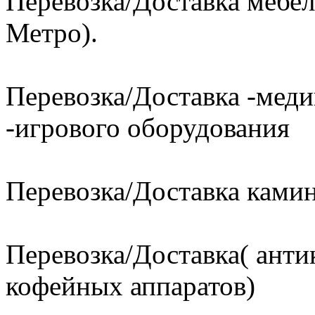
Перевозка/Доставка мебел
Метро).
Перевозка/Доставка -меди
-игрового оборудования
Перевозка/Доставка ками
Перевозка/Доставка( анти
кофейных аппаратов)