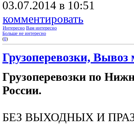
03.07.2014 в 10:51
комментировать
Интересно
Вам интересно
Больше не интересно
(
0
)
Грузоперевозки, Вывоз 
Грузоперевозки по Нижн
России.
БЕЗ ВЫХОДНЫХ И ПРА