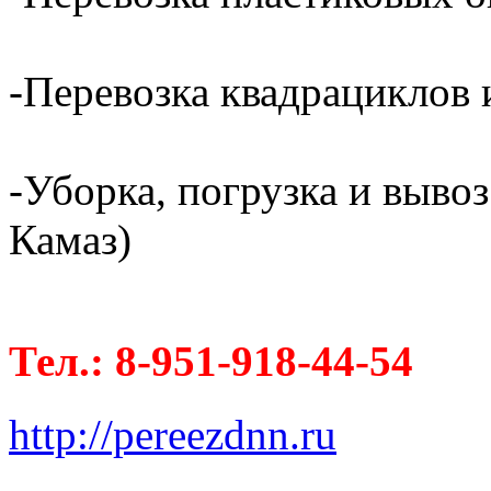
-Перевозка квадрациклов и
-Уборка, погрузка и вывоз
Камаз)
Тел.: 8-951-918-44-54
http://pereezdnn.ru