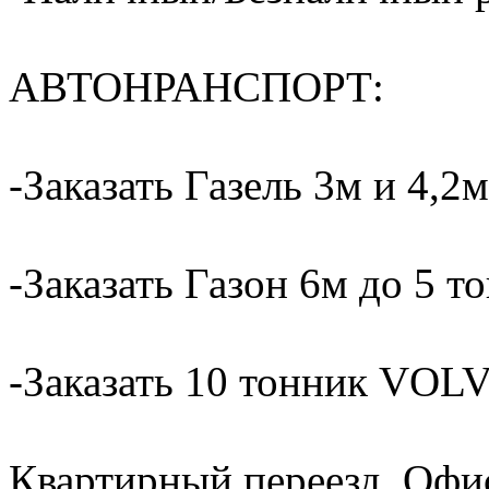
АВТОНРАНСПОРТ:
-Заказать Газель 3м и 4,2м
-Заказать Газон 6м до 5 т
-Заказать 10 тонник VOLV
Квартирный переезд, Офи