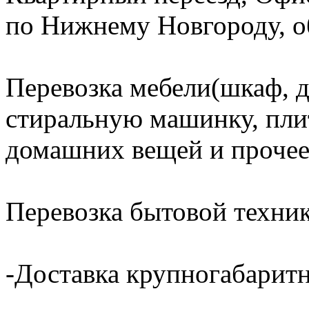
по Нижнему Новгороду, об
Перевозка мебели(шкаф, д
стиральную машинку, плит
домашних вещей и прочее
Перевозка бытовой техник
-Доставка крупногабаритн