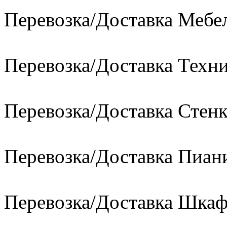
Перевозка/Доставка Мебе
Перевозка/Доставка Техн
Перевозка/Доставка Стен
Перевозка/Доставка Пиан
Перевозка/Доставка Шкаф