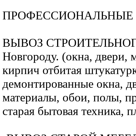
ПРОФЕССИОНАЛЬНЫЕ 
ВЫВОЗ СТРОИТЕЛЬНОГ
Новгороду. (окна, двери, 
кирпич отбитая штукатурк
демонтированные окна, дв
материалы, обои, полы, п
старая бытовая техника, пл