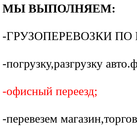
МЫ ВЫПОЛНЯЕМ:
-ГРУЗОПЕРЕВОЗКИ ПО 
-погрузку,разгрузку авто.
-офисный переезд;
-перевезем магазин,торго