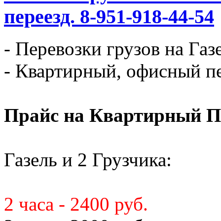
переезд. 8-951-918-44-54
- Перевозки грузов на Газ
- Квартирный, офисный пе
Прайс на Квартирный П
Газель и 2 Грузчика:
2 часа - 2400 руб.