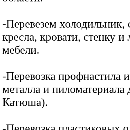
-Перевезем холодильник, 
кресла, кровати, стенку 
мебели.
-Перевозка профнастила и
металла и пиломатериала 
Катюша).
-Перевозка пластиковых о