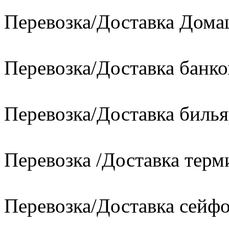
Перевозка/Доставка Дом
Перевозка/Доставка банко
Перевозка/Доставка билья
Перевозка /Доставка терм
Перевозка/Доставка сейфо