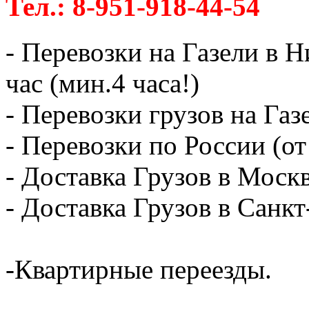
Тел.: 8-951-918-44-54
- Перевозки на Газели в 
час (мин.4 часа!)
- Перевозки грузов на Газ
- Перевозки по России (от
- Доставка Грузов в Москв
- Доставка Грузов в Санк
-Квартирные переезды.