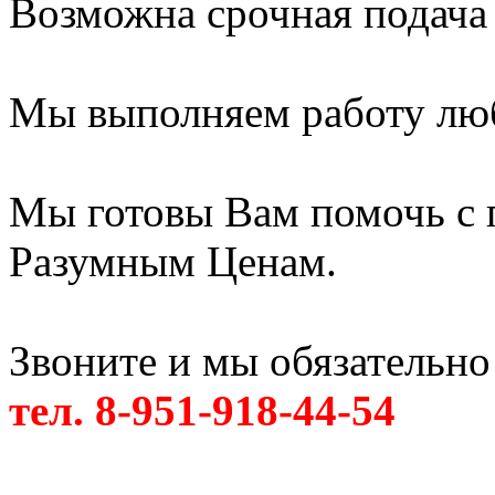
Возможна срочная подача
Мы выполняем работу лю
Мы готовы Вам помочь с 
Разумным Ценам.
Звоните и мы обязательно
тел. 8-951-918-44-54