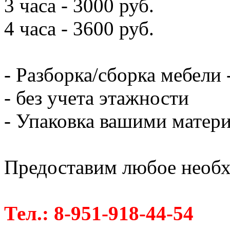
3 часа - 3000 руб.
4 часа - 3600 руб.
- Разборка/сборка мебели 
- без учета этажности
- Упаковка вашими матери
Предоставим любое необх
Тел.: 8-951-918-44-54