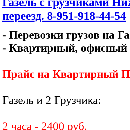
Газель с грузчиками Ни
переезд. 8-951-918-44-54
- Перевозки грузов на Г
- Квартирный, офисный 
Прайс на Квартирный П
Газель и 2 Грузчика:
2 часа - 2400 руб.