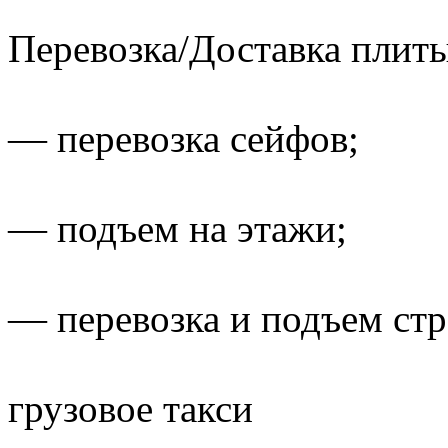
Перевозка/Доставка плит
— перевозка сейфов;
— подъем на этажи;
— перевозка и подъем стр
грузовое такси