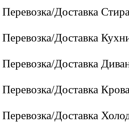
Перевозка/Доставка Сти
Перевозка/Доставка Кухн
Перевозка/Доставка Диван
Перевозка/Доставка Кров
Перевозка/Доставка Холо