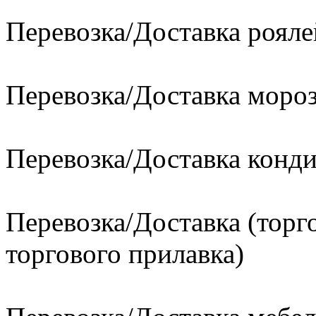
Перевозка/Доставка рояле
Перевозка/Доставка моро
Перевозка/Доставка конд
Перевозка/Доставка (торг
торгового прилавка)