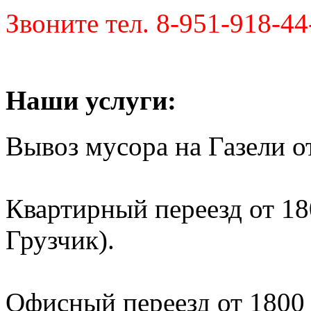
Звоните тел. 8-951-918-44
Наши услуги:
Вывоз мусора на Газели от
Квартирный переезд от 180
Грузчик).
Офисный переезд от 1800 р