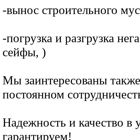
-вынос строительного мус
-погрузка и разгрузка не
сейфы, )
Мы заинтересованы также
постоянном сотрудничест
Надежность и качество в 
гарантируем!