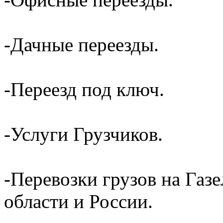
-Дачные переезды.
-Переезд под ключ.
-Услуги Грузчиков.
-Перевозки грузов на Газ
области и России.