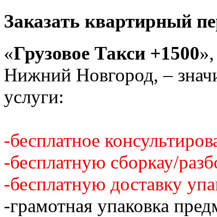
Заказать квартирный пе
«
Грузовое Такси +1500
»,
Нижний Новгород, – знач
услуги:
-бесплатное консультиров
-бесплатную сборкау/разб
-бесплатную доставку упа
-грамотная упаковка пред