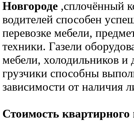
Новгороде
,сплочённый к
водителей способен успе
перевозке мебели, предме
техники. Газели оборудо
мебели, холодильников и
грузчики способны выпол
зависимости от наличия л
Стоимость квартирного 