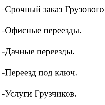
-Срочный заказ Грузового
-Офисные переезды.
-Дачные переезды.
-Переезд под ключ.
-Услуги Грузчиков.