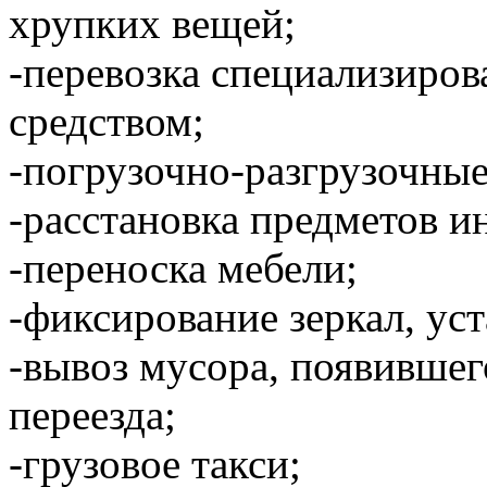
хрупких вещей;
-перевозка специализиро
средством;
-погрузочно-разгрузочные
-расстановка предметов и
-переноска мебели;
-фиксирование зеркал, уст
-вывоз мусора, появившег
переезда;
-грузовое такси;