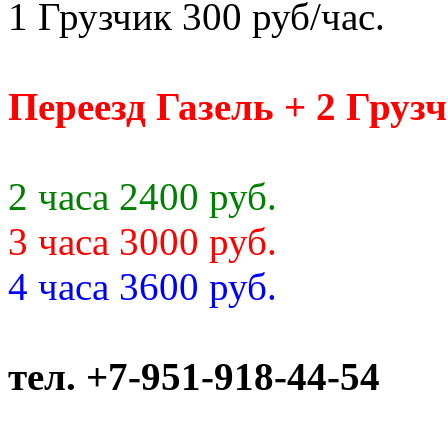
1 Грузчик 300 руб/час.
Переезд Газель + 2 Груз
2 часа 2400 руб.
3 часа 3000 руб.
4 часа 3600 руб.
тел. +7-951-918-44-54