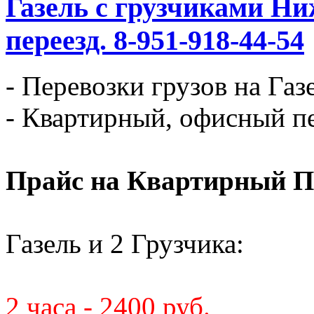
Газель с грузчиками Ни
переезд. 8-951-918-44-54
- Перевозки грузов на Газ
- Квартирный, офисный пе
Прайс на Квартирный П
Газель и 2 Грузчика:
2 часа - 2400 руб.