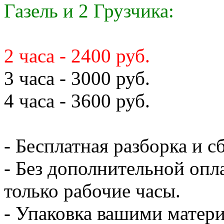
Газель и 2 Грузчика:
2 часа - 2400 руб.
3 часа - 3000 руб.
4 часа - 3600 руб.
- Бесплатная разборка и с
- Без дополнительной опл
только рабочие часы.
- Упаковка вашими мате