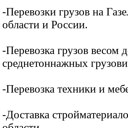
-Перевозки грузов на Газ
области и России.
-Перевозка грузов весом д
среднетоннажных грузови
-Перевозка техники и ме
-Доставка стройматериал
области.