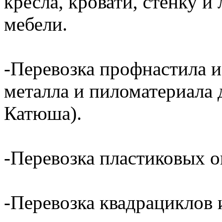
кресла, кровати, стенку 
мебели.
-Перевозка профнастила и
металла и пиломатериала 
Катюша).
-Перевозка пластиковых о
-Перевозка квадрациклов и