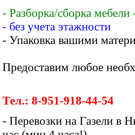
- Разборка/сборка мебели 
- без учета этажности
- Упаковка вашими матери
Предоставим любое необх
Тел.: 8-951-918-44-54
- Перевозки на Газели в 
час (мин.4 часа!)