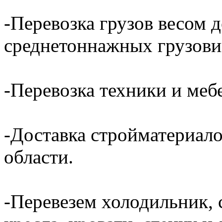
-Перевозка грузов весом д
среднетоннажных грузови
-Перевозка техники и ме
-Доставка стройматериал
области.
-Перевезем холодильник, 