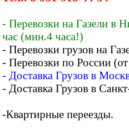
- Перевозки на Газели в 
час (мин.4 часа!)
- Перевозки грузов на Газ
- Перевозки по России (от
- Доставка Грузов в Москв
- Доставка Грузов в Санк
-Квартирные переезды.