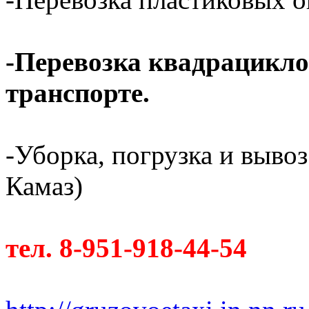
-Перевозка квадрациклов
транспорте.
-Уборка, погрузка и вывоз
Камаз)
тел. 8-951-918-44-54