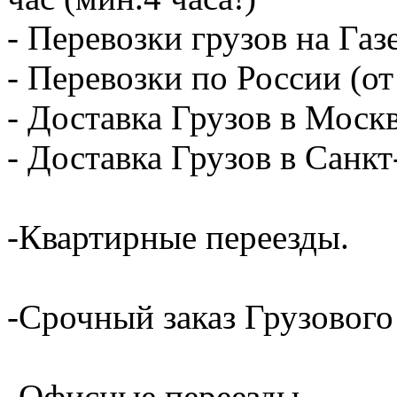
- Перевозки грузов на Газ
- Перевозки по России (от
- Доставка Грузов в Москв
- Доставка Грузов в Санк
-Квартирные переезды.
-Срочный заказ Грузового
-Офисные переезды.