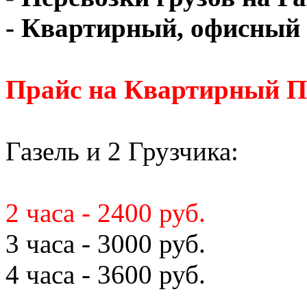
- Квартирный, офисный 
Прайс на Квартирный П
Газель и 2 Грузчика:
2 часа - 2400 руб.
3 часа - 3000 руб.
4 часа - 3600 руб.