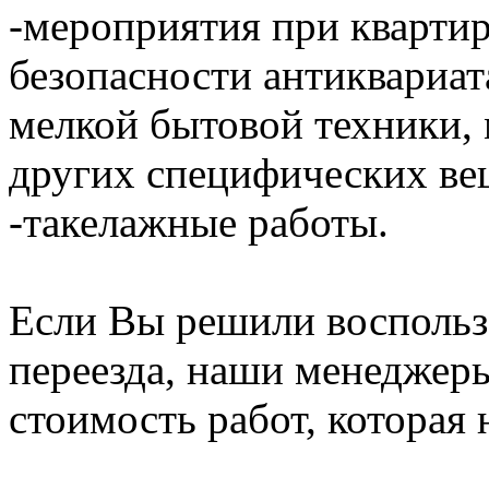
-мероприятия при кварти
безопасности антиквариат
мелкой бытовой техники,
других специфических ве
-такелажные работы.
Если Вы решили воспольз
переезда, наши менеджер
стоимость работ, которая 