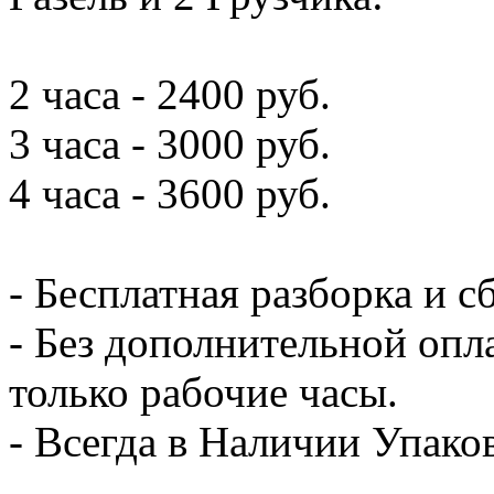
2 часа - 2400 руб.
3 часа - 3000 руб.
4 часа - 3600 руб.
- Бесплатная разборка и с
- Без дополнительной опл
только рабочие часы.
- Всегда в Наличии Упак