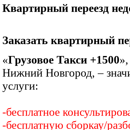
Квартирный переезд недо
Заказать квартирный пе
«
Грузовое Такси +1500
»,
Нижний Новгород, – знач
услуги:
-бесплатное консультиров
-бесплатную сборкау/разб