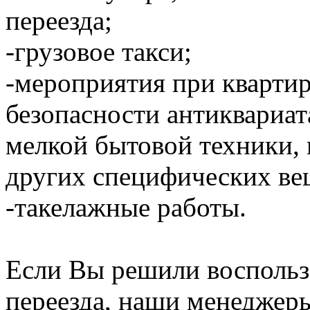
переезда;
-грузовое такси;
-мероприятия при кварти
безопасности антиквариат
мелкой бытовой техники,
других специфических ве
-такелажные работы.
Если Вы решили воспольз
переезда, наши менеджер