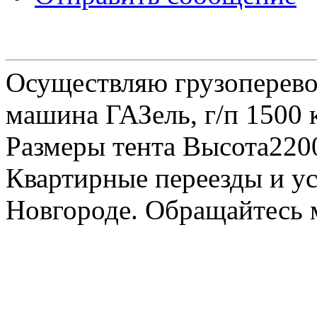
Осуществляю грузоперевоз
машина ГАЗель, г/п 1500 к
Размеры тента Высота22
Квартирные переезды и у
Новгороде. Обращайтесь м