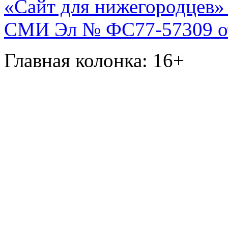
«Сайт для нижегородцев» 
СМИ Эл № ФС77-57309 от 
Главная колонка: 16+