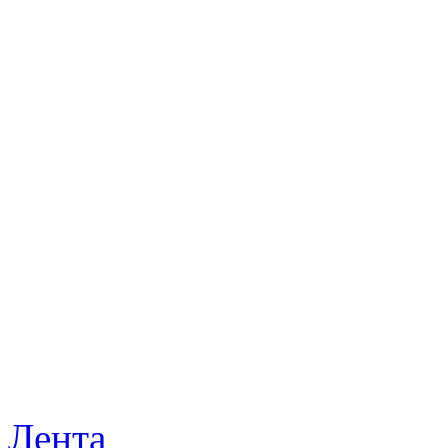
Лента