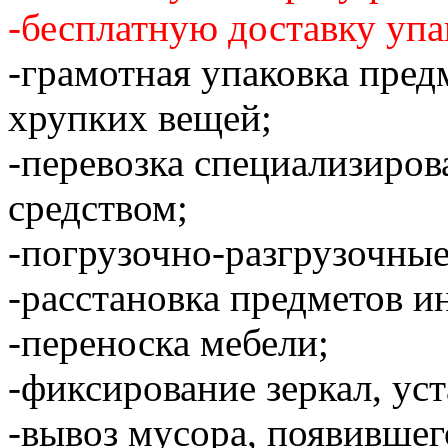
-бесплатную доставку упа
-грамотная упаковка пред
хрупких вещей;
-перевозка специализиро
средством;
-погрузочно-разгрузочные
-расстановка предметов и
-переноска мебели;
-фиксирование зеркал, уст
-вывоз мусора, появившег