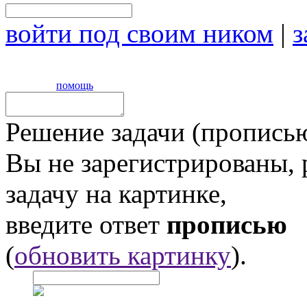
войти под своим ником
|
з
помощь
Решение задачи (прописью
Вы не зарегистрированы,
задачу на картинке,
введите ответ
прописью
(
обновить картинку
).