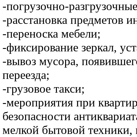
-погрузочно-разгрузочные
-расстановка предметов и
-переноска мебели;
-фиксирование зеркал, уст
-вывоз мусора, появившег
переезда;
-грузовое такси;
-мероприятия при кварти
безопасности антиквариат
мелкой бытовой техники,