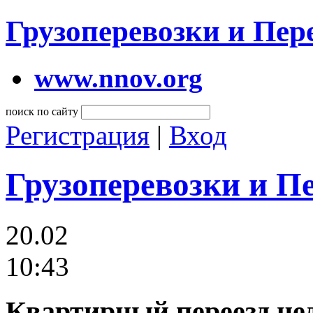
Грузоперевозки и Пе
www.nnov.org
поиск по сайту
Регистрация
|
Вход
Грузоперевозки и П
20.02
10:43
Квартирный переезд нед