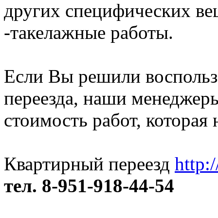
других специфических ве
-такелажные работы.
Если Вы решили воспольз
переезда, наши менеджер
стоимость работ, которая 
Квартирный переезд
http:
тел. 8-951-918-44-54