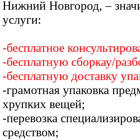
Нижний Новгород, – знач
услуги:
-бесплатное консультиров
-бесплатную сборкау/разб
-бесплатную доставку упа
-грамотная упаковка пред
хрупких вещей;
-перевозка специализиро
средством;