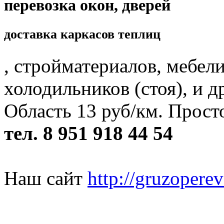
перевозка окон, дверей
доставка каркасов теплиц
, стройматериалов, мебел
холодильников (стоя), и 
Область 13 руб/км. Просто
тел. 8 951 918 44 54
Наш сайт
http://gruzopere