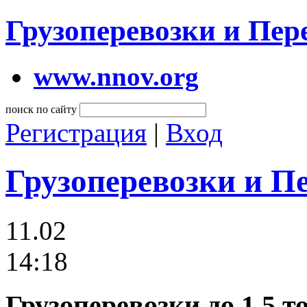
Грузоперевозки и Пе
www.nnov.org
поиск по сайту
Регистрация
|
Вход
Грузоперевозки и П
11.02
14:18
Грузоперевозки до 1,5 то