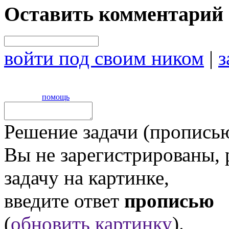
Оставить комментарий
войти под своим ником
|
з
помощь
Решение задачи (прописью
Вы не зарегистрированы,
задачу на картинке,
введите ответ
прописью
(
обновить картинку
).