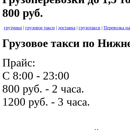
800 руб.
грузчики
|
грузовое такси
|
доставка
|
грузотакси
|
Перевозка на
Грузовое такси по Нижн
Прайс:
С 8:00 - 23:00
800 руб. - 2 часа.
1200 руб. - 3 часа.