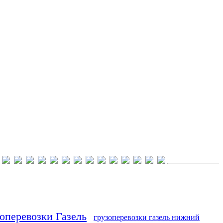
оперевозки Газель
грузоперевозки газель нижний