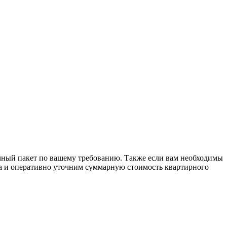
ичный пакет по вашему требованию. Также если вам необходимы
ога и оперативно уточним суммарную стоимость квартирного