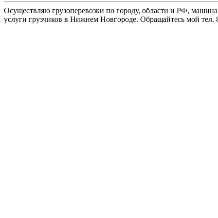
Осуществляю грузоперевозки по городу, области и РФ, машина
услуги грузчиков в Нижнем Новгороде. Обращайтесь мой тел. 8