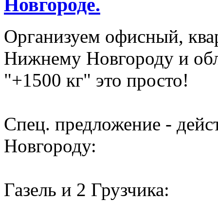
Новгороде.
Организуем офисный, ква
Нижнему Новгороду и обл
"+1500 кг" это просто!
Спец. предложение - дей
Новгороду:
Газель и 2 Грузчика: