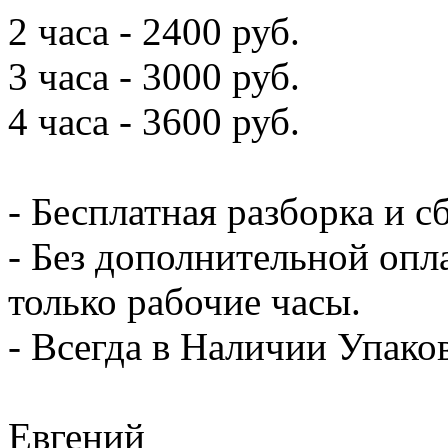
2 часа - 2400 руб.
3 часа - 3000 руб.
4 часа - 3600 руб.
- Бесплатная разборка и с
- Без дополнительной опл
только рабочие часы.
- Всегда в Наличии Упак
Евгений