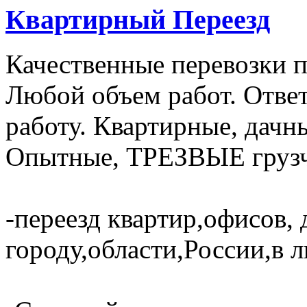
Квартирный Переезд
Качественные перевозки по
Любой объем работ. Отве
работу. Квартирные, дачн
Опытные, ТРЕЗВЫЕ грузч
-переезд квартир,офисов, 
городу,области,России,в 