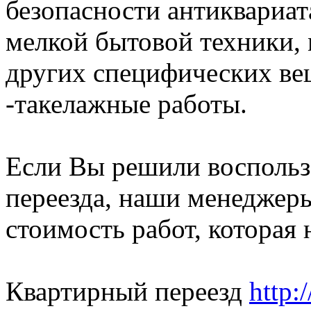
безопасности антиквариат
мелкой бытовой техники,
других специфических ве
-такелажные работы.
Если Вы решили воспольз
переезда, наши менеджер
стоимость работ, которая 
Квартирный переезд
http: