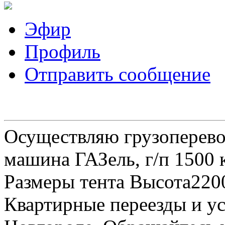
Эфир
Профиль
Отправить сообщение
Осуществляю грузоперевоз
машина ГАЗель, г/п 1500 к
Размеры тента Высота22
Квартирные переезды и у