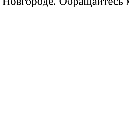
Новгороде. Обращайтесь м