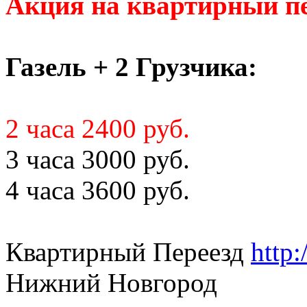
Акция на квартирный пе
Газель + 2 Грузчика:
2 часа 2400 руб.
3 часа 3000 руб.
4 часа 3600 руб.
Квартирный Переезд
http:
Нижний Новгород