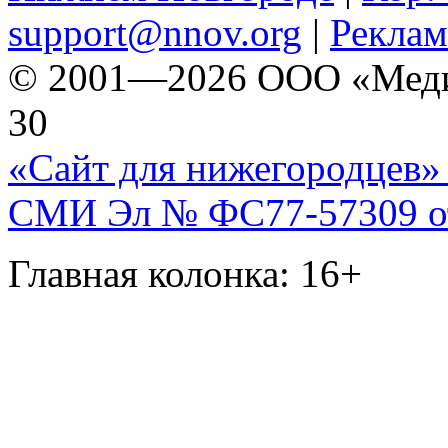
support@nnov.org
|
Реклам
© 2001—2026 ООО «Медиа 
30
«Сайт для нижегородцев» 
СМИ Эл № ФС77-57309 от 
Главная колонка: 16+