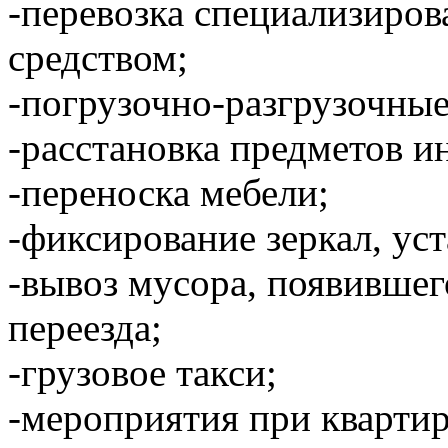
-перевозка специализиро
средством;
-погрузочно-разгрузочные
-расстановка предметов и
-переноска мебели;
-фиксирование зеркал, уст
-вывоз мусора, появившег
переезда;
-грузовое такси;
-мероприятия при кварти