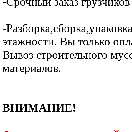
-Срочный заказ грузчиков 
-Разборка,сборка,упаковка
этажности. Вы только опл
Вывоз строительного мус
материалов.
ВНИМАНИЕ!