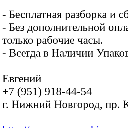
- Бесплатная разборка и с
- Без дополнительной опл
только рабочие часы.
- Всегда в Наличии Упак
Евгений
+7 (951) 918-44-54
г. Нижний Новгород, пр. К