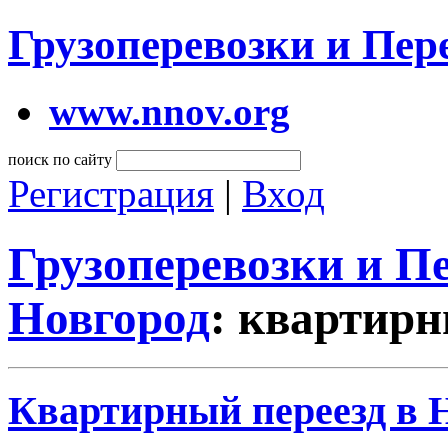
Грузоперевозки и Пе
www.nnov.org
поиск по сайту
Регистрация
|
Вход
Грузоперевозки и 
Новгород
: квартирн
Квартирный переезд в 