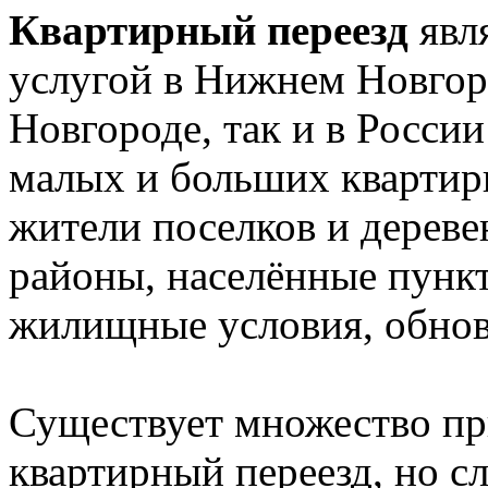
Квартирный переезд
явл
услугой в Нижнем Новгор
Новгороде, так и в Росси
малых и больших квартир
жители поселков и дереве
районы, населённые пункт
жилищные условия, обновл
Существует множество пр
квартирный переезд, но сл