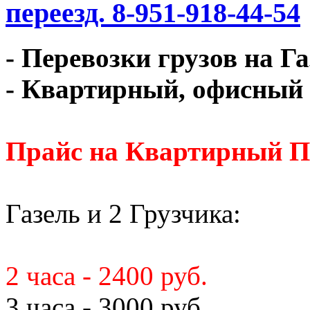
переезд. 8-951-918-44-54
- Перевозки грузов на Г
- Квартирный, офисный 
Прайс на Квартирный П
Газель и 2 Грузчика:
2 часа - 2400 руб.
3 часа - 3000 руб.