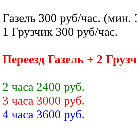
Газель 300 руб/час. (мин. 
1 Грузчик 300 руб/час.
Переезд Газель + 2 Груз
2 часа 2400 руб.
3 часа 3000 руб.
4 часа 3600 руб.