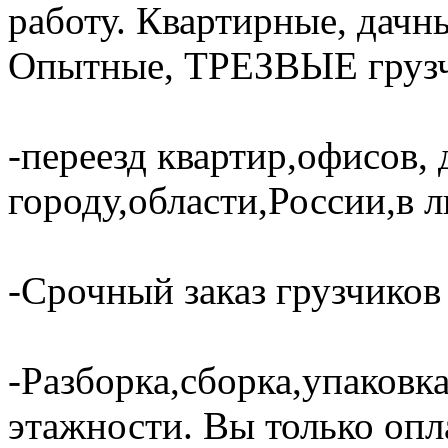
работу. Квартирные, дачн
Опытные, ТРЕЗВЫЕ грузч
-переезд квартир,офисов, 
городу,области,России,в 
-Срочный заказ грузчиков 
-Разборка,сборка,упаковка
этажности. Вы только опл