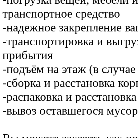
транспортное средство
-надежное закрепление ва
-транспортировка и выгру
прибытия
-подъём на этаж (в случае
-сборка и расстановка ко
-распаковка и расстановка
-вывоз оставшегося мусор