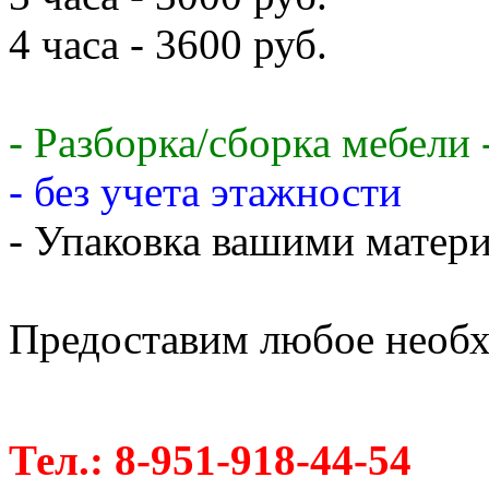
4 часа - 3600 руб.
- Разборка/сборка мебели 
- без учета этажности
- Упаковка вашими матери
Предоставим любое необх
Тел.: 8-951-918-44-54