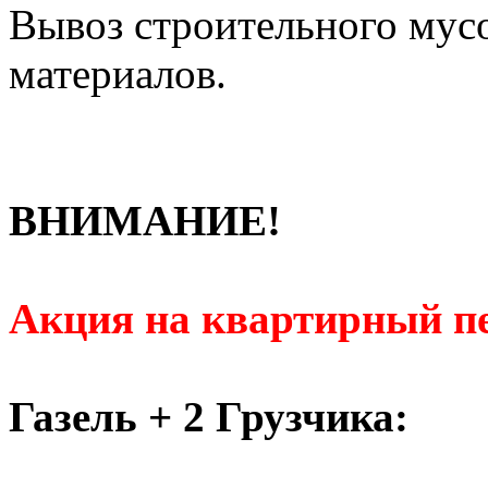
Вывоз строительного мус
материалов.
ВНИМАНИЕ!
Акция на квартирный пе
Газель + 2 Грузчика: