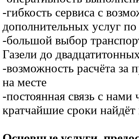
-гибкость сервиса с возм
дополнительных услуг по
-большой выбор транспор
Газели до двадцатитонны
-возможность расчёта за 
на месте
-постоянная связь с нами 
кратчайшие сроки найдёт 
Основные услуги, предо