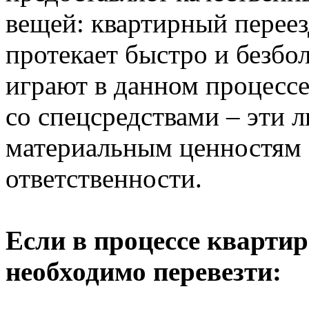
вещей: квартирный переезд
протекает быстро и безб
играют в данном процесс
со спецсредствами – эти 
материальным ценностям 
ответственности.
Если в процессе квартир
необходимо перевезти: