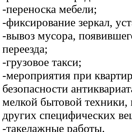
-переноска мебели;
-фиксирование зеркал, уст
-вывоз мусора, появившег
переезда;
-грузовое такси;
-мероприятия при кварти
безопасности антиквариат
мелкой бытовой техники,
других специфических ве
-такелажные работы.