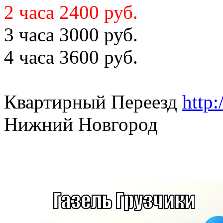
2 часа 2400 руб.
3 часа 3000 руб.
4 часа 3600 руб.
Квартирный Переезд
http:
Нижний Новгород