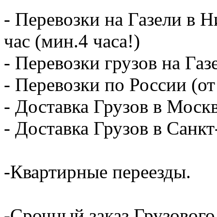
- Перевозки на Газели в 
час (мин.4 часа!)
- Перевозки грузов на Газ
- Перевозки по России (от
- Доставка Грузов в Москв
- Доставка Грузов в Санк
-Квартирные переезды.
-Срочный заказ Грузового