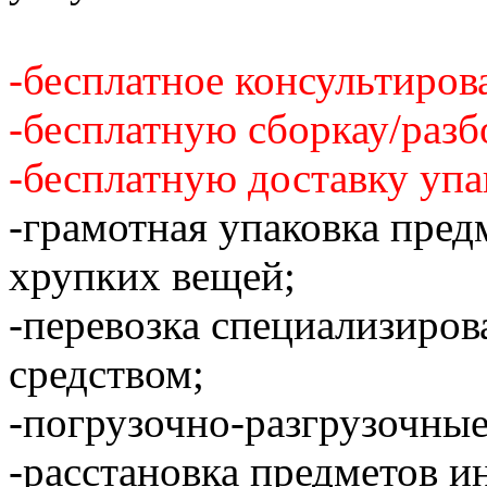
-бесплатное консультиров
-бесплатную сборкау/разб
-бесплатную доставку упа
-грамотная упаковка пред
хрупких вещей;
-перевозка специализиро
средством;
-погрузочно-разгрузочные
-расстановка предметов и