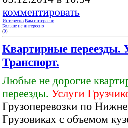
комментировать
Интересно
Вам интересно
Больше не интересно
(
0
)
Квартирные переезды. У
Транспорт.
Любые не дорогие кварти
переезды.
Услуги Грузчик
Грузоперевозки по Нижне
Грузовиках с объемом кузо