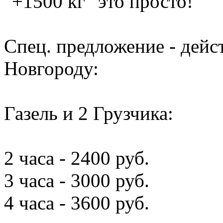
"+1500 кг" это просто!
Спец. предложение - дей
Новгороду:
Газель и 2 Грузчика:
2 часа - 2400 руб.
3 часа - 3000 руб.
4 часа - 3600 руб.