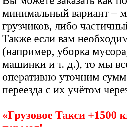
Вы можете заказать как по
минимальный вариант – м
грузчиков, либо частичны
Также если вам необходи
(например, уборка мусора
машинки и т. д.), то мы в
оперативно уточним сумм
переезда с их учётом чере
«Грузовое Такси +1500 