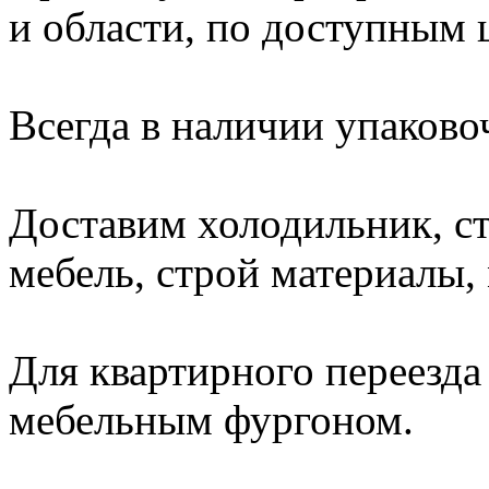
и области, по доступным 
Всегда в наличии упаково
Доставим холодильник, с
мебель, строй материалы, 
Для квартирного переезда
мебельным фургоном.