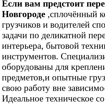
Если вам предстоит пер
Новгороде
,сплочённый 
грузчиков и водителей с
задачи по деликатной пер
интерьера, бытовой техн
инструментов. Специализ
оборудованы для креплен
предметов,и опытные гру
свою работу вне зависимо
Идеальное техническое со