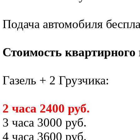
Подача автомобиля беспл
Стоимость квартирного 
Газель + 2 Грузчика:
2 часа 2400 руб.
3 часа 3000 руб.
4 часа 3600 руб.