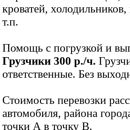
кроватей, холодильников
т.п.
Помощь с погрузкой и выг
Грузчики 300 р./ч.
Грузчи
ответственные. Без выход
Стоимость перевозки расс
автомобиля, района город
точки А в точку В.