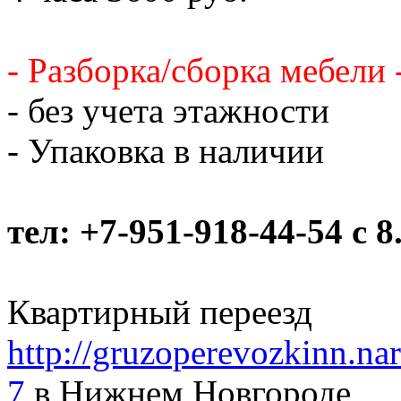
- Разборка/сборка мебели 
- без учета этажности
- Упаковка в наличии
тел: +7-951-918-44-54 c 8
Квартирный переезд
http://gruzoperevozkinn.nar
7
в Нижнем Новгороде