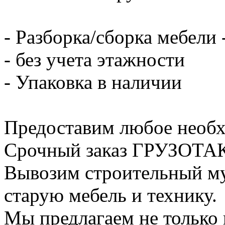
- Разборка/сборка мебели 
- без учета этажности
- Упаковка в наличии
Предоставим любое необх
Срочный заказ ГРУЗОТАКС
Вывозим строительный му
старую мебель и технику.
Мы предлагаем не только 