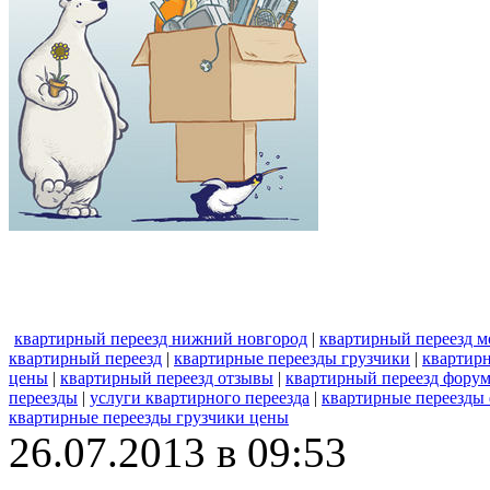
квартирный переезд нижний новгород
|
квартирный переезд м
квартирный переезд
|
квартирные переезды грузчики
|
квартир
цены
|
квартирный переезд отзывы
|
квартирный переезд фору
переезды
|
услуги квартирного переезда
|
квартирные переезды
квартирные переезды грузчики цены
26.07.2013 в 09:53