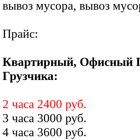
вывоз мусора, вывоз мусо
Прайс:
Квартирный, Офисный Пе
Грузчика:
2 часа 2400 руб.
3 часа 3000 руб.
4 часа 3600 руб.