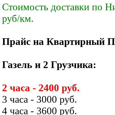
Стоимость доставки по Ни
руб/км.
Прайс на Квартирный П
Газель и 2 Грузчика:
2 часа - 2400 руб.
3 часа - 3000 руб.
4 часа - 3600 руб.