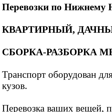
Перевозки по Нижнему Н
КВАРТИРНЫЙ, ДАЧНЫ
СБОРКА-РАЗБОРКА М
Транспорт оборудован для
кузов.
Перевозка ваших вещей, п