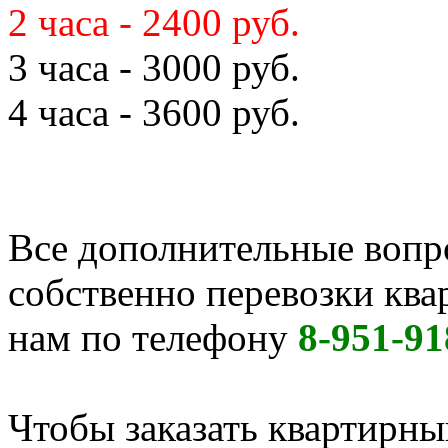
2 часа - 2400 руб.
3 часа - 3000 руб.
4 часа - 3600 руб.
Все дополнительные вопр
собственно перевозки кв
нам по телефону
8-951-91
Чтобы заказать квартирный