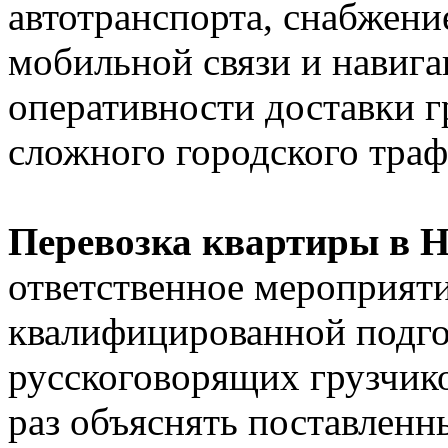
автотранспорта, снабжени
мобильной связи и навига
оперативности доставки г
сложного городского траф
Перевозка квартиры в 
ответственное мероприят
квалифицированной подго
русскоговорящих грузчико
раз объяснять поставленн