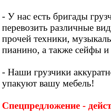
- У нас есть бригады гру
перевозить различные вид
прочей техники, музыкаль
пианино, а также сейфы и
- Наши грузчики аккуратн
упакуют вашу мебель!
Спецпредложение - дейс