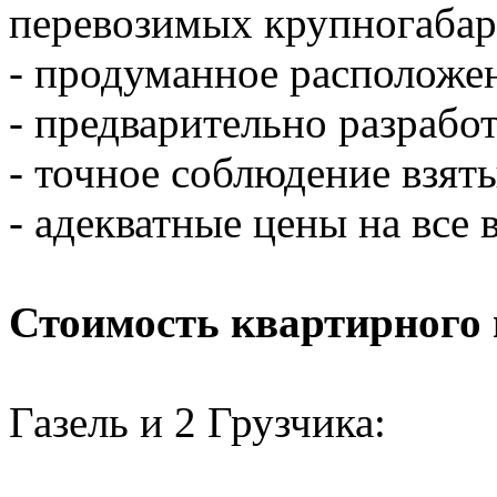
перевозимых крупногабар
- продуманное расположен
- предварительно разраб
- точное соблюдение взяты
- адекватные цены на все 
Стоимость квартирного 
Газель и 2 Грузчика: