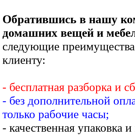
Обратившись в нашу ко
домашних вещей и мебе
следующие преимущества
клиенту:
- бесплатная разборка и с
- без дополнительной опл
только рабочие часы;
- качественная упаковка 