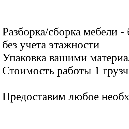
Разборка/сборка мебели -
без учета этажности
Упаковка вашими материа
Стоимость работы 1 грузч
Предоставим любое необх