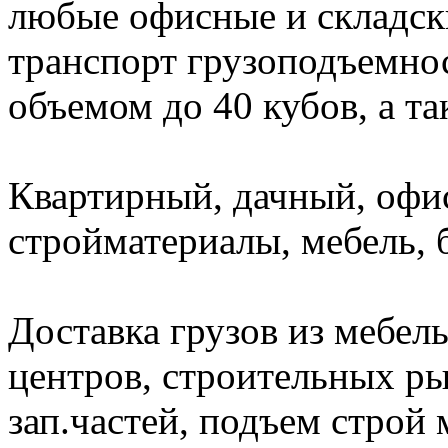
любые офисные и складск
транспорт грузоподъемност
объемом до 40 кубов, а т
Квартирный, дачный, офи
стройматериалы, мебель, 
Доставка грузов из мебел
центров, строительных ры
зап.частей, подъем строй 