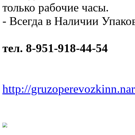
только рабочие часы.
- Всегда в Наличии Упак
тел. 8-951-918-44-54
http://gruzoperevozkinn.na