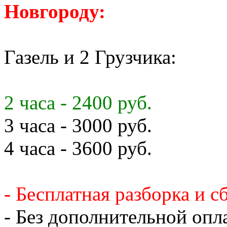
Новгороду:
Газель и 2 Грузчика:
2 часа - 2400 руб.
3 часа - 3000 руб.
4 часа - 3600 руб.
- Бесплатная разборка и с
- Без дополнительной опл