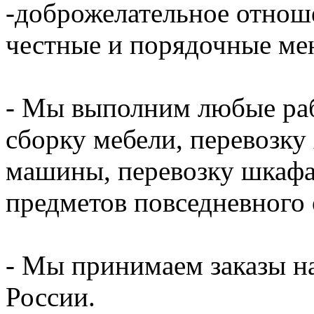
-доброжелательное отнош
честные и порядочные ме
- Мы выполним любые раб
сборку мебели, перевозку
машины, перевозку шкафа,
предметов повседневного 
- Мы принимаем заказы на
России.