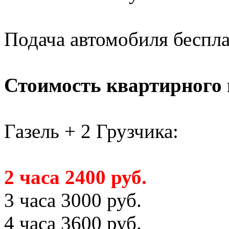
Подача автомобиля беспл
Стоимость квартирного 
Газель + 2 Грузчика:
2 часа 2400 руб.
3 часа 3000 руб.
4 часа 3600 руб.