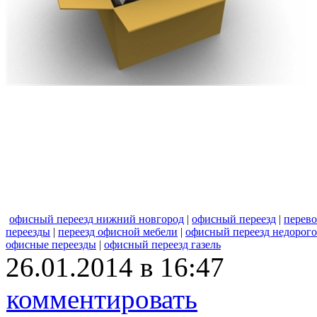
офисный переезд нижний новгород
|
офисный переезд
|
перево
переезды
|
переезд офисной мебели
|
офисный переезд недорого
офисные переезды
|
офисный переезд газель
26.01.2014 в 16:47
комментировать