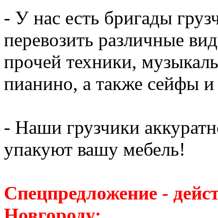
- У нас есть бригады гру
перевозить различные вид
прочей техники, музыкаль
пианино, а также сейфы и
- Наши грузчики аккуратн
упакуют вашу мебель!
Спецпредложение - дейс
Новгороду: