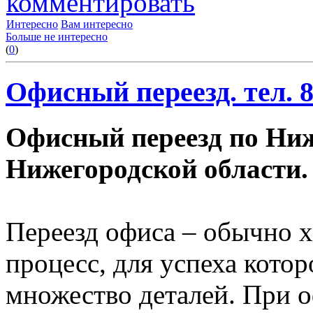
комментировать
Интересно
Вам интересно
Больше не интересно
(
0
)
Офисный переезд. тел. 8
Офисный переезд по Ни
Нижегородской области.
Переезд офиса – обычно 
процесс, для успеха котор
множество деталей. При 