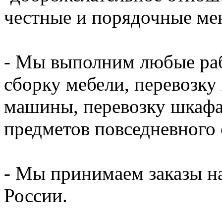
честные и порядочные ме
- Мы выполним любые раб
сборку мебели, перевозку
машины, перевозку шкафа,
предметов повседневного 
- Мы принимаем заказы на
России.