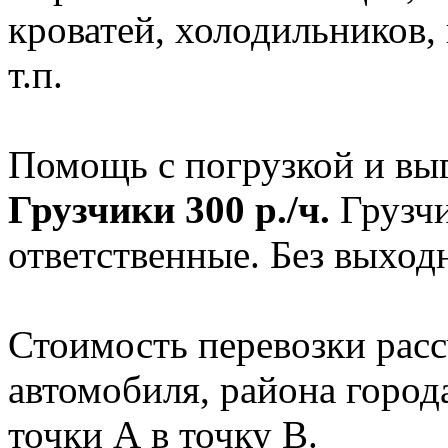
кроватей, холодильников
т.п.
Помощь с погрузкой и выг
Грузчики 300 р./ч.
Грузчи
ответственные. Без выход
Стоимость перевозки расс
автомобиля, района город
точки А в точку В.