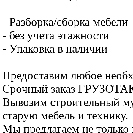
- Разборка/сборка мебели 
- без учета этажности
- Упаковка в наличии
Предоставим любое необх
Срочный заказ ГРУЗОТАКС
Вывозим строительный му
старую мебель и технику.
Мы предлагаем не только 