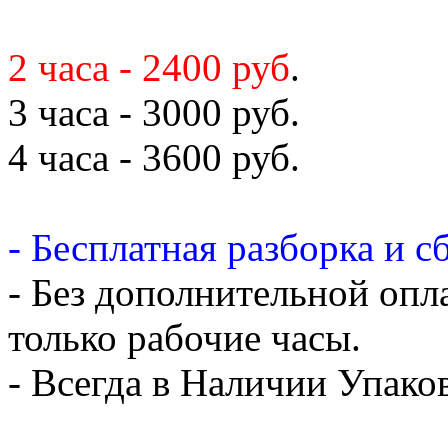
2 часа - 2400 руб
.
3 часа - 3000 руб.
4 часа - 3600 руб.
- Бесплатная разборка и с
- Без дополнительной опл
только рабочие часы.
- Всегда в Наличии Упак