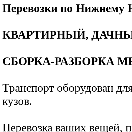
Перевозки по Нижнему Н
КВАРТИРНЫЙ, ДАЧНЫ
СБОРКА-РАЗБОРКА М
Транспорт оборудован для
кузов.
Перевозка ваших вещей, п