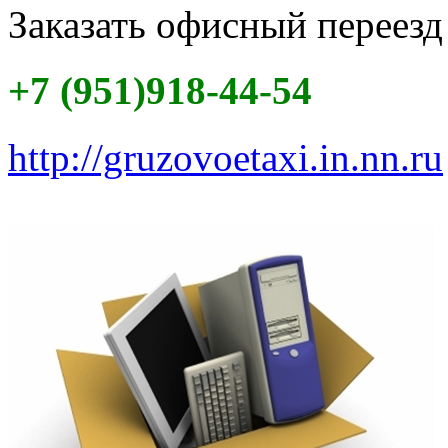
Заказать офисный переезд
+7 (951)918-44-54
http://gruzovoetaxi.in.nn.ru