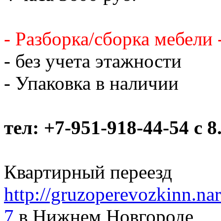
- Разборка/сборка мебели 
- без учета этажности
- Упаковка в наличии
тел: +7-951-918-44-54 c 8
Квартирный переезд
http://gruzoperevozkinn.nar
7
в Нижнем Новгороде