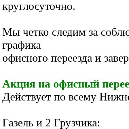
круглосуточно.
Мы четко следим за собл
графика
офисного переезда и заве
Акция на офисный перее
Действует по всему Нижн
Газель и 2 Грузчика: