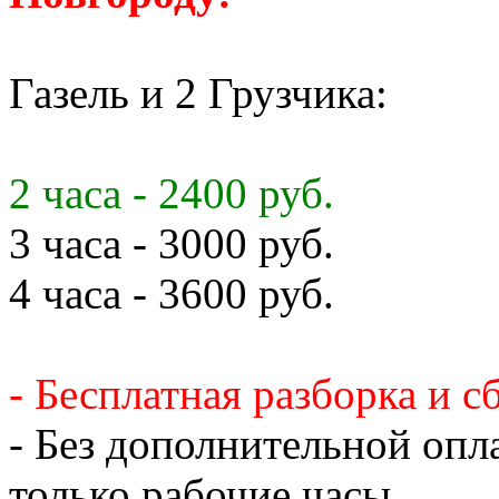
Газель и 2 Грузчика:
2 часа - 2400 руб.
3 часа - 3000 руб.
4 часа - 3600 руб.
- Бесплатная разборка и с
- Без дополнительной опл
только рабочие часы.