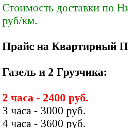
Стоимость доставки по Ни
руб/км.
Прайс на Квартирный П
Газель и 2 Грузчика:
2 часа - 2400 руб.
3 часа - 3000 руб.
4 часа - 3600 руб.