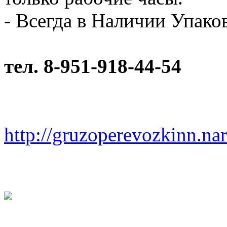
- Всегда в Наличии Упак
тел. 8-951-918-44-54
http://gruzoperevozkinn.na