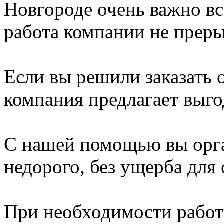
Новгороде очень важно вс
работа компании не преры
Если вы решили заказать 
компания предлагает выго
С нашей помощью вы орга
недорого, без ущерба для
При необходимости работ