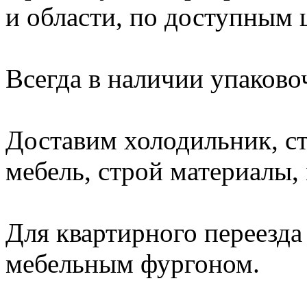
и области, по доступным 
Всегда в наличии упаково
Доставим холодильник, с
мебель, строй материалы, 
Для квартирного переезда
мебельным фургоном.