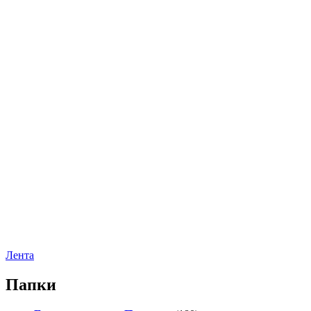
Лента
Папки