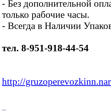
- Без дополнительной опл
только рабочие часы.
- Всегда в Наличии Упак
тел. 8-951-918-44-54
http://gruzoperevozkinn.na