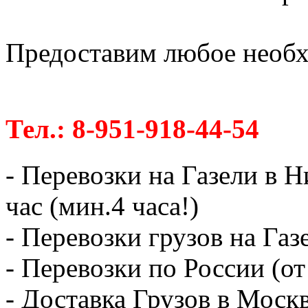
Предоставим любое необх
Тел.: 8-951-918-44-54
- Перевозки на Газели в 
час (мин.4 часа!)
- Перевозки грузов на Газ
- Перевозки по России (от
- Доставка Грузов в Москв