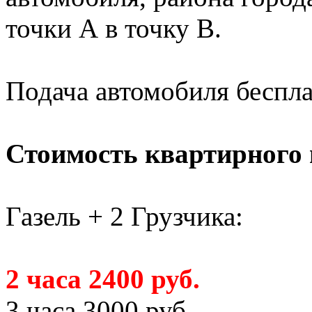
точки А в точку В.
Подача автомобиля беспл
Стоимость квартирного 
Газель + 2 Грузчика:
2 часа 2400 руб.
3 часа 3000 руб.