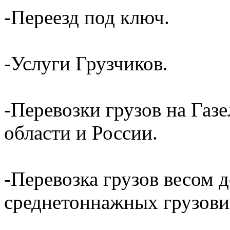
-Переезд под ключ.
-Услуги Грузчиков.
-Перевозки грузов на Газ
области и России.
-Перевозка грузов весом д
среднетоннажных грузови