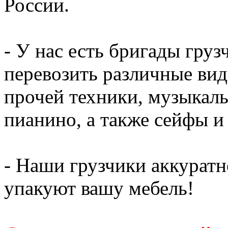
России.
- У нас есть бригады гру
перевозить различные вид
прочей техники, музыкаль
пианино, а также сейфы и
- Наши грузчики аккуратн
упакуют вашу мебель!