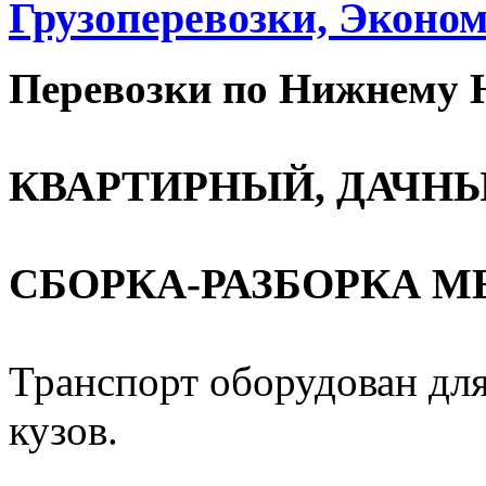
Грузоперевозки, Эконом
Перевозки по Нижнему Н
КВАРТИРНЫЙ, ДАЧНЫ
СБОРКА-РАЗБОРКА М
Транспорт оборудован для
кузов.