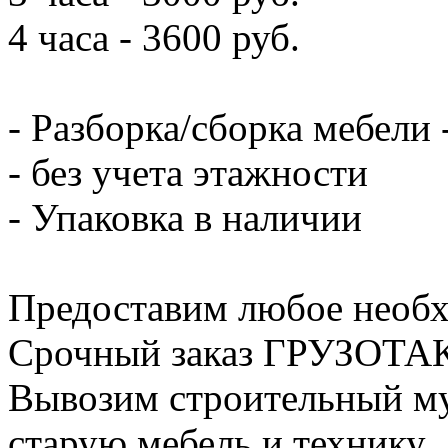
4 часа - 3600 руб.
- Разборка/сборка мебели 
- без учета этажности
- Упаковка в наличии
Предоставим любое необх
Срочный заказ ГРУЗОТАКС
Вывозим строительный му
старую мебель и технику.