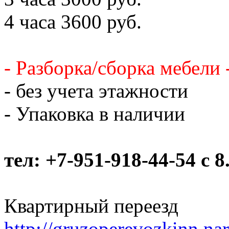
4 часа 3600 руб.
- Разборка/сборка мебели 
- без учета этажности
- Упаковка в наличии
тел: +7-951-918-44-54 c 8
Квартирный переезд
http://gruzoperevozkinn.nar