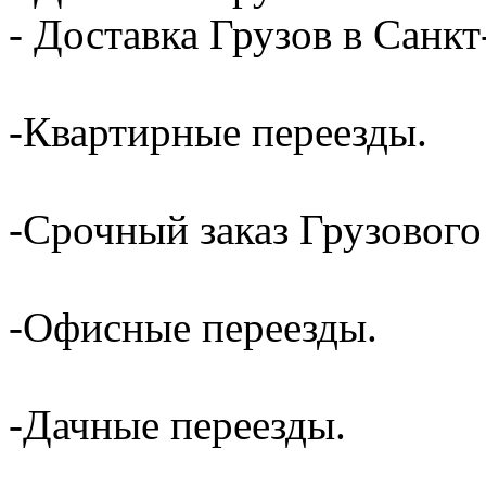
- Доставка Грузов в Санк
-Квартирные переезды.
-Срочный заказ Грузового
-Офисные переезды.
-Дачные переезды.