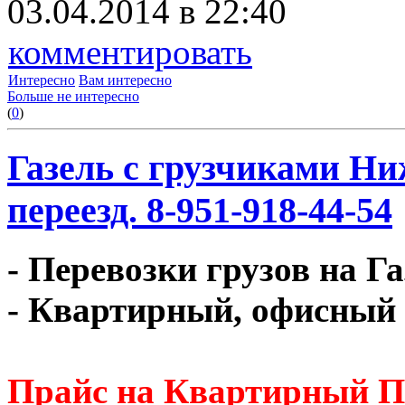
03.04.2014 в 22:40
комментировать
Интересно
Вам интересно
Больше не интересно
(
0
)
Газель с грузчиками Ни
переезд. 8-951-918-44-54
- Перевозки грузов на Г
- Квартирный, офисный 
Прайс на Квартирный П