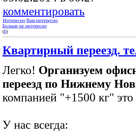
комментировать
Интересно
Вам интересно
Больше не интересно
(
0
)
Квартирный переезд. тел
Легко!
Организуем офис
переезд по Нижнему Нов
компанией "+1500 кг" это
У нас всегда: