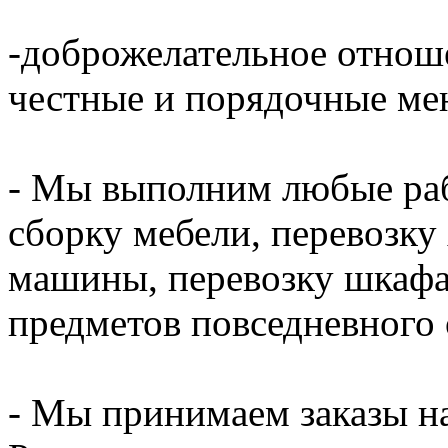
-доброжелательное отнош
честные и порядочные ме
- Мы выполним любые раб
сборку мебели, перевозку
машины, перевозку шкафа,
предметов повседневного 
- Мы принимаем заказы на