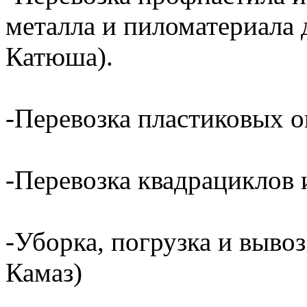
металла и пиломатериала 
Катюша).
-Перевозка пластиковых о
-Перевозка квадрациклов и
-Уборка, погрузка и вывоз
Камаз)