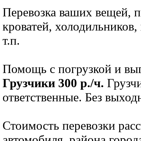
Перевозка ваших вещей, п
кроватей, холодильников
т.п.
Помощь с погрузкой и выг
Грузчики 300 р./ч.
Грузчи
ответственные. Без выход
Стоимость перевозки расс
автомобиля, района город