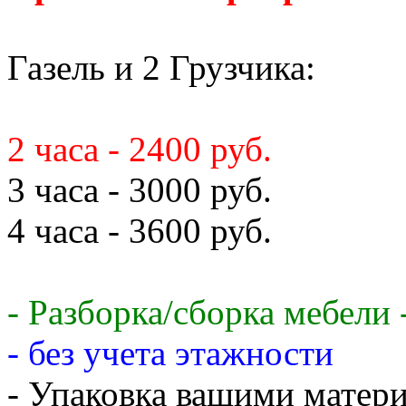
Газель и 2 Грузчика:
2 часа - 2400 руб.
3 часа - 3000 руб.
4 часа - 3600 руб.
- Разборка/сборка мебели 
- без учета этажности
- Упаковка вашими матери