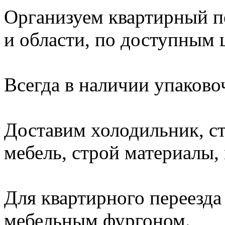
Организуем квартирный п
и области, по доступным 
Всегда в наличии упаково
Доставим холодильник, с
мебель, строй материалы, 
Для квартирного переезда
мебельным фургоном.