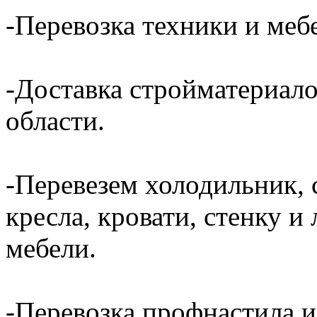
-Перевозка техники и ме
-Доставка стройматериал
области.
-Перевезем холодильник, 
кресла, кровати, стенку 
мебели.
-Перевозка профнастила и