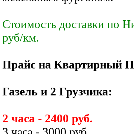
Стоимость доставки по Ни
руб/км.
Прайс на Квартирный П
Газель и 2 Грузчика:
2 часа - 2400 руб.
3 часа - 3000 руб.