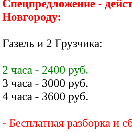
Спецпредложение - дейс
Новгороду:
Газель и 2 Грузчика:
2 часа - 2400 руб.
3 часа - 3000 руб.
4 часа - 3600 руб.
- Бесплатная разборка и с