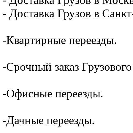
- Доставка Грузов в Санк
-Квартирные переезды.
-Срочный заказ Грузового
-Офисные переезды.
-Дачные переезды.