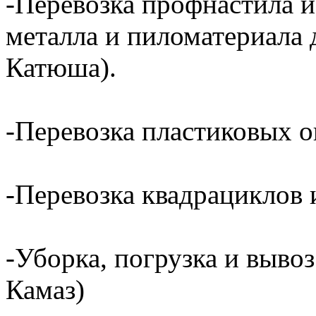
-Перевозка профнастила и
металла и пиломатериала 
Катюша).
-Перевозка пластиковых о
-Перевозка квадрациклов и
-Уборка, погрузка и вывоз
Камаз)