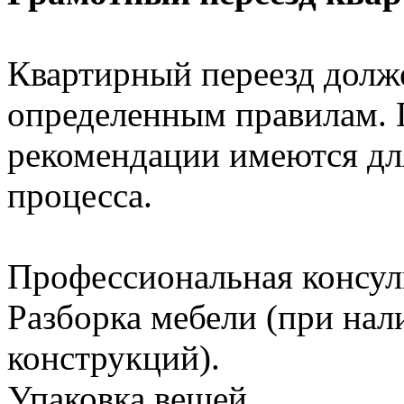
Квартирный переезд долж
определенным правилам. 
рекомендации имеются для
процесса.
Профессиональная консул
Разборка мебели (при на
конструкций).
Упаковка вещей.