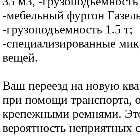
35 м3, -грузоподъемность 
-мебельный фургон Газель
-грузоподъемность 1.5 т;
-специализированные мик
вещей.
Ваш переезд на новую ква
при помощи транспорта,
крепежными ремнями. Это
вероятность неприятных с