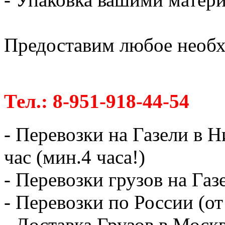
Предоставим любое необх
Тел.: 8-951-918-44-54
- Перевозки на Газели в 
час (мин.4 часа!)
- Перевозки грузов на Газ
- Перевозки по России (от
- Доставка Грузов в Москв