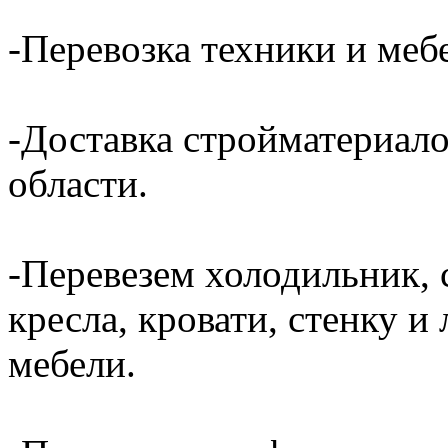
-Перевозка техники и ме
-Доставка стройматериал
области.
-Перевезем холодильник, 
кресла, кровати, стенку 
мебели.