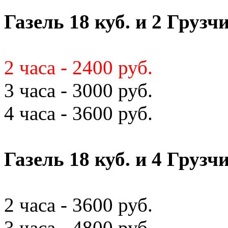
Газель 18 куб. и 2 Грузч
2 часа - 2400 руб.
3 часа - 3000 руб.
4 часа - 3600 руб.
Газель 18 куб. и 4 Грузч
2 часа - 3600 руб.
3 часа - 4800 руб.