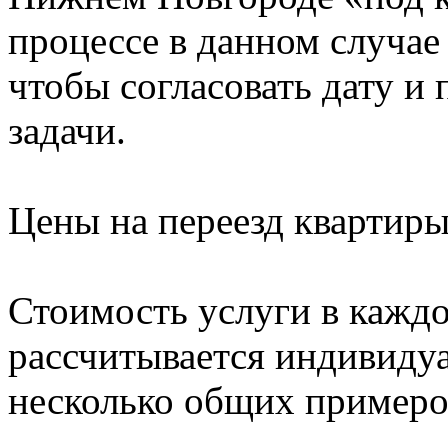
процессе в данном случае 
чтобы согласовать дату и
задачи.
Цены на переезд квартир
Стоимость услуги в кажд
рассчитывается индивиду
несколько общих примеро