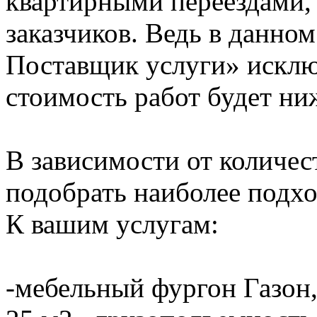
квартирными переездами, 
заказчиков. Ведь в данно
Поставщик услуги» исключ
стоимость работ будет ни
В зависимости от количе
подобрать наиболее подхо
К вашим услугам:
-мебельный фургон Газон,