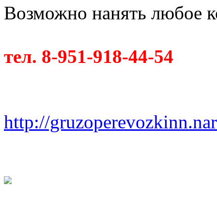
Возможно нанять любое к
тел. 8-951-918-44-54
http://gruzoperevozkinn.na