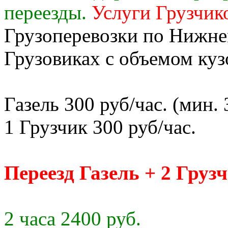
переезды.
Услуги Грузчик
Грузоперевозки по Нижне
Грузовиках с объемом кузо
Газель 300 руб/час. (мин. 
1 Грузчик 300 руб/час.
Переезд Газель + 2 Груз
2 часа 2400 руб.