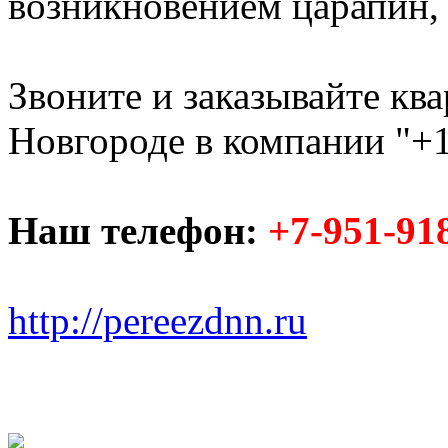
возникновением царапин, с
Звоните и заказывайте кв
Новгороде в компании "+1
Наш телефон:
+7-951-91
http://pereezdnn.ru