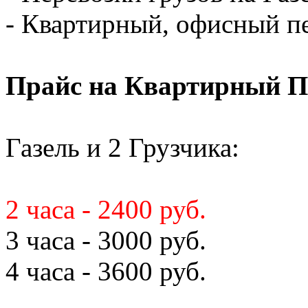
- Квартирный, офисный пе
Прайс на Квартирный П
Газель и 2 Грузчика:
2 часа - 2400 руб.
3 часа - 3000 руб.
4 часа - 3600 руб.