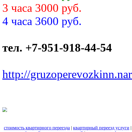
3 часа 3000 руб.
4 часа 3600 руб.
тел. +7-951-918-44-54
http://gruzoperevozkinn.na
стоимость квартирного переезда
|
квартирный переезд услуги