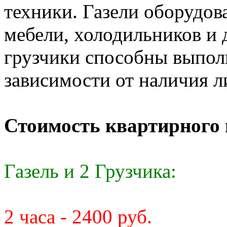
техники. Газели оборудо
мебели, холодильников и
грузчики способны выпол
зависимости от наличия л
Стоимость квартирного 
Газель и 2 Грузчика:
2 часа - 2400 руб.