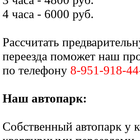
4 часа - 6000 руб.
Рассчитать предваритель
переезда поможет наш пр
по телефону
8-951-918-44
Наш автопарк:
Собственный автопарк у к