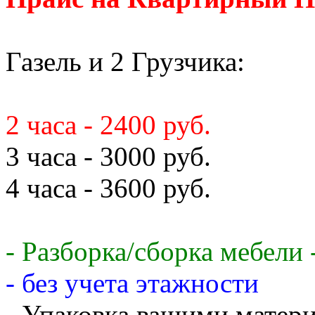
Газель и 2 Грузчика:
2 часа - 2400 руб.
3 часа - 3000 руб.
4 часа - 3600 руб.
- Разборка/сборка мебели 
- без учета этажности
- Упаковка вашими матери