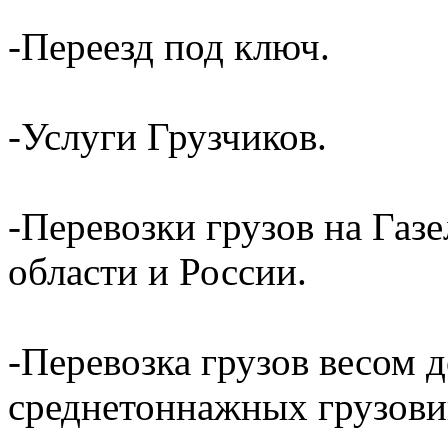
-Переезд под ключ.
-Услуги Грузчиков.
-Перевозки грузов на Газ
области и России.
-Перевозка грузов весом д
среднетоннажных грузови