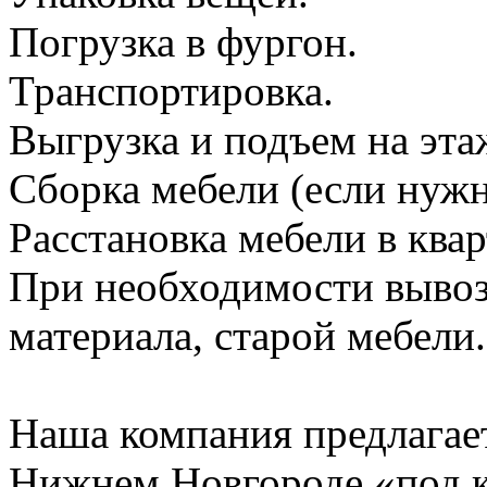
Погрузка в фургон.
Транспортировка.
Выгрузка и подъем на эта
Сборка мебели (если нужн
Расстановка мебели в квар
При необходимости вывоз
материала, старой мебели.
Наша компания предлагает
Нижнем Новгороде «под к