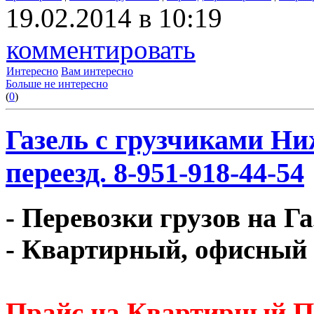
19.02.2014 в 10:19
комментировать
Интересно
Вам интересно
Больше не интересно
(
0
)
Газель с грузчиками Ни
переезд. 8-951-918-44-54
- Перевозки грузов на Г
- Квартирный, офисный 
Прайс на Квартирный П