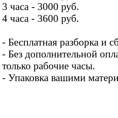
3 часа - 3000 руб.
4 часа - 3600 руб.
- Бесплатная разборка и с
- Без дополнительной опл
только рабочие часы.
- Упаковка вашими мате