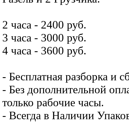
2 часа - 2400 руб.
3 часа - 3000 руб.
4 часа - 3600 руб.
- Бесплатная разборка и с
- Без дополнительной опл
только рабочие часы.
- Всегда в Наличии Упак