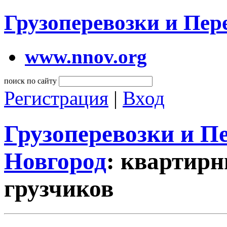
Грузоперевозки и Пе
www.nnov.org
поиск по сайту
Регистрация
|
Вход
Грузоперевозки и 
Новгород
: квартирн
грузчиков