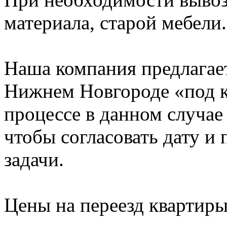
материала, старой мебели.
Наша компания предлагает
Нижнем Новгороде «под к
процессе в данном случае 
чтобы согласовать дату и
задачи.
Цены на переезд квартир