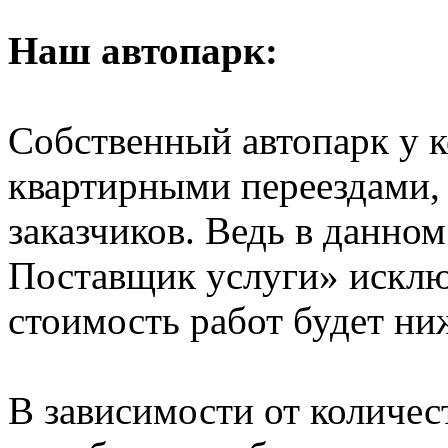
Наш автопарк:
Собственный автопарк у к
квартирными переездами, 
заказчиков. Ведь в данно
Поставщик услуги» исключ
стоимость работ будет ни
В зависимости от количе