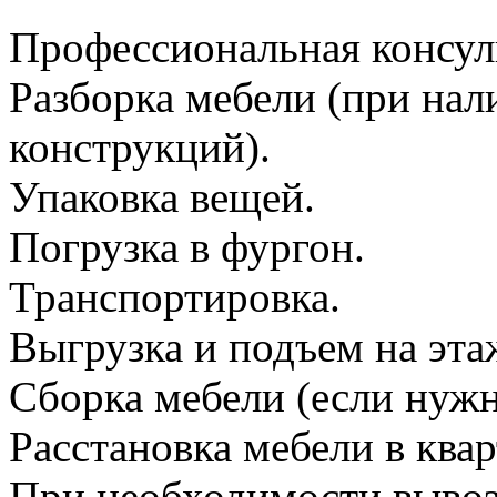
Профессиональная консул
Разборка мебели (при на
конструкций).
Упаковка вещей.
Погрузка в фургон.
Транспортировка.
Выгрузка и подъем на эта
Сборка мебели (если нужн
Расстановка мебели в квар
При необходимости вывоз