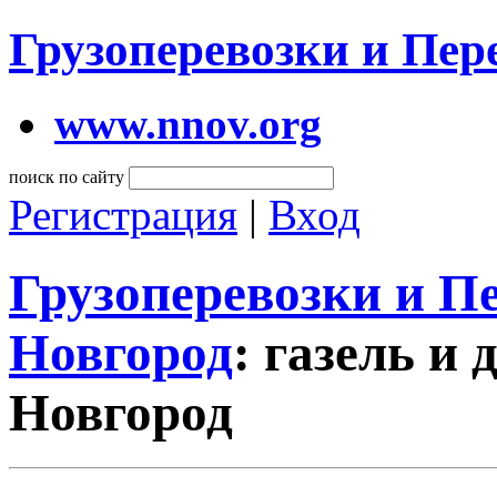
Грузоперевозки и Пе
www.nnov.org
поиск по сайту
Регистрация
|
Вход
Грузоперевозки и 
Новгород
: газель и
Новгород