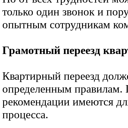
только один звонок и пор
опытным сотрудникам ком
Грамотный переезд ква
Квартирный переезд долж
определенным правилам. 
рекомендации имеются для
процесса.