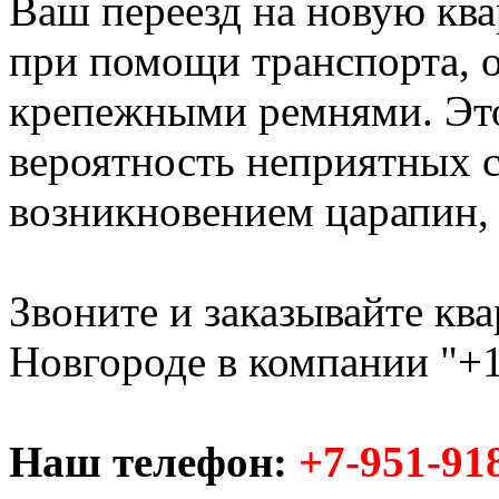
Ваш переезд на новую ква
при помощи транспорта,
крепежными ремнями. Это
вероятность неприятных с
возникновением царапин, с
Звоните и заказывайте кв
Новгороде в компании "+1
Наш телефон:
+7-951-91