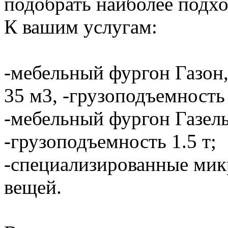
подобрать наиболее подхо
К вашим услугам:
-мебельный фургон Газон,
35 м3, -грузоподъемность 
-мебельный фургон Газель
-грузоподъемность 1.5 т;
-специализированные мик
вещей.