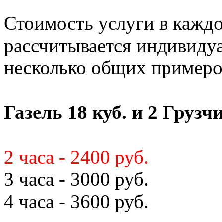
Стоимость услуги в кажд
рассчитывается индивиду
несколько общих примеро
Газель 18 куб. и 2 Грузч
2 часа - 2400 руб.
3 часа - 3000 руб.
4 часа - 3600 руб.