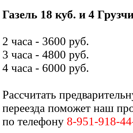
Газель 18 куб. и 4 Грузч
2 часа - 3600 руб.
3 часа - 4800 руб.
4 часа - 6000 руб.
Рассчитать предваритель
переезда поможет наш пр
по телефону
8-951-918-44