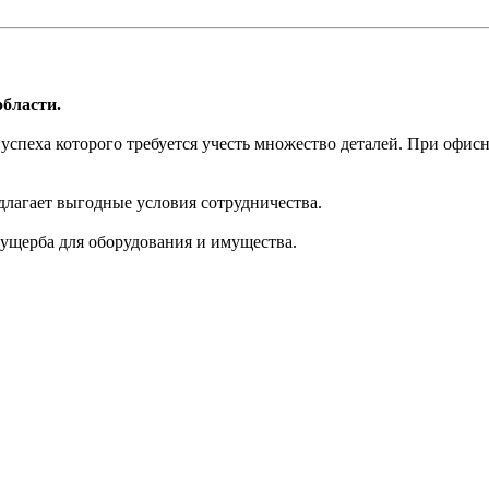
бласти.
успеха которого требуется учесть множество деталей. При офис
длагает выгодные условия сотрудничества.
 ущерба для оборудования и имущества.