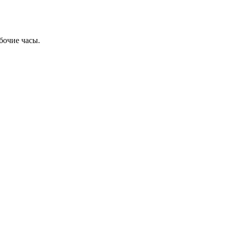
бочие часы.