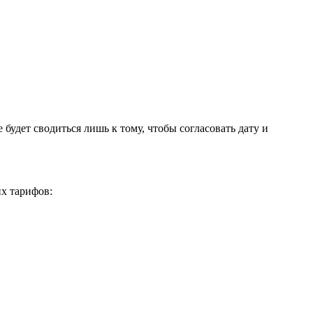
удет сводиться лишь к тому, чтобы согласовать дату и
х тарифов: