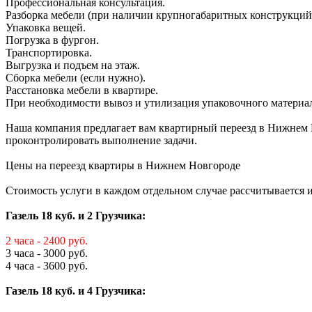
Профессиональная консультация.
Разборка мебели (при наличии крупногабаритных конструкций
Упаковка вещей.
Погрузка в фургон.
Транспортировка.
Выгрузка и подъем на этаж.
Сборка мебели (если нужно).
Расстановка мебели в квартире.
При необходимости вывоз и утилизация упаковочного материал
Наша компания предлагает вам квартирный переезд в Нижнем Но
проконтролировать выполнение задачи.
Цены на переезд квартиры в Нижнем Новгороде
Стоимость услуги в каждом отдельном случае рассчитывается
Газель 18 куб. и 2 Грузчика:
2 часа - 2400 руб.
3 часа - 3000 руб.
4 часа - 3600 руб.
Газель 18 куб. и 4 Грузчика: