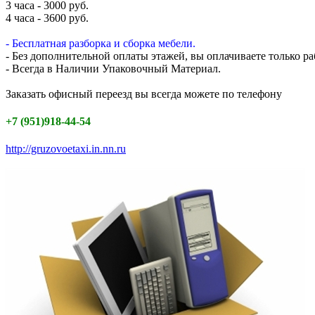
3 часа - 3000 руб.
4 часа - 3600 руб.
- Бесплатная разборка и сборка мебели.
- Без дополнительной оплаты этажей, вы оплачиваете только ра
- Всегда в Наличии Упаковочный Материал.
Заказать офисный переезд вы всегда можете по телефону
+7 (951)918-44-54
http://gruzovoetaxi.in.nn.ru