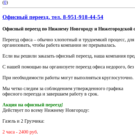
(
0
)
Офисный переезд. тел. 8-951-918-44-54
Офисный переезд по Нижнему Новгороду и Нижегородской о
Переезд офиса – обычно хлопотный и трудоемкий процесс, для 
организовать, чтобы работа компании не прерывалась.
Если вы решили заказать офисный переезд, наша компания пре
С нашей помощью вы организуете переезд офиса недорого, без
При необходимости работы могут выполняться круглосуточно.
Мы четко следим за соблюдением утвержденного графика
офисного переезда и завершаем работу в срок.
Акция на офисный переезд!
Действует по всему Нижнему Новгороду:
Газель и 2 Грузчика:
2 часа - 2400 руб
.