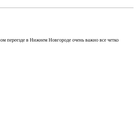
ном переезде в Нижнем Новгороде очень важно все четко