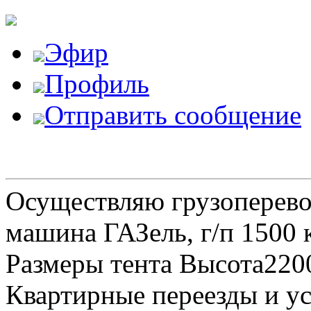
Эфир
Профиль
Отправить сообщение
Осуществляю грузоперевоз
машина ГАЗель, г/п 1500 к
Размеры тента Высота22
Квартирные переезды и у