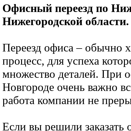
Офисный переезд по Ни
Нижегородской области.
Переезд офиса – обычно 
процесс, для успеха котор
множество деталей. При 
Новгороде очень важно вс
работа компании не преры
Если вы решили заказать 