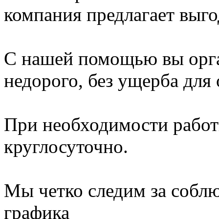
компания предлагает выго
С нашей помощью вы орга
недорого, без ущерба для
При необходимости работ
круглосуточно.
Мы четко следим за собл
графика