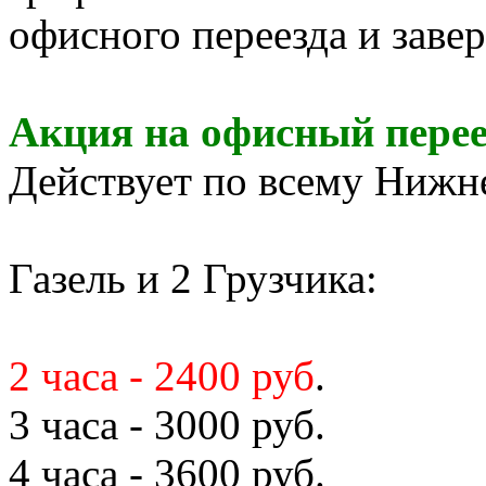
офисного переезда и заве
Акция на офисный перее
Действует по всему Нижн
Газель и 2 Грузчика:
2 часа - 2400 руб
.
3 часа - 3000 руб.
4 часа - 3600 руб.