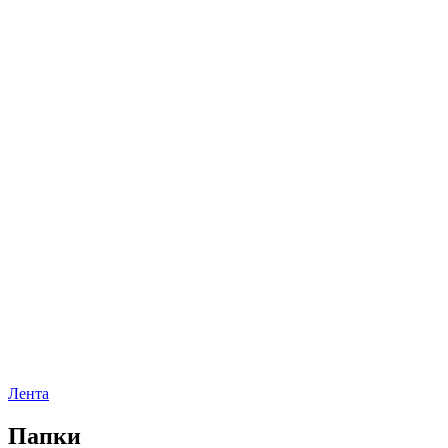
Лента
Папки