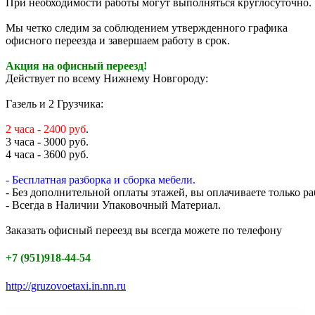
При необходимости работы могут выполняться круглосуточно.
Мы четко следим за соблюдением утвержденного графика
офисного переезда и завершаем работу в срок.
Акция на офисный переезд!
Действует по всему Нижнему Новгороду:
Газель и 2 Грузчика:
2 часа - 2400 руб
.
3 часа - 3000 руб.
4 часа - 3600 руб.
- Бесплатная разборка и сборка мебели.
- Без дополнительной оплаты этажей, вы оплачиваете только ра
- Всегда в Наличии Упаковочный Материал.
Заказать офисный переезд вы всегда можете по телефону
+7 (951)918-44-54
http://gruzovoetaxi.in.nn.ru