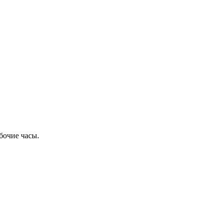
бочие часы.