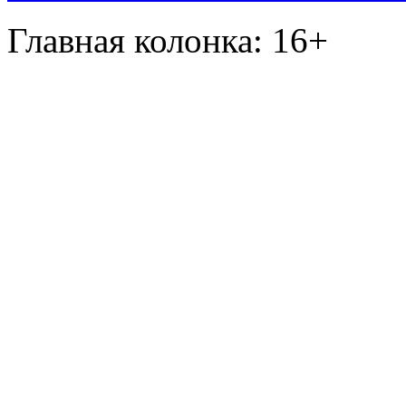
Главная колонка: 16+