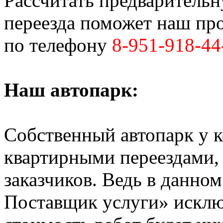
Рассчитать предваритель
переезда поможет наш пр
по телефону
8-951-918-44
Наш автопарк:
Собственный автопарк у к
квартирными переездами, 
заказчиков. Ведь в данно
Поставщик услуги» исключ