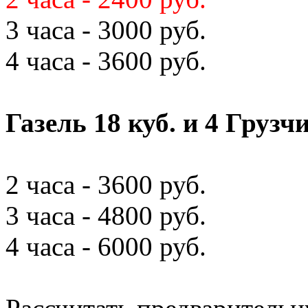
3 часа - 3000 руб.
4 часа - 3600 руб.
Газель 18 куб. и 4 Грузч
2 часа - 3600 руб.
3 часа - 4800 руб.
4 часа - 6000 руб.