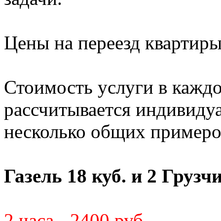
Цены на переезд квартир
Стоимость услуги в кажд
рассчитывается индивиду
несколько общих примеро
Газель 18 куб. и 2 Грузч
2 часа - 2400 руб.