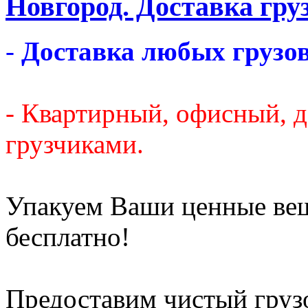
Новгород. Доставка груз
-
Доставка любых грузов
- Квартирный, офисный, 
грузчиками.
Упакуем Ваши ценные ве
бесплатно!
Предоставим чистый груз