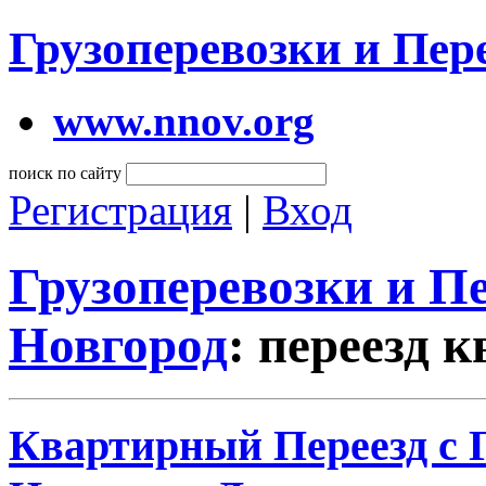
Грузоперевозки и Пе
www.nnov.org
поиск по сайту
Регистрация
|
Вход
Грузоперевозки и 
Новгород
: переезд 
Квартирный Переезд с