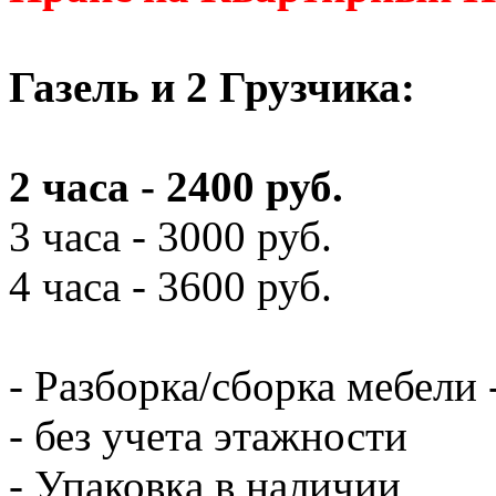
Газель и 2 Грузчика:
2 часа - 2400 руб.
3 часа - 3000 руб.
4 часа - 3600 руб.
- Разборка/сборка мебели 
- без учета этажности
- Упаковка в наличии