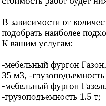
стоимость работ будет ни
В зависимости от количе
подобрать наиболее подхо
К вашим услугам:
-мебельный фургон Газон,
35 м3, -грузоподъемность 
-мебельный фургон Газель
-грузоподъемность 1.5 т;