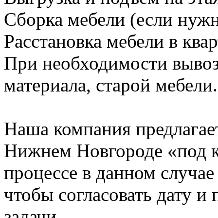
Сборка мебели (если нужн
Расстановка мебели в квар
При необходимости вывоз
материала, старой мебели.
Наша компания предлагает
Нижнем Новгороде «под к
процессе в данном случае 
чтобы согласовать дату и
задачи.