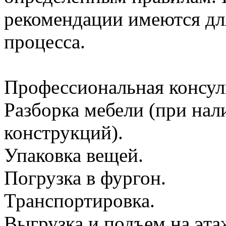
рекомендации имеются для
процесса.
Профессиональная консул
Разборка мебели (при на
конструкций).
Упаковка вещей.
Погрузка в фургон.
Транспортировка.
Выгрузка и подъем на эта