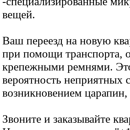
-специализированные мик
вещей.
Ваш переезд на новую ква
при помощи транспорта,
крепежными ремнями. Это
вероятность неприятных с
возникновением царапин, с
Звоните и заказывайте кв