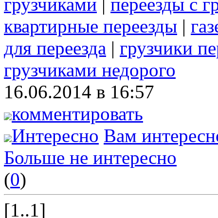
грузчиками
|
переезды с г
квартирные переезды
|
газ
для переезда
|
грузчики пе
грузчиками недорого
16.06.2014 в 16:57
комментировать
Интересно
Вам интересн
Больше не интересно
(
0
)
[1..1]