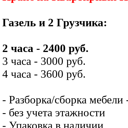
Газель и 2 Грузчика:
2 часа - 2400 руб.
3 часа - 3000 руб.
4 часа - 3600 руб.
- Разборка/сборка мебели 
- без учета этажности
- Упаковка в наличии