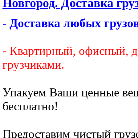
Новгород. Доставка груз
-
Доставка любых грузов
- Квартирный, офисный, 
грузчиками.
Упакуем Ваши ценные ве
бесплатно!
Предоставим чистый груз