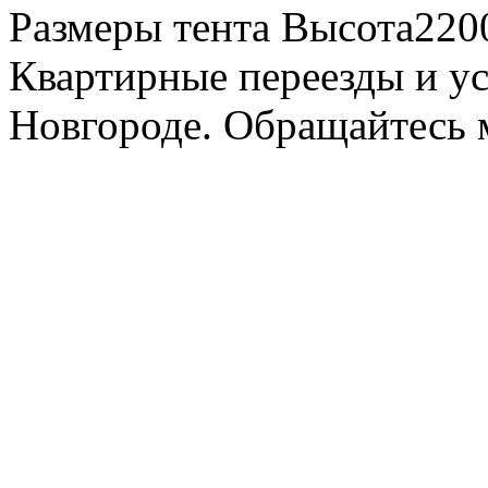
Размеры тента Высота22
Квартирные переезды и у
Новгороде. Обращайтесь м