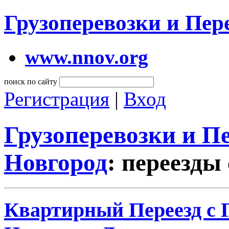
Грузоперевозки и Пе
www.nnov.org
поиск по сайту
Регистрация
|
Вход
Грузоперевозки и 
Новгород
: переезды
Квартирный Переезд с