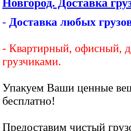
Новгород. Доставка груз
-
Доставка любых грузов
- Квартирный, офисный, 
грузчиками.
Упакуем Ваши ценные ве
бесплатно!
Предоставим чистый груз