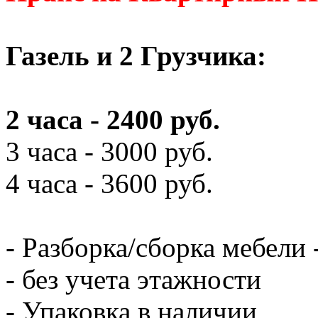
Газель и 2 Грузчика:
2 часа - 2400 руб.
3 часа - 3000 руб.
4 часа - 3600 руб.
- Разборка/сборка мебели 
- без учета этажности
- Упаковка в наличии