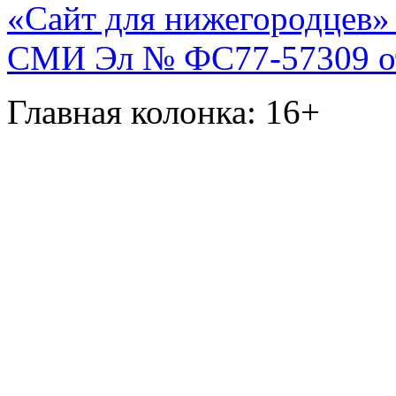
«Сайт для нижегородцев» 
СМИ Эл № ФС77-57309 от 
Главная колонка: 16+