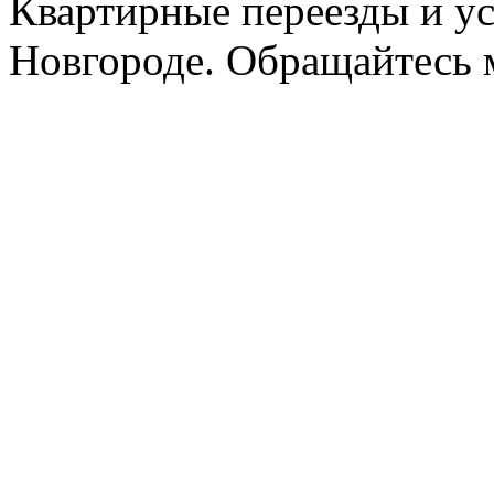
Квартирные переезды и у
Новгороде. Обращайтесь м