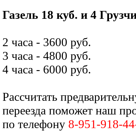
Газель 18 куб. и 4 Грузч
2 часа - 3600 руб.
3 часа - 4800 руб.
4 часа - 6000 руб.
Рассчитать предваритель
переезда поможет наш пр
по телефону
8-951-918-44