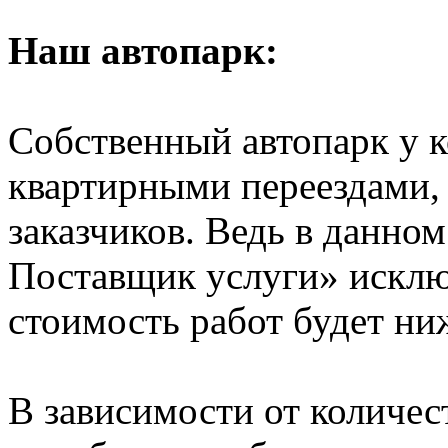
Наш автопарк:
Собственный автопарк у к
квартирными переездами, 
заказчиков. Ведь в данно
Поставщик услуги» исключ
стоимость работ будет ни
В зависимости от количе