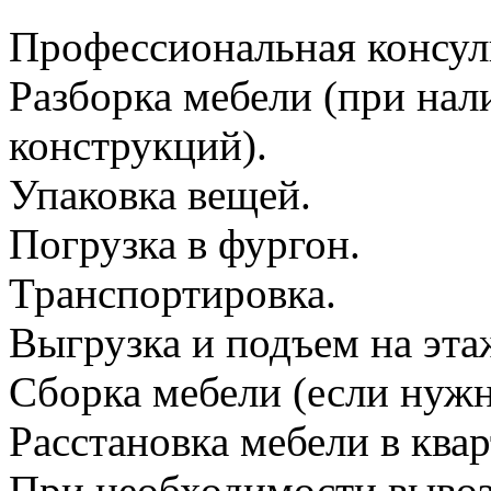
Профессиональная консул
Разборка мебели (при на
конструкций).
Упаковка вещей.
Погрузка в фургон.
Транспортировка.
Выгрузка и подъем на эта
Сборка мебели (если нужн
Расстановка мебели в квар
При необходимости вывоз