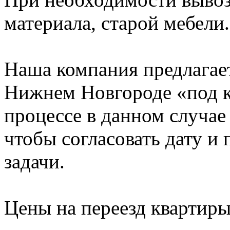
материала, старой мебели.
Наша компания предлагает
Нижнем Новгороде «под к
процессе в данном случае 
чтобы согласовать дату и
задачи.
Цены на переезд квартир