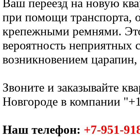
Ваш переезд на новую ква
при помощи транспорта,
крепежными ремнями. Это
вероятность неприятных с
возникновением царапин, с
Звоните и заказывайте кв
Новгороде в компании "+1
Наш телефон:
+7-951-91