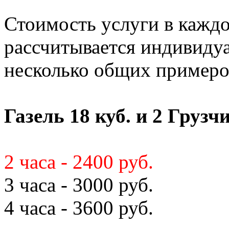
Стоимость услуги в кажд
рассчитывается индивиду
несколько общих примеро
Газель 18 куб. и 2 Грузч
2 часа - 2400 руб.
3 часа - 3000 руб.
4 часа - 3600 руб.