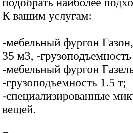
подобрать наиболее подхо
К вашим услугам:
-мебельный фургон Газон,
35 м3, -грузоподъемность 
-мебельный фургон Газель
-грузоподъемность 1.5 т;
-специализированные мик
вещей.