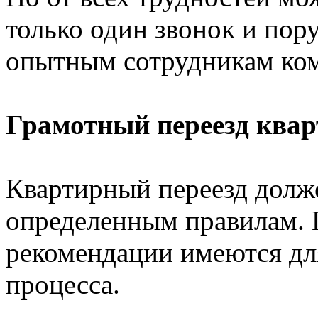
только один звонок и пор
опытным сотрудникам ком
Грамотный переезд ква
Квартирный переезд долж
определенным правилам. 
рекомендации имеются для
процесса.