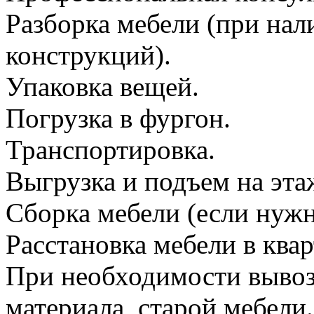
Разборка мебели (при на
конструкций).
Упаковка вещей.
Погрузка в фургон.
Транспортировка.
Выгрузка и подъем на эта
Сборка мебели (если нужн
Расстановка мебели в квар
При необходимости вывоз
материала, старой мебели.