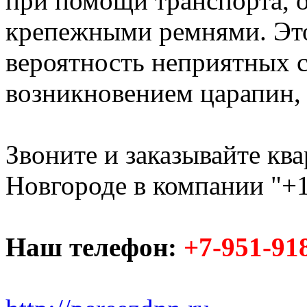
при помощи транспорта,
крепежными ремнями. Это
вероятность неприятных с
возникновением царапин, с
Звоните и заказывайте кв
Новгороде в компании "+1
Наш телефон:
+7-951-91