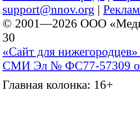
support@nnov.org
|
Реклам
© 2001—2026 ООО «Медиа 
30
«Сайт для нижегородцев» 
СМИ Эл № ФС77-57309 от 
Главная колонка: 16+