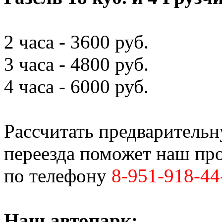
2 часа - 3600 руб.
3 часа - 4800 руб.
4 часа - 6000 руб.
Рассчитать предваритель
переезда поможет наш пр
по телефону
8-951-918-44
Наш автопарк: