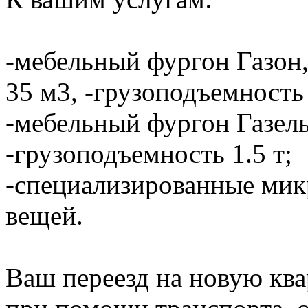
-мебельный фургон Газон,
35 м3, -грузоподъемность 
-мебельный фургон Газель
-грузоподъемность 1.5 т;
-специализированные мик
вещей.
Ваш переезд на новую ква