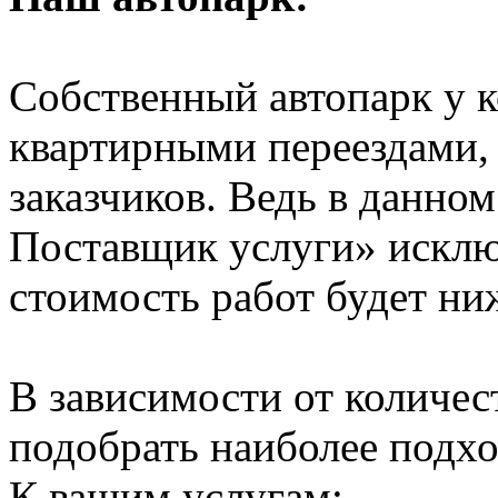
Собственный автопарк у к
квартирными переездами, 
заказчиков. Ведь в данно
Поставщик услуги» исключ
стоимость работ будет ни
В зависимости от количе
подобрать наиболее подхо
К вашим услугам: