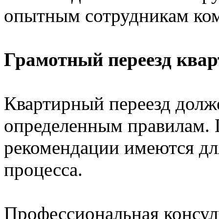
опытным сотрудникам ком
Грамотный переезд ква
Квартирный переезд долж
определенным правилам. 
рекомендации имеются для
процесса.
Профессиональная консул