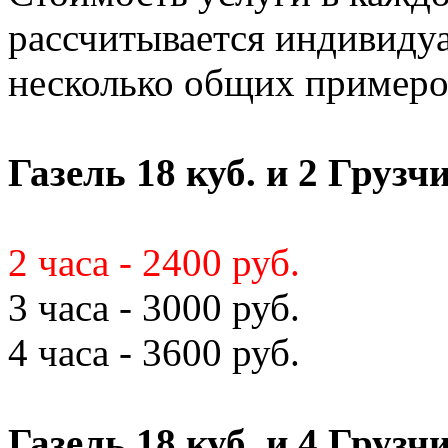
рассчитывается индивиду
несколько общих примеро
Газель 18 куб. и 2 Грузч
2 часа - 2400 руб.
3 часа - 3000 руб.
4 часа - 3600 руб.
Газель 18 куб. и 4 Грузч