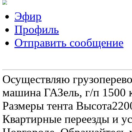
Эфир
Профиль
Отправить сообщение
Осуществляю грузоперевоз
машина ГАЗель, г/п 1500 к
Размеры тента Высота22
Квартирные переезды и у