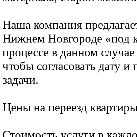
Наша компания предлагает
Нижнем Новгороде «под к
процессе в данном случае 
чтобы согласовать дату и
задачи.
Цены на переезд квартир
Стоимость услуги в кажд