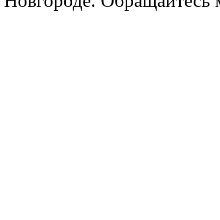
Новгороде. Обращайтесь м