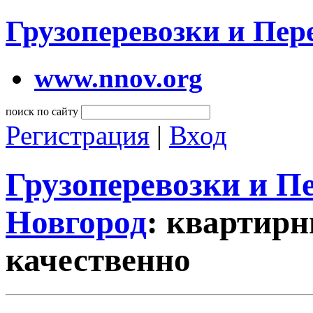
Грузоперевозки и Пе
www.nnov.org
поиск по сайту
Регистрация
|
Вход
Грузоперевозки и 
Новгород
: квартирн
качественно