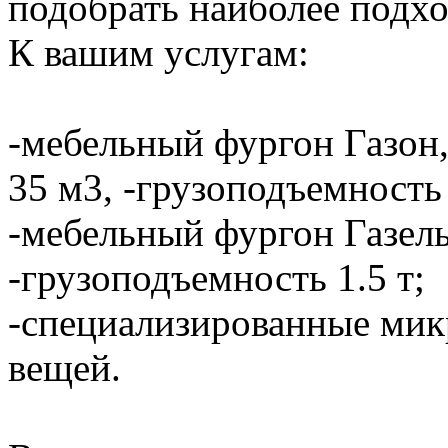
подобрать наиболее подхо
К вашим услугам:
-мебельный фургон Газон,
35 м3, -грузоподъемность 
-мебельный фургон Газель
-грузоподъемность 1.5 т;
-специализированные мик
вещей.