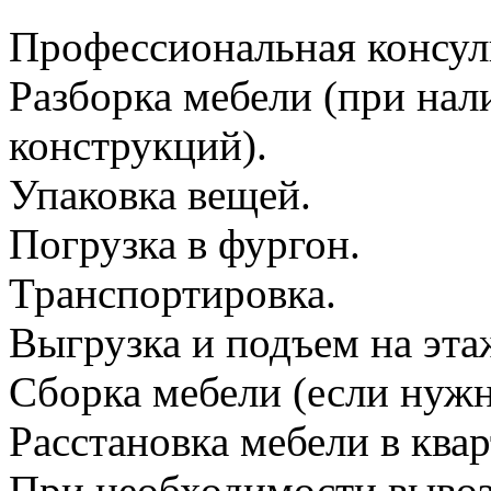
Профессиональная консул
Разборка мебели (при на
конструкций).
Упаковка вещей.
Погрузка в фургон.
Транспортировка.
Выгрузка и подъем на эта
Сборка мебели (если нужн
Расстановка мебели в квар
При необходимости вывоз