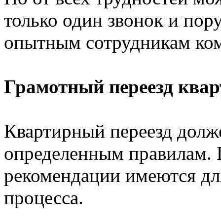
только один звонок и пор
опытным сотрудникам ком
Грамотный переезд ква
Квартирный переезд долж
определенным правилам. 
рекомендации имеются для
процесса.