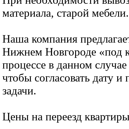
материала, старой мебели.
Наша компания предлагает
Нижнем Новгороде «под к
процессе в данном случае 
чтобы согласовать дату и
задачи.
Цены на переезд квартир