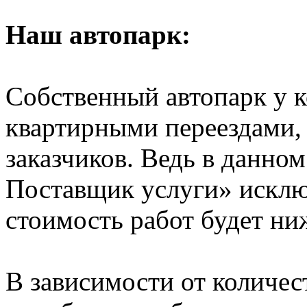
Наш автопарк:
Собственный автопарк у к
квартирными переездами, 
заказчиков. Ведь в данно
Поставщик услуги» исключ
стоимость работ будет ни
В зависимости от количе