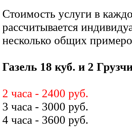
Стоимость услуги в кажд
рассчитывается индивиду
несколько общих примеро
Газель 18 куб. и 2 Грузч
2 часа - 2400 руб.
3 часа - 3000 руб.
4 часа - 3600 руб.