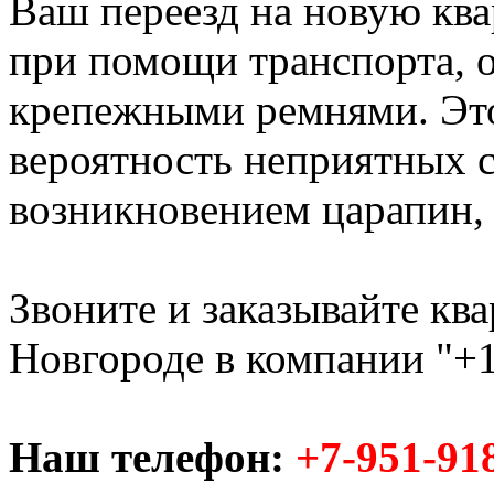
Ваш переезд на новую ква
при помощи транспорта,
крепежными ремнями. Это
вероятность неприятных с
возникновением царапин, с
Звоните и заказывайте кв
Новгороде в компании "+1
Наш телефон:
+7-951-91