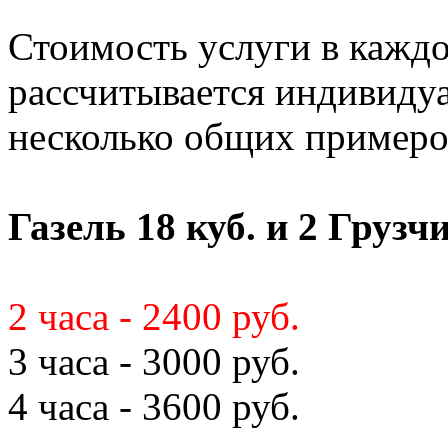
Стоимость услуги в кажд
рассчитывается индивиду
несколько общих примеро
Газель 18 куб. и 2 Грузч
2 часа - 2400 руб.
3 часа - 3000 руб.
4 часа - 3600 руб.