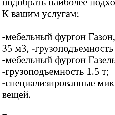
подобрать наиболее подхо
К вашим услугам:
-мебельный фургон Газон,
35 м3, -грузоподъемность 
-мебельный фургон Газель
-грузоподъемность 1.5 т;
-специализированные мик
вещей.