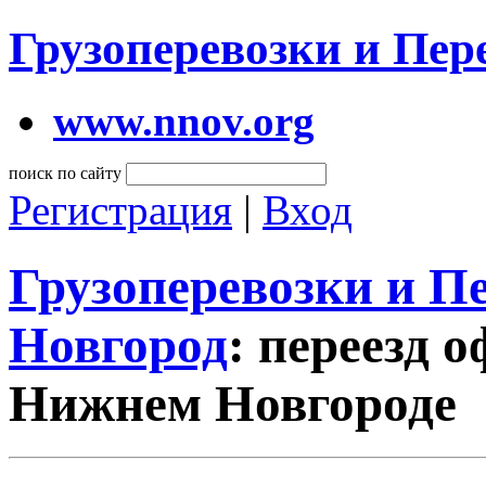
Грузоперевозки и Пе
www.nnov.org
поиск по сайту
Регистрация
|
Вход
Грузоперевозки и 
Новгород
: переезд 
Нижнем Новгороде