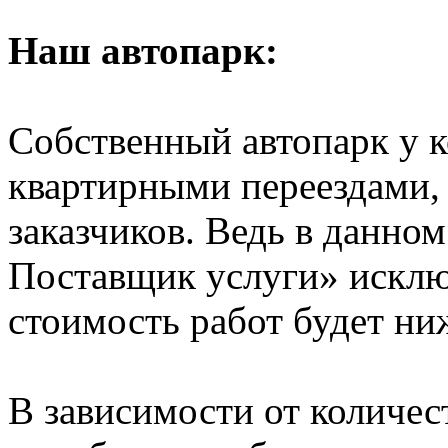
Наш автопарк:
Собственный автопарк у к
квартирными переездами, 
заказчиков. Ведь в данно
Поставщик услуги» исключ
стоимость работ будет ни
В зависимости от количе