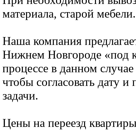
материала, старой мебели.
Наша компания предлагает
Нижнем Новгороде «под к
процессе в данном случае 
чтобы согласовать дату и
задачи.
Цены на переезд квартир