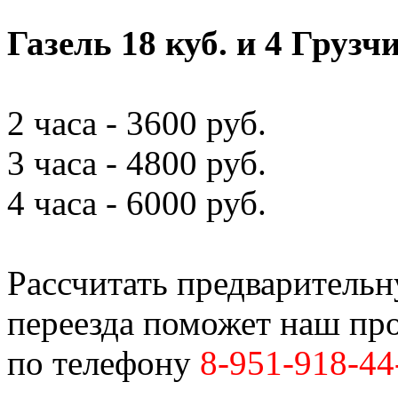
Газель 18 куб. и 4 Грузч
2 часа - 3600 руб.
3 часа - 4800 руб.
4 часа - 6000 руб.
Рассчитать предваритель
переезда поможет наш пр
по телефону
8-951-918-44