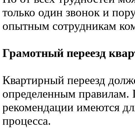
только один звонок и пор
опытным сотрудникам ком
Грамотный переезд ква
Квартирный переезд долж
определенным правилам. 
рекомендации имеются для
процесса.