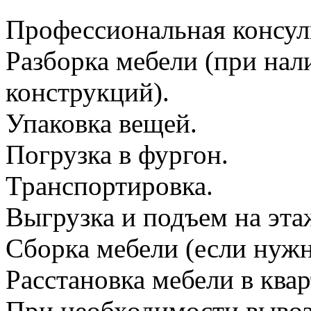
Профессиональная консул
Разборка мебели (при на
конструкций).
Упаковка вещей.
Погрузка в фургон.
Транспортировка.
Выгрузка и подъем на эта
Сборка мебели (если нужн
Расстановка мебели в квар
При необходимости вывоз