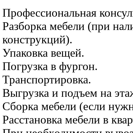
Профессиональная консул
Разборка мебели (при на
конструкций).
Упаковка вещей.
Погрузка в фургон.
Транспортировка.
Выгрузка и подъем на эта
Сборка мебели (если нужн
Расстановка мебели в квар
При необходимости вывоз