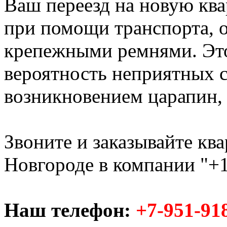
Ваш переезд на новую ква
при помощи транспорта,
крепежными ремнями. Это
вероятность неприятных с
возникновением царапин, с
Звоните и заказывайте кв
Новгороде в компании "+1
Наш телефон:
+7-951-91