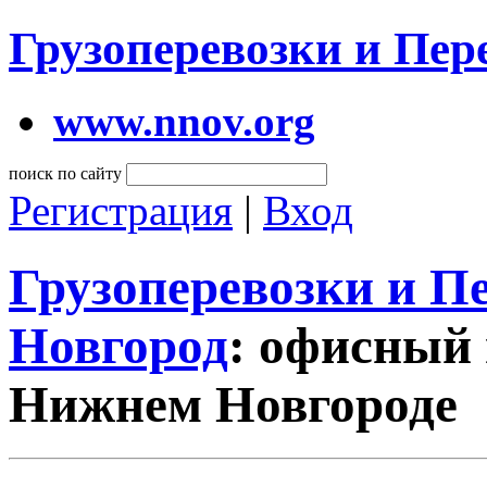
Грузоперевозки и Пе
www.nnov.org
поиск по сайту
Регистрация
|
Вход
Грузоперевозки и 
Новгород
: офисный 
Нижнем Новгороде