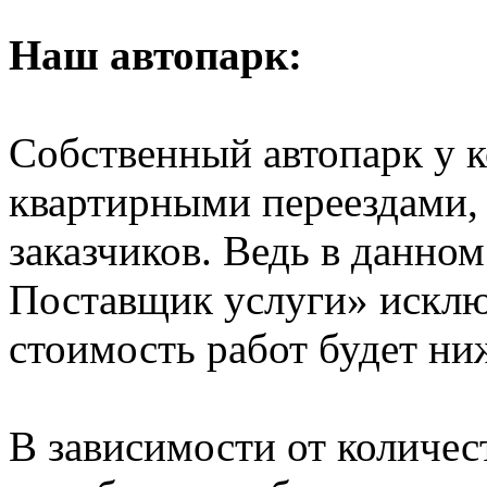
Наш автопарк:
Собственный автопарк у к
квартирными переездами, 
заказчиков. Ведь в данно
Поставщик услуги» исключ
стоимость работ будет ни
В зависимости от количе