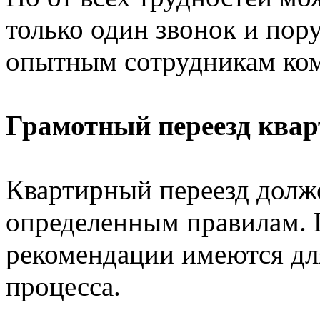
только один звонок и пор
опытным сотрудникам ком
Грамотный переезд ква
Квартирный переезд долж
определенным правилам. 
рекомендации имеются для
процесса.