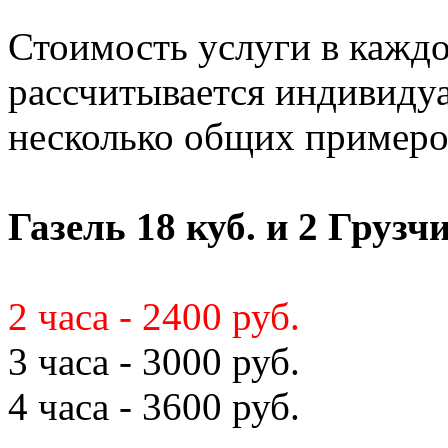
Стоимость услуги в кажд
рассчитывается индивиду
несколько общих примеро
Газель 18 куб. и 2 Грузч
2 часа - 2400 руб.
3 часа - 3000 руб.
4 часа - 3600 руб.