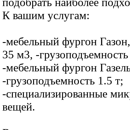
подобрать наиболее подхо
К вашим услугам:
-мебельный фургон Газон,
35 м3, -грузоподъемность 
-мебельный фургон Газель
-грузоподъемность 1.5 т;
-специализированные мик
вещей.