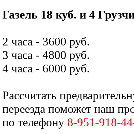
Газель 18 куб. и 4 Грузч
2 часа - 3600 руб.
3 часа - 4800 руб.
4 часа - 6000 руб.
Рассчитать предваритель
переезда поможет наш пр
по телефону
8-951-918-44