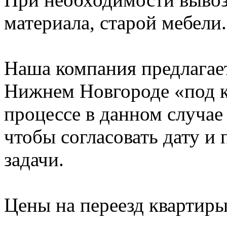
материала, старой мебели.
Наша компания предлагает
Нижнем Новгороде «под к
процессе в данном случае 
чтобы согласовать дату и
задачи.
Цены на переезд квартир