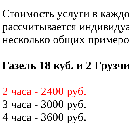
Стоимость услуги в кажд
рассчитывается индивиду
несколько общих примеро
Газель 18 куб. и 2 Грузч
2 часа - 2400 руб.
3 часа - 3000 руб.
4 часа - 3600 руб.