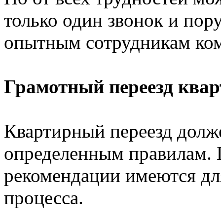
только один звонок и пор
опытным сотрудникам ком
Грамотный переезд ква
Квартирный переезд долж
определенным правилам. 
рекомендации имеются для
процесса.