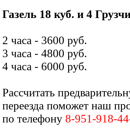
Газель 18 куб. и 4 Грузч
2 часа - 3600 руб.
3 часа - 4800 руб.
4 часа - 6000 руб.
Рассчитать предваритель
переезда поможет наш пр
по телефону
8-951-918-44