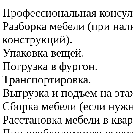
Профессиональная консул
Разборка мебели (при на
конструкций).
Упаковка вещей.
Погрузка в фургон.
Транспортировка.
Выгрузка и подъем на эта
Сборка мебели (если нужн
Расстановка мебели в квар
При необходимости вывоз