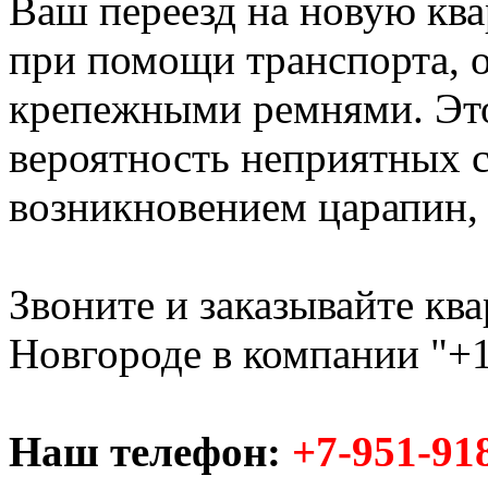
Ваш переезд на новую ква
при помощи транспорта,
крепежными ремнями. Это
вероятность неприятных с
возникновением царапин, с
Звоните и заказывайте кв
Новгороде в компании "+1
Наш телефон:
+7-951-91