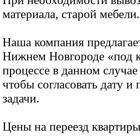
материала, старой мебели.
Наша компания предлагает
Нижнем Новгороде «под к
процессе в данном случае 
чтобы согласовать дату и
задачи.
Цены на переезд квартир