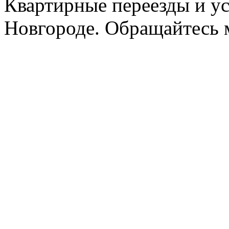
Квартирные переезды и у
Новгороде. Обращайтесь м