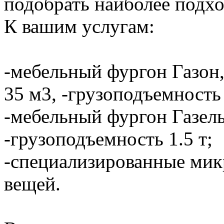
подобрать наиболее подхо
К вашим услугам:
-мебельный фургон Газон,
35 м3, -грузоподъемность 
-мебельный фургон Газель
-грузоподъемность 1.5 т;
-специализированные мик
вещей.