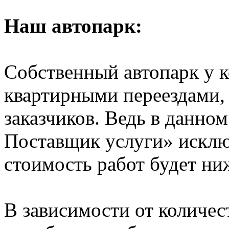
Наш автопарк:
Собственный автопарк у к
квартирными переездами, 
заказчиков. Ведь в данно
Поставщик услуги» исключ
стоимость работ будет ни
В зависимости от количе