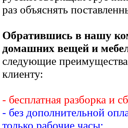
раз объяснять поставленн
Обратившись в нашу ко
домашних вещей и мебе
следующие преимущества
клиенту:
- бесплатная разборка и с
- без дополнительной опл
только рабочие часы;