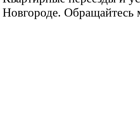
Новгороде. Обращайтесь м