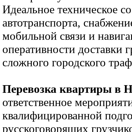
Идеальное техническое со
автотранспорта, снабжени
мобильной связи и навига
оперативности доставки г
сложного городского траф
Перевозка квартиры в 
ответственное мероприят
квалифицированной подго
русскоговорящих грузчико