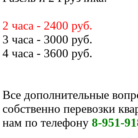
2 часа - 2400 руб.
3 часа - 3000 руб.
4 часа - 3600 руб.
Все дополнительные вопр
собственно перевозки кв
нам по телефону
8-951-91