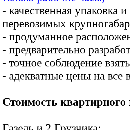
- качественная упаковка 
перевозимых крупногабар
- продуманное расположен
- предварительно разраб
- точное соблюдение взяты
- адекватные цены на все 
Стоимость квартирного 
Газель и 2 Грузчика: