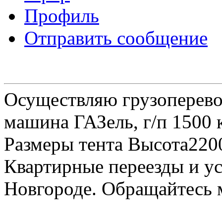
Профиль
Отправить сообщение
Осуществляю грузоперевоз
машина ГАЗель, г/п 1500 к
Размеры тента Высота22
Квартирные переезды и у
Новгороде. Обращайтесь м