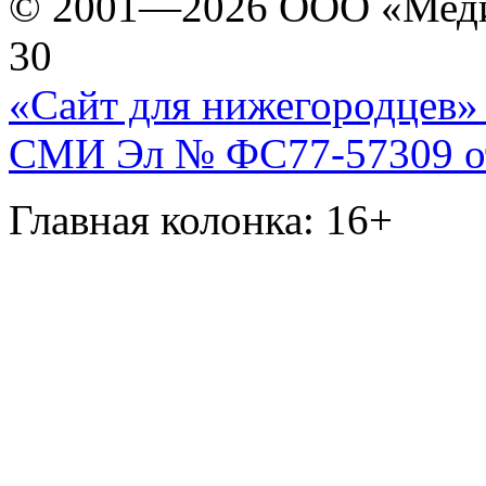
© 2001—2026 ООО «Медиа 
30
«Сайт для нижегородцев» 
СМИ Эл № ФС77-57309 от 
Главная колонка: 16+