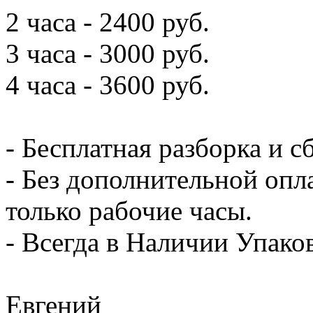
2 часа - 2400 руб.
3 часа - 3000 руб.
4 часа - 3600 руб.
- Бесплатная разборка и с
- Без дополнительной опл
только рабочие часы.
- Всегда в Наличии Упак
Евгений