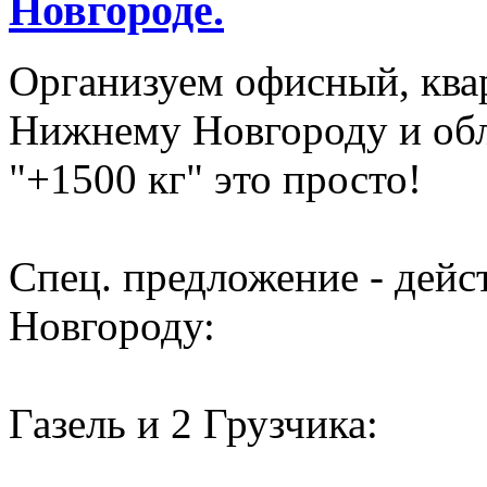
Новгороде.
Организуем офисный, ква
Нижнему Новгороду и обл
"+1500 кг" это просто!
Спец. предложение - дей
Новгороду:
Газель и 2 Грузчика: