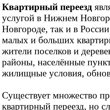
Квартирный переезд
явл
услугой в Нижнем Новгор
Новгороде, так и в Росси
малых и больших квартир
жители поселков и дереве
районы, населённые пункт
жилищные условия, обновл
Существует множество пр
квартирный переезд, но сл