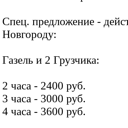
Спец. предложение - дей
Новгороду:
Газель и 2 Грузчика:
2 часа - 2400 руб.
3 часа - 3000 руб.
4 часа - 3600 руб.