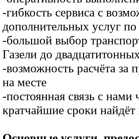
-гибкость сервиса с возм
дополнительных услуг по
-большой выбор транспор
Газели до двадцатитонны
-возможность расчёта за 
на месте
-постоянная связь с нами 
кратчайшие сроки найдёт 
Основные услуги, предо