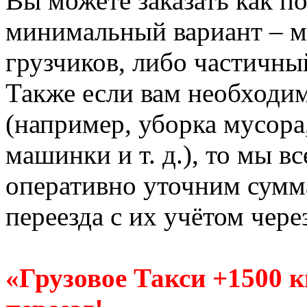
Вы можете заказать как по
минимальный вариант – м
грузчиков, либо частичны
Также если вам необходи
(например, уборка мусора
машинки и т. д.), то мы в
оперативно уточним сумм
переезда с их учётом чере
«Грузовое Такси +1500 