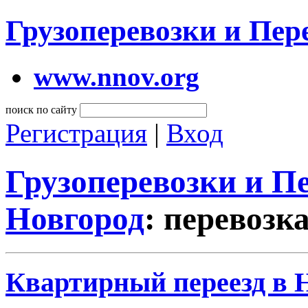
Грузоперевозки и Пе
www.nnov.org
поиск по сайту
Регистрация
|
Вход
Грузоперевозки и 
Новгород
: перевозк
Квартирный переезд в 