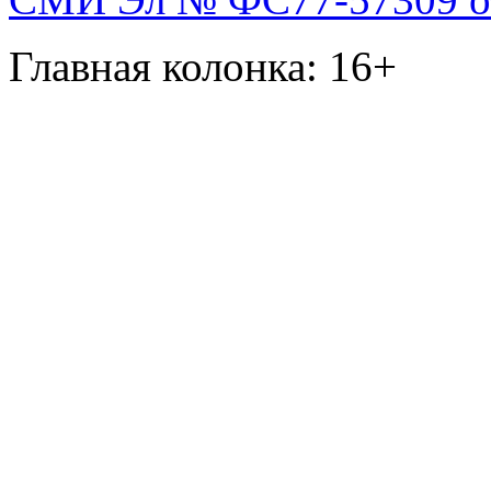
Главная колонка: 16+