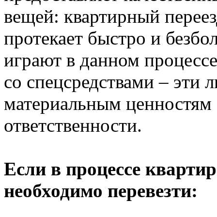
вещей: квартирный переезд
протекает быстро и безб
играют в данном процесс
со спецсредствами – эти 
материальным ценностям 
ответственности.
Если в процессе квартир
необходимо перевезти: