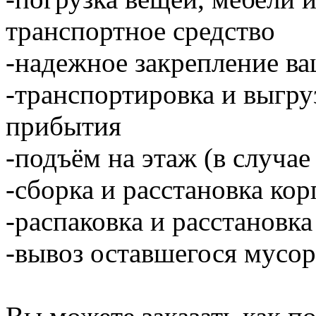
транспортное средство
-надежное закрепление ва
-транспортировка и выгру
прибытия
-подъём на этаж (в случае
-сборка и расстановка ко
-распаковка и расстановка
-вывоз оставшегося мусор