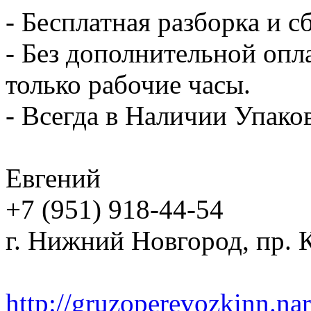
- Бесплатная разборка и с
- Без дополнительной опл
только рабочие часы.
- Всегда в Наличии Упак
Евгений
+7 (951) 918-44-54
г. Нижний Новгород, пр. К
http://gruzoperevozkinn.na